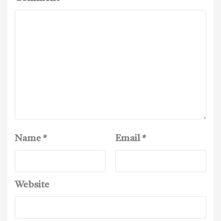
Name
*
Email
*
Website