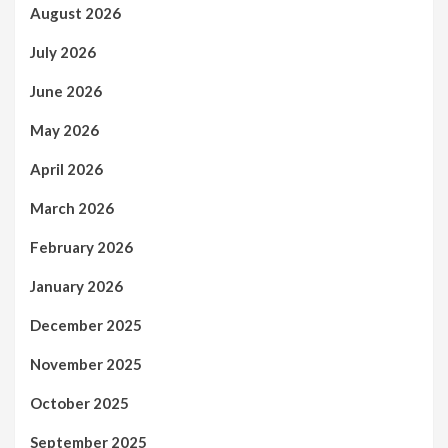
August 2026
July 2026
June 2026
May 2026
April 2026
March 2026
February 2026
January 2026
December 2025
November 2025
October 2025
September 2025