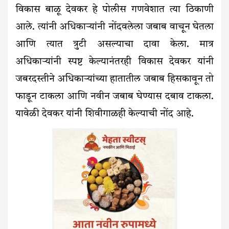
विकास बाळू देवकर हे पोलीस गणवेशात त्या ठिकाणी
आले. त्यांनी अधिकाऱ्यांनी नोंदवलेला जबाब वाचून घेतला
आणि त्यात त्रुटी असल्याचा दावा केला. मात्र
अधिकाऱ्यांनी स्पष्ट केल्यानंतरही विकास देवकर यांनी
जबरदस्तीने अधिकाऱ्यांच्या हातातील जबाब हिसकावून तो
फाडून टाकला आणि नवीन जबाब घेण्यास दबाव टाकला.
यावेळी देवकर यांनी शिवीगाळही केल्याची नोंद आहे.