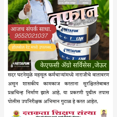
सदर घटनेमुळे महसूल कर्मचाऱ्यांमध्ये नाराजीचे वातावरण
असून शासकीय कामकाज करताना सुरक्षिततेबाबत
प्रश्नचिन्ह निर्माण झाले आहे. या प्रकरणी पुढील तपास
पोलीस उपनिरीक्षक अभिमान गुटाळ हे करत आहेत.