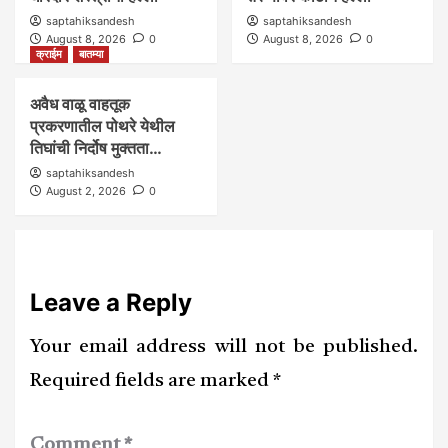
saptahiksandesh
saptahiksandesh
August 8, 2026
0
August 8, 2026
0
क्राईम
बातम्या
अवैध वाळू वाहतूक
प्रकरणातील पोथरे येथील
तिघांची निर्दोष मुक्तता…
saptahiksandesh
August 2, 2026
0
Leave a Reply
Your email address will not be published.
Required fields are marked
*
Comment
*