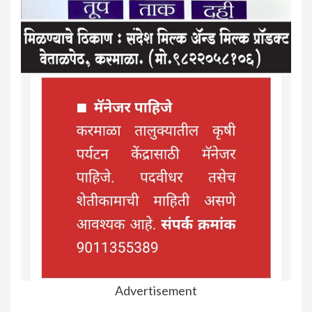
Advertisement