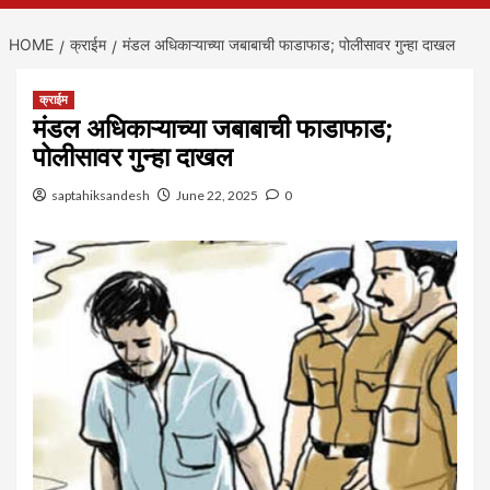
HOME
क्राईम
मंडल अधिकाऱ्याच्या जबाबाची फाडाफाड; पोलीसावर गुन्हा दाखल
क्राईम
मंडल अधिकाऱ्याच्या जबाबाची फाडाफाड;
पोलीसावर गुन्हा दाखल
saptahiksandesh
June 22, 2025
0