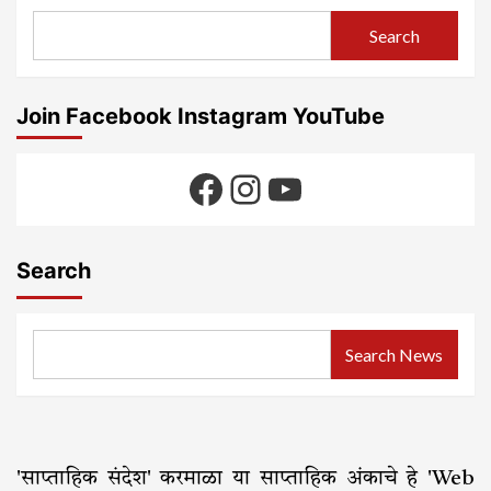
Search
Join Facebook Instagram YouTube
Facebook
Instagram
YouTube
Search
Search News
'साप्ताहिक संदेश' करमाळा या साप्ताहिक अंकाचे हे 'Web