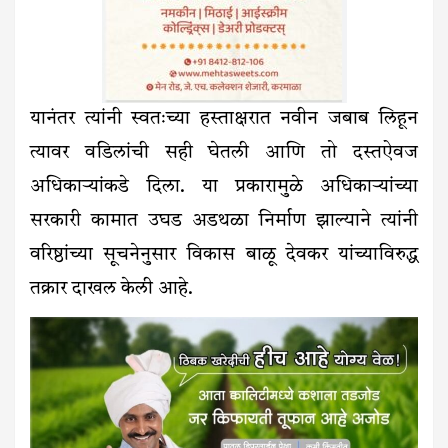
यानंतर त्यांनी स्वतःच्या हस्ताक्षरात नवीन जबाब लिहून
त्यावर वडिलांची सही घेतली आणि तो दस्तऐवज
अधिकाऱ्यांकडे दिला. या प्रकारामुळे अधिकाऱ्यांच्या
सरकारी कामात उघड अडथळा निर्माण झाल्याने त्यांनी
वरिष्ठांच्या सूचनेनुसार विकास बाळू देवकर यांच्याविरुद्ध
तक्रार दाखल केली आहे.