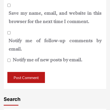
Save my name, email, and website in this
browser for the next time I comment.
Notify me of follow-up comments by
email.
Notify me of new posts by email.
Search