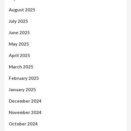
August 2025
July 2025
June 2025
May 2025
April 2025
March 2025
February 2025
January 2025
December 2024
November 2024
October 2024