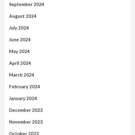
September 2024
August 2024
July 2024
June 2024
May 2024
April 2024
March 2024
February 2024
January 2024
December 2023
November 2023
October 2023