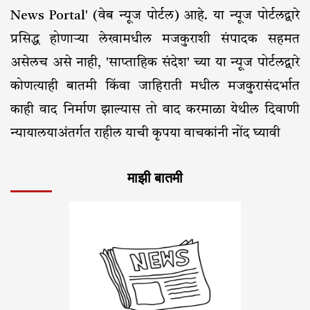
News Portal' (वेब न्यूज पोर्टल) आहे. या न्यूज पोर्टलद्वारे
प्रसिद्ध होणाऱ्या लेखामधील मजकुराशी संपादक सहमत
असेलच असे नाही, 'साप्ताहिक संदेश' च्या या न्यूज पोर्टलद्वारे
कोणत्याही बातमी किंवा जाहिराती मधील मजकुरासंदर्भात
काही वाद निर्माण झाल्यास तो वाद करमाळा येथील दिवाणी
न्यायालयाअंतर्गत राहील याची कृपया वाचकांनी नोंद घ्यावी
माझी बातमी