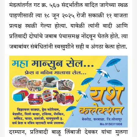
मंडलांतर्गत गट क्र. ५६७ संदर्भातील वादित जागेच्या स्थळ
पाहणीसाठी त्या १८ जून २०२५ रोजी सकाळी ११ वाजता
प्रत्यक्ष स्थळी गेल्या होत्या. यावेळी त्यांनी वादी आणि
प्रतिवादी दोघांचे जबाब पंचासमक्ष नोंदवून घेतले होते. त्या
जबाबांवर संबंधितांनी स्वखुशीने सही व अंगठा केला होता.
दरम्यान, प्रतिवादी बाळू लिंबाजी देवकर यांचा मुलगा