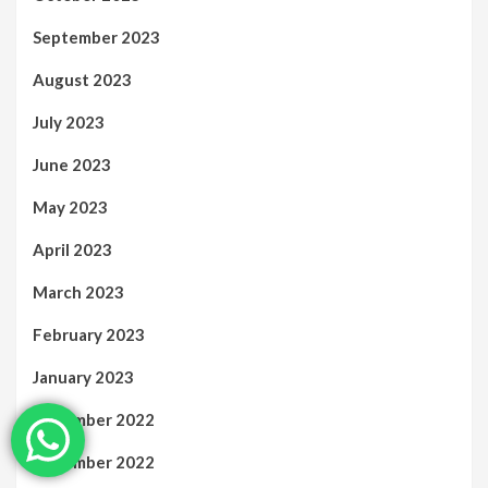
September 2023
August 2023
July 2023
June 2023
May 2023
April 2023
March 2023
February 2023
January 2023
December 2022
November 2022