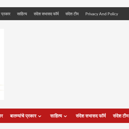
े प्रकार
साहित्य
संदेश सभासद फॉर्म
संदेश टीम
Privacy And Policy
पर
बातम्यांचे प्रकार
साहित्य
संदेश सभासद फॉर्म
संदेश टीम