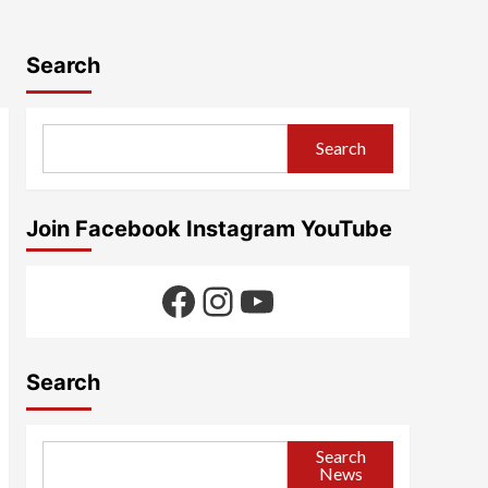
Search
Search
Join Facebook Instagram YouTube
Facebook
Instagram
YouTube
Search
Search
News