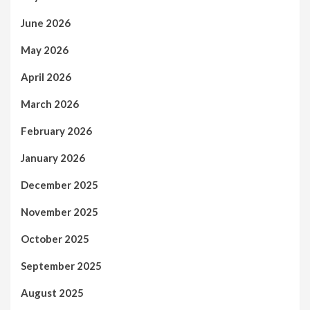
June 2026
May 2026
April 2026
March 2026
February 2026
January 2026
December 2025
November 2025
October 2025
September 2025
August 2025