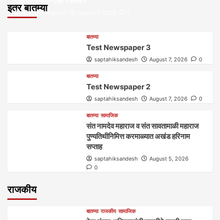
इतर बातम्या
saptahiksandesh
August 7, 2026
0
बातम्या
Test Newspaper 3
saptahiksandesh
August 7, 2026
0
बातम्या
Test Newspaper 2
saptahiksandesh
August 7, 2026
0
बातम्या
सामाजिक
संत नामदेव महाराज व संत सावतामाळी महाराज
पुण्यतिथीनिमित्त करमाळ्यात अखंड हरिनाम
सप्ताह
saptahiksandesh
August 5, 2026
0
राजकीय
बातम्या
राजकीय
सामाजिक