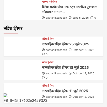
बातम्या
मनोरंजन
दिनेश मडके यांचा महाराष्ट्र महागौरव‌ पुरस्कार‌‌‌
सोहळ्यात सन्मान…
saptahiksandesh
June 5, 2025
0
संदेश ईपेपर
संदेश ई-पेपर
साप्ताहिक संदेश ईपेपर 25 जुलै 2025
saptahiksandesh
October 12, 2025
0
संदेश ई-पेपर
साप्ताहिक संदेश ईपेपर 18 जुलै 2025
saptahiksandesh
October 12, 2025
0
संदेश ई-पेपर
साप्ताहिक संदेश ईपेपर 11 जुलै 2025
saptahiksandesh
October 12, 2025
0