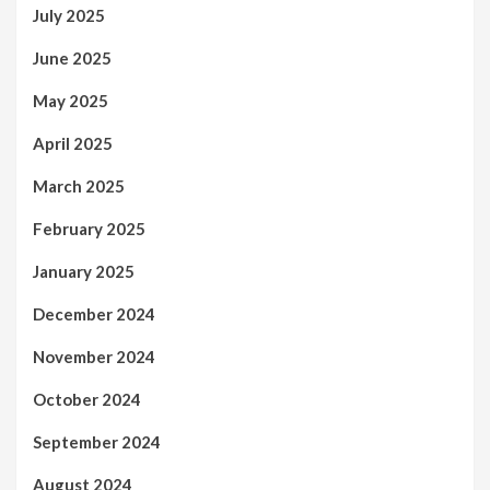
July 2025
June 2025
May 2025
April 2025
March 2025
February 2025
January 2025
December 2024
November 2024
October 2024
September 2024
August 2024