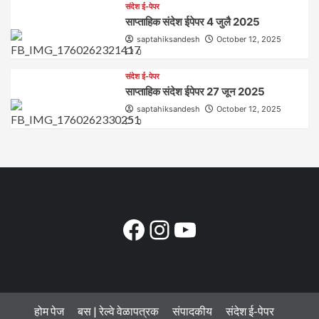
संदेश ई-पेपर
साप्ताहिक संदेश ईपेपर 4 जुलै 2025
saptahiksandesh
October 12, 2025
0
संदेश ई-पेपर
साप्ताहिक संदेश ईपेपर 27 जून 2025
saptahiksandesh
October 12, 2025
0
Facebook
Instagram
YouTube
होम पेज
बस | रेल्वे वेळापत्रक
संपादकीय
संदेश ई-पेपर