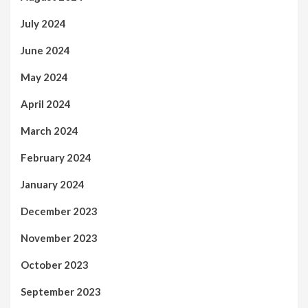
July 2024
June 2024
May 2024
April 2024
March 2024
February 2024
January 2024
December 2023
November 2023
October 2023
September 2023