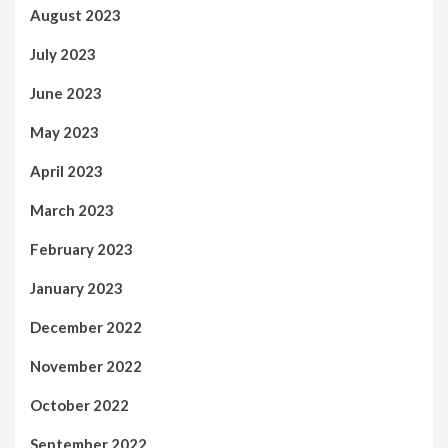
August 2023
July 2023
June 2023
May 2023
April 2023
March 2023
February 2023
January 2023
December 2022
November 2022
October 2022
September 2022