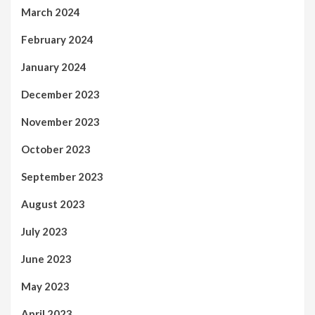
March 2024
February 2024
January 2024
December 2023
November 2023
October 2023
September 2023
August 2023
July 2023
June 2023
May 2023
April 2023