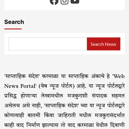
Facebook
Instagram
YouTube
Search
Search News
'साप्ताहिक संदेश' करमाळा या साप्ताहिक अंकाचे हे 'Web
News Portal' (वेब न्यूज पोर्टल) आहे. या न्यूज पोर्टलद्वारे
प्रसिद्ध होणाऱ्या लेखामधील मजकुराशी संपादक सहमत
असेलच असे नाही, 'साप्ताहिक संदेश' च्या या न्यूज पोर्टलद्वारे
कोणत्याही बातमी किंवा जाहिराती मधील मजकुरासंदर्भात
काही वाद निर्माण झाल्यास तो वाद करमाळा येथील दिवाणी