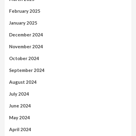
February 2025
January 2025
December 2024
November 2024
October 2024
September 2024
August 2024
July 2024
June 2024
May 2024
April 2024