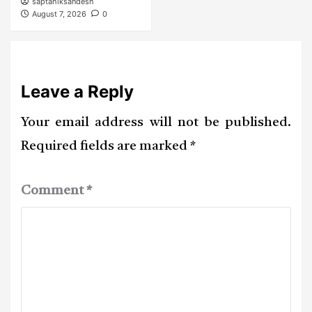
saptahiksandesh
August 7, 2026
0
Leave a Reply
Your email address will not be published.
Required fields are marked
*
Comment
*