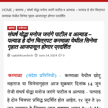
HOME
बातम्या
संघर्ष योद्धा मनोज जरांगे पाटील व अल्याड – पल्याड हे दोन चित्रपट
करमाळा येथील सिनेमा गृहात आजपासून होणार प्रदर्शित
बातम्या
मनोरंजन
संघर्ष योद्धा मनोज जरांगे पाटील व अल्याड –
पल्याड हे दोन चित्रपट करमाळा येथील सिनेमा
गृहात आजपासून होणार प्रदर्शित
saptahiksandesh
June 14, 2024
0
करमाळा
(संदेश प्रतिनिधी) –
करमाळा येथील छोटू
महाराज या सिनेमागृहात आज शुक्रवार दिनांक 14 जून
रोजी संघर्ष योद्धा मनोज जरांगे पाटील व अल्याड – पल्याड
हे दोन चित्रपट प्रसिद्ध प्रदर्शित होत आहेत. १४ जून ते २०