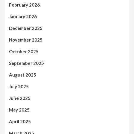
February 2026
January 2026
December 2025
November 2025
October 2025
September 2025
August 2025
July 2025
June 2025
May 2025
April 2025
March 2025