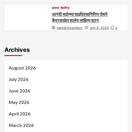
बातम्या
शैक्षणिक
आनंदी साठेच्या वाढदिवसानिमित्त पोथरे
केंद्रशाळेत शालेय साहित्य वाटप
saptahiksandesh
July 8, 2026
0
Archives
August 2026
July 2026
June 2026
May 2026
April 2026
March 2026