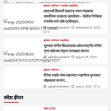
बातम्या
मनोरंजन
राजकीय
सामाजिक
छत्रपती शिवाजी महाराज तरुण मंडळाचा
सामाजिक उपक्रम आदर्शवत – पोलीस निरीक्षक
रणजीत माने यांचे प्रतिपादन..
saptahiksandesh
September 6, 2025
0
बातम्या
मनोरंजन
सामाजिक
सुरताल संगीत विद्यालयाचा आंतरराष्ट्रीय संगीत
नृत्य महोत्सव मोठ्या उत्साहात साजरा
saptahiksandesh
August 26, 2025
0
बातम्या
मनोरंजन
दिनेश मडके यांचा महाराष्ट्र महागौरव‌ पुरस्कार‌‌‌
सोहळ्यात सन्मान…
saptahiksandesh
June 5, 2025
0
संदेश ईपेपर
संदेश ई-पेपर