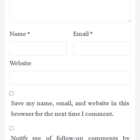
Name
*
Email
*
Website
Save my name, email, and website in this
browser for the next time I comment.
Notify me of follow-up comments by