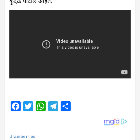
कुदळे पाटील आहेत.
Facebook
Twitter
WhatsApp
Telegram
Share