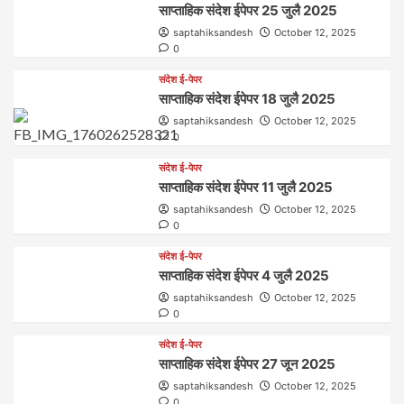
साप्ताहिक संदेश ईपेपर 25 जुलै 2025
saptahiksandesh
October 12, 2025
0
संदेश ई-पेपर
साप्ताहिक संदेश ईपेपर 18 जुलै 2025
saptahiksandesh
October 12, 2025
0
संदेश ई-पेपर
साप्ताहिक संदेश ईपेपर 11 जुलै 2025
saptahiksandesh
October 12, 2025
0
संदेश ई-पेपर
साप्ताहिक संदेश ईपेपर 4 जुलै 2025
saptahiksandesh
October 12, 2025
0
संदेश ई-पेपर
साप्ताहिक संदेश ईपेपर 27 जून 2025
saptahiksandesh
October 12, 2025
0