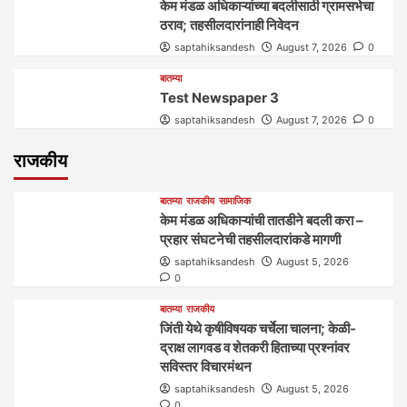
केम मंडळ अधिकाऱ्यांच्या बदलीसाठी ग्रामसभेचा
ठराव; तहसीलदारांनाही निवेदन
saptahiksandesh
August 7, 2026
0
बातम्या
Test Newspaper 3
saptahiksandesh
August 7, 2026
0
राजकीय
बातम्या
राजकीय
सामाजिक
केम मंडळ अधिकाऱ्यांची तातडीने बदली करा –
प्रहार संघटनेची तहसीलदारांकडे मागणी
saptahiksandesh
August 5, 2026
0
बातम्या
राजकीय
जिंती येथे कृषीविषयक चर्चेला चालना; केळी-
द्राक्ष लागवड व शेतकरी हिताच्या प्रश्नांवर
सविस्तर विचारमंथन
saptahiksandesh
August 5, 2026
0