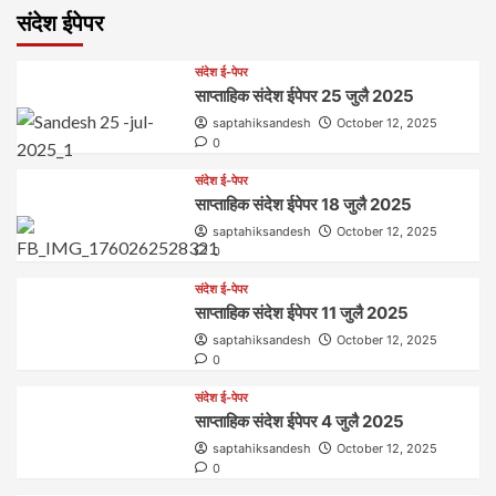
संदेश ईपेपर
संदेश ई-पेपर
साप्ताहिक संदेश ईपेपर 25 जुलै 2025
saptahiksandesh
October 12, 2025
0
संदेश ई-पेपर
साप्ताहिक संदेश ईपेपर 18 जुलै 2025
saptahiksandesh
October 12, 2025
0
संदेश ई-पेपर
साप्ताहिक संदेश ईपेपर 11 जुलै 2025
saptahiksandesh
October 12, 2025
0
संदेश ई-पेपर
साप्ताहिक संदेश ईपेपर 4 जुलै 2025
saptahiksandesh
October 12, 2025
0