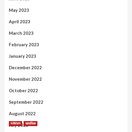
May 2023
April 2023
March 2023
February 2023
January 2023
December 2022
November 2022
October 2022
September 2022
August 2022
मनोरंजन
सामाजिक
July 2022
कल्पना मंथन आणि सर्जनशील विचारांची देवाणघेवाण करण्यासाठी