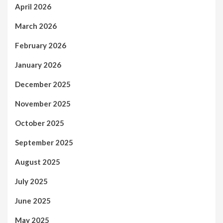
April 2026
March 2026
February 2026
January 2026
December 2025
November 2025
October 2025
September 2025
August 2025
July 2025
June 2025
May 2025