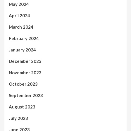
May 2024
April 2024
March 2024
February 2024
January 2024
December 2023
November 2023
October 2023
September 2023
August 2023
July 2023
June 2023