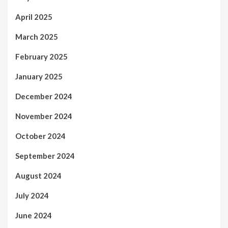
April 2025
March 2025
February 2025
January 2025
December 2024
November 2024
October 2024
September 2024
August 2024
July 2024
June 2024