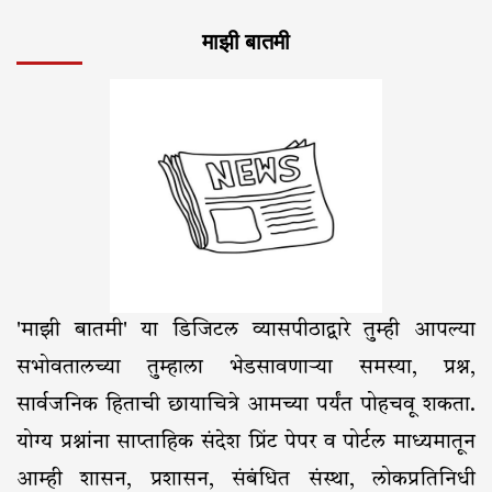
माझी बातमी
'माझी बातमी' या डिजिटल व्यासपीठाद्वारे तुम्ही आपल्या
सभोवतालच्या तुम्हाला भेडसावणाऱ्या समस्या, प्रश्न,
सार्वजनिक हिताची छायाचित्रे आमच्या पर्यंत पोहचवू शकता.
योग्य प्रश्नांना साप्ताहिक संदेश प्रिंट पेपर व पोर्टल माध्यमातून
आम्ही शासन, प्रशासन, संबंधित संस्था, लोकप्रतिनिधी