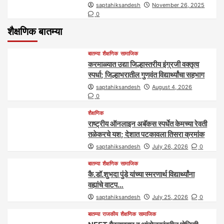
saptahiksandesh
November 26, 2025
0
शैक्षणिक बातम्या
बातम्या
शैक्षणिक
सामाजिक
करमाळ्यात उद्या जिल्हास्तरीय इंग्रजी वक्तृत्व
स्पर्धा; जिल्हाभरातील गुणवंत विद्यार्थ्यांचा सहभाग
saptahiksandesh
August 4, 2026
0
शैक्षणिक
राष्ट्रीय ऑनलाइन अबॅकस स्पर्धेत केमच्या रेवती
तळेकरचे यश; देशात पटकावला तिसरा क्रमांक
saptahiksandesh
July 26, 2026
0
बातम्या
शैक्षणिक
सामाजिक
कै.डॉ.शुभदा पुंडे यांच्या स्मरणार्थ विद्यार्थ्यांना
वह्यांचे वाटप…
saptahiksandesh
July 25, 2026
0
बातम्या
राजकीय
शैक्षणिक
सामाजिक