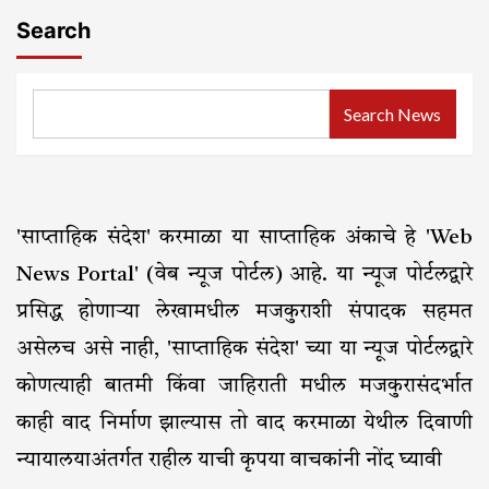
Search
Search News
'साप्ताहिक संदेश' करमाळा या साप्ताहिक अंकाचे हे 'Web
News Portal' (वेब न्यूज पोर्टल) आहे. या न्यूज पोर्टलद्वारे
प्रसिद्ध होणाऱ्या लेखामधील मजकुराशी संपादक सहमत
असेलच असे नाही, 'साप्ताहिक संदेश' च्या या न्यूज पोर्टलद्वारे
कोणत्याही बातमी किंवा जाहिराती मधील मजकुरासंदर्भात
काही वाद निर्माण झाल्यास तो वाद करमाळा येथील दिवाणी
न्यायालयाअंतर्गत राहील याची कृपया वाचकांनी नोंद घ्यावी