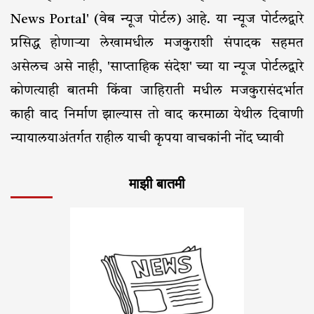
News Portal' (वेब न्यूज पोर्टल) आहे. या न्यूज पोर्टलद्वारे
प्रसिद्ध होणाऱ्या लेखामधील मजकुराशी संपादक सहमत
असेलच असे नाही, 'साप्ताहिक संदेश' च्या या न्यूज पोर्टलद्वारे
कोणत्याही बातमी किंवा जाहिराती मधील मजकुरासंदर्भात
काही वाद निर्माण झाल्यास तो वाद करमाळा येथील दिवाणी
न्यायालयाअंतर्गत राहील याची कृपया वाचकांनी नोंद घ्यावी
माझी बातमी