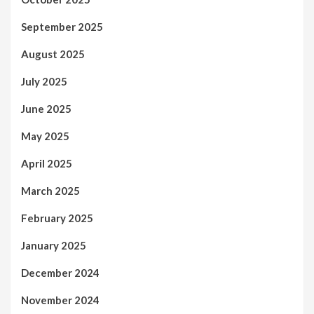
September 2025
August 2025
July 2025
June 2025
May 2025
April 2025
March 2025
February 2025
January 2025
December 2024
November 2024