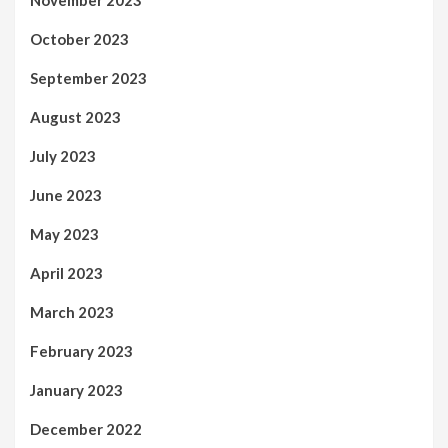
November 2023
October 2023
September 2023
August 2023
July 2023
June 2023
May 2023
April 2023
March 2023
February 2023
January 2023
December 2022