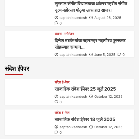
सुरताल संगीत विद्यालयाचा आंतरराष्ट्रीय संगीत
नृत्य महोत्सव मोठ्या उत्साहात साजरा
saptahiksandesh
August 26, 2025
0
बातम्या
मनोरंजन
दिनेश मडके यांचा महाराष्ट्र महागौरव‌ पुरस्कार‌‌‌
सोहळ्यात सन्मान…
saptahiksandesh
June 5, 2025
0
संदेश ईपेपर
संदेश ई-पेपर
साप्ताहिक संदेश ईपेपर 25 जुलै 2025
saptahiksandesh
October 12, 2025
0
संदेश ई-पेपर
साप्ताहिक संदेश ईपेपर 18 जुलै 2025
saptahiksandesh
October 12, 2025
0