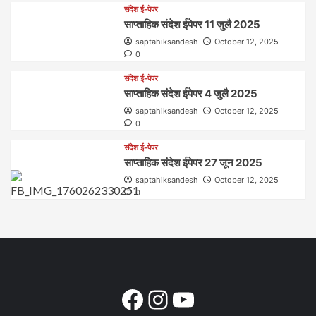
संदेश ई-पेपर
साप्ताहिक संदेश ईपेपर 11 जुलै 2025
saptahiksandesh
October 12, 2025
0
संदेश ई-पेपर
साप्ताहिक संदेश ईपेपर 4 जुलै 2025
saptahiksandesh
October 12, 2025
0
संदेश ई-पेपर
साप्ताहिक संदेश ईपेपर 27 जून 2025
saptahiksandesh
October 12, 2025
0
Facebook
Instagram
YouTube