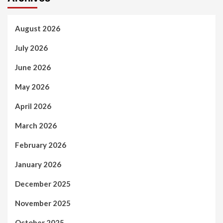
August 2026
July 2026
June 2026
May 2026
April 2026
March 2026
February 2026
January 2026
December 2025
November 2025
October 2025