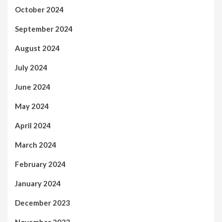
October 2024
September 2024
August 2024
July 2024
June 2024
May 2024
April 2024
March 2024
February 2024
January 2024
December 2023