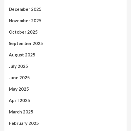
December 2025
November 2025
October 2025
September 2025
August 2025
July 2025
June 2025
May 2025
April 2025
March 2025
February 2025