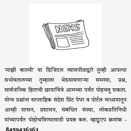
'माझी बातमी' या डिजिटल व्यासपीठाद्वारे तुम्ही आपल्या
सभोवतालच्या तुम्हाला भेडसावणाऱ्या समस्या, प्रश्न,
सार्वजनिक हिताची छायाचित्रे आमच्या पर्यंत पोहचवू शकता.
योग्य प्रश्नांना साप्ताहिक संदेश प्रिंट पेपर व पोर्टल माध्यमातून
आम्ही शासन, प्रशासन, संबंधित संस्था, लोकप्रतिनिधी
यांच्यापर्यंत पोहोचविण्यासाठी प्रयत्न करू. व्हाट्सएप क्रमांक -
8459436363