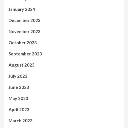
January 2024
December 2023
November 2023
October 2023
September 2023
August 2023
July 2023
June 2023
May 2023
April 2023
March 2023