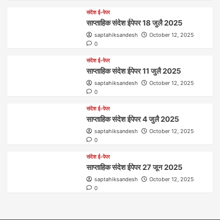
संदेश ई-पेपर
साप्ताहिक संदेश ईपेपर 18 जुलै 2025
saptahiksandesh
October 12, 2025
0
संदेश ई-पेपर
साप्ताहिक संदेश ईपेपर 11 जुलै 2025
saptahiksandesh
October 12, 2025
0
संदेश ई-पेपर
साप्ताहिक संदेश ईपेपर 4 जुलै 2025
saptahiksandesh
October 12, 2025
0
संदेश ई-पेपर
साप्ताहिक संदेश ईपेपर 27 जून 2025
saptahiksandesh
October 12, 2025
0