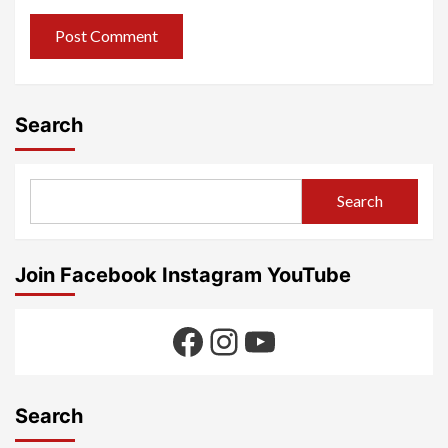
Search
Search
Join Facebook Instagram YouTube
Facebook
Instagram
YouTube
Search