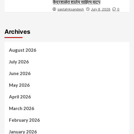
केंद्रशाळेत शालेय साहित्य वाटप
saptahiksandesh
July 8, 2026
0
Archives
August 2026
July 2026
June 2026
May 2026
April 2026
March 2026
February 2026
January 2026