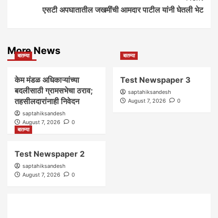
एसटी अपघातातील जखमींची आमदार पाटील यांनी घेतली भेट
More News
बातम्या
बातम्या
केम मंडळ अधिकाऱ्यांच्या
Test Newspaper 3
बदलीसाठी ग्रामसभेचा ठराव;
saptahiksandesh
तहसीलदारांनाही निवेदन
August 7, 2026
0
saptahiksandesh
August 7, 2026
0
बातम्या
Test Newspaper 2
saptahiksandesh
August 7, 2026
0