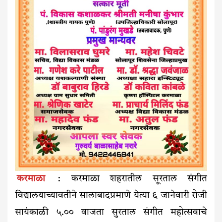
करमाळा
: करमाळा शहरातील सूरताल संगीत
विद्यालयाच्यावतीने सालाबादप्रमाणे येत्या ६ जानेवारी रोजी
सायंकाळी ५.०० वाजता सुरताल संगीत महोत्सवाचे