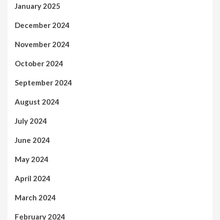
January 2025
December 2024
November 2024
October 2024
September 2024
August 2024
July 2024
June 2024
May 2024
April 2024
March 2024
February 2024