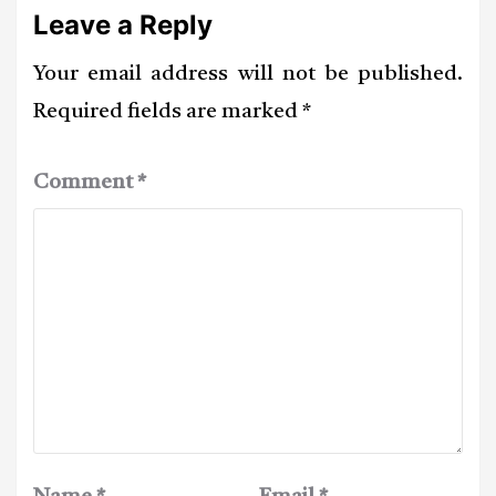
Leave a Reply
Your email address will not be published.
Required fields are marked
*
Comment
*