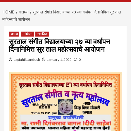
HOME
बातम्या
सुरताल संगीत विद्यालयाच्या २७ व्या वर्धापन दिनानिमित्त सुर ताल
महोत्सवाचे आयोजन
बातम्या
मनोरंजन
सामाजिक
सुरताल संगीत विद्यालयाच्या २७ व्या वर्धापन
दिनानिमित्त सुर ताल महोत्सवाचे आयोजन
saptahiksandesh
January 1, 2025
0