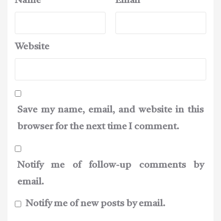
Name
*
Email
*
Website
Save my name, email, and website in this
browser for the next time I comment.
Notify me of follow-up comments by
email.
Notify me of new posts by email.