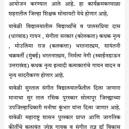
आयोजन करण्यात आले आहे. हा कार्यक्रमकरमाळा
शहरातील जिल्हा शिक्षक सोसायटी येथे होणार आहे.
यावेळी विद्यालयातील विद्यार्थ्यांचे व पालसप्रिया दास
(धारवाड) गायन , संगीता सरकार (कोलकता) कथक नृत्य
, मोउलिमा राज (कलकत्ता) भरतनाट्यम, सायंतनी
चक्रवर्ती (मुंबई) भरतनाट्यम, निर्मला नेगी (स्वाईनडाऊन
उत्तराखंड) कथक नृत्य इत्यादी कलाकारांचे गायन वादन व
नृत्य सादरीकरण होणार आहे.
यावेळी सुरताल संगीत विद्यालयातर्फेतील दिला जाणारा
मानाचा सुर ताल रसिक पुरस्कार सोलापूर जिल्ह्याच्या
उपजिल्हाधिकारी मनीषा कुंभार यांना दिला जाणार आहे.
यावेळी महाराष्ट्र शासन पुरस्कार प्राप्त आणि जागतिक
कीर्तीचे कलावंत ज्येष्ठ गायक व संगीत तज्ञ डॉ विकास