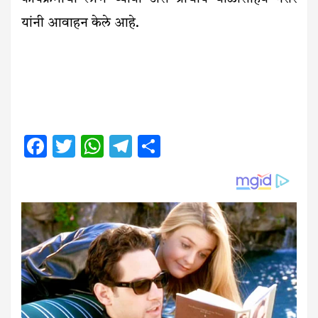
यांनी आवाहन केले आहे.
Facebook
Twitter
WhatsApp
Telegram
Share