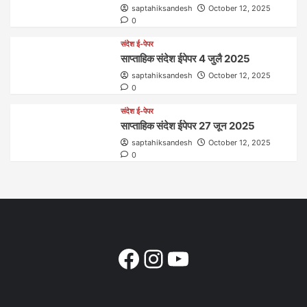
saptahiksandesh
October 12, 2025
0
संदेश ई-पेपर
साप्ताहिक संदेश ईपेपर 4 जुलै 2025
saptahiksandesh
October 12, 2025
0
संदेश ई-पेपर
साप्ताहिक संदेश ईपेपर 27 जून 2025
saptahiksandesh
October 12, 2025
0
Facebook
Instagram
YouTube