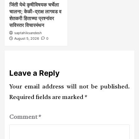
जिंती येथे कृषीविषयक चर्चेला
चालना; केळी-द्राक्ष लागवड व
शेतकरी हिताच्या प्रश्नांवर
सविस्तर विचारमंथन
saptahiksandesh
August 5, 2026
0
Leave a Reply
Your email address will not be published.
Required fields are marked
*
Comment
*