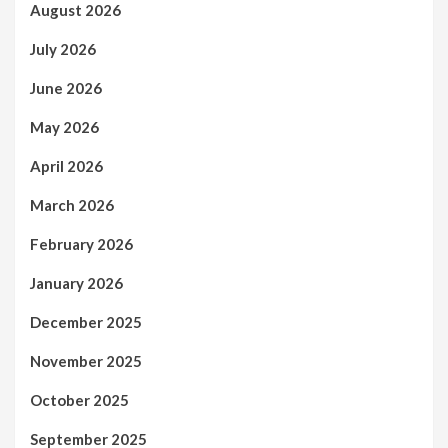
August 2026
July 2026
June 2026
May 2026
April 2026
March 2026
February 2026
January 2026
December 2025
November 2025
October 2025
September 2025