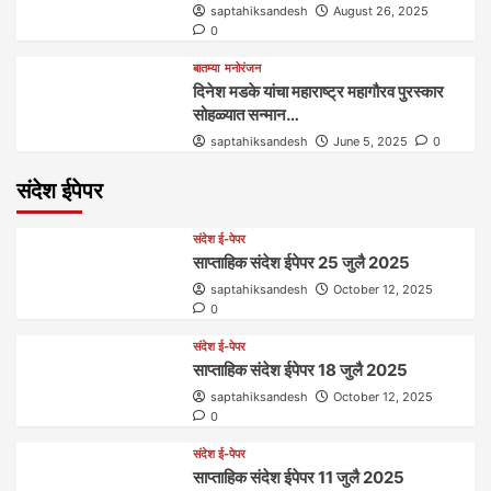
saptahiksandesh
August 26, 2025
0
बातम्या
मनोरंजन
दिनेश मडके यांचा महाराष्ट्र महागौरव‌ पुरस्कार‌‌‌
सोहळ्यात सन्मान…
saptahiksandesh
June 5, 2025
0
संदेश ईपेपर
संदेश ई-पेपर
साप्ताहिक संदेश ईपेपर 25 जुलै 2025
saptahiksandesh
October 12, 2025
0
संदेश ई-पेपर
साप्ताहिक संदेश ईपेपर 18 जुलै 2025
saptahiksandesh
October 12, 2025
0
संदेश ई-पेपर
साप्ताहिक संदेश ईपेपर 11 जुलै 2025