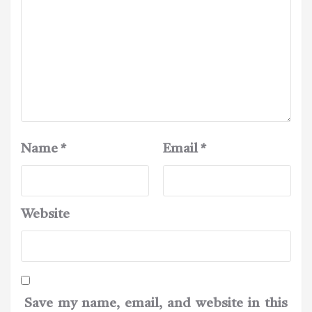
Name
*
Email
*
Website
Save my name, email, and website in this