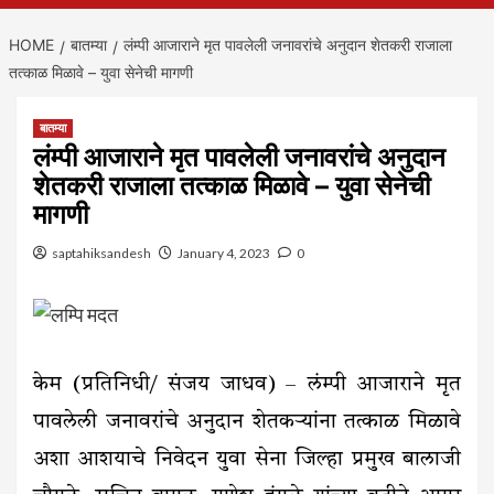
HOME
बातम्या
लंम्पी आजाराने मृत पावलेली जनावरांचे अनुदान शेतकरी राजाला
तत्काळ मिळावे – युवा सेनेची मागणी
बातम्या
लंम्पी आजाराने मृत पावलेली जनावरांचे अनुदान
शेतकरी राजाला तत्काळ मिळावे – युवा सेनेची
मागणी
saptahiksandesh
January 4, 2023
0
केम (प्रतिनिधी/ संजय जाधव) – लंम्पी आजाराने मृत
पावलेली जनावरांचे अनुदान शेतकऱ्यांना तत्काळ मिळावे
अशा आशयाचे निवेदन युवा सेना जिल्हा प्रमुख बालाजी