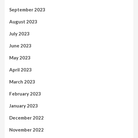
September 2023
August 2023
July 2023
June 2023
May 2023
April 2023
March 2023
February 2023
January 2023
December 2022
November 2022