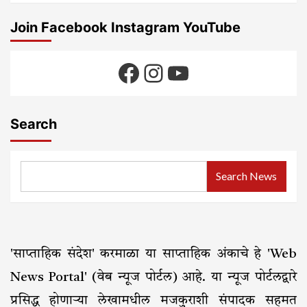
Join Facebook Instagram YouTube
Facebook
Instagram
YouTube
Search
Search News
'साप्ताहिक संदेश' करमाळा या साप्ताहिक अंकाचे हे 'Web
News Portal' (वेब न्यूज पोर्टल) आहे. या न्यूज पोर्टलद्वारे
प्रसिद्ध होणाऱ्या लेखामधील मजकुराशी संपादक सहमत