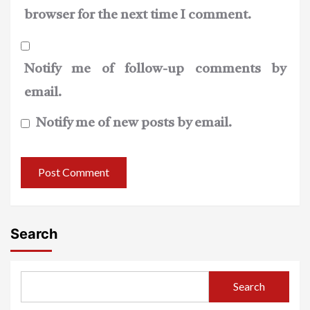
browser for the next time I comment.
Notify me of follow-up comments by
email.
Notify me of new posts by email.
Search
Search