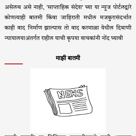
असेलच असे नाही, 'साप्ताहिक संदेश' च्या या न्यूज पोर्टलद्वारे
कोणत्याही बातमी किंवा जाहिराती मधील मजकुरासंदर्भात
काही वाद निर्माण झाल्यास तो वाद करमाळा येथील दिवाणी
न्यायालयाअंतर्गत राहील याची कृपया वाचकांनी नोंद घ्यावी
माझी बातमी