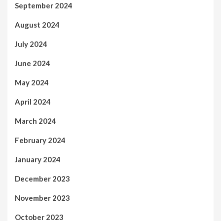
September 2024
August 2024
July 2024
June 2024
May 2024
April 2024
March 2024
February 2024
January 2024
December 2023
November 2023
October 2023