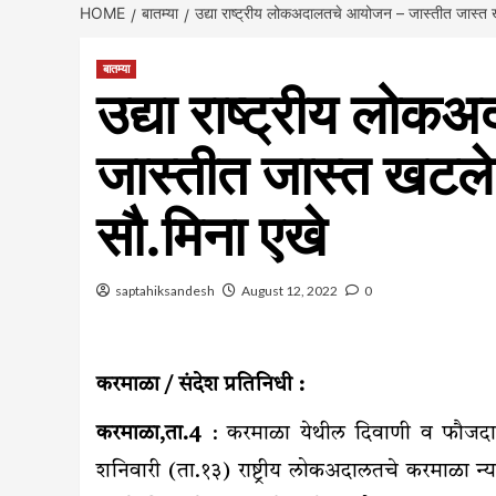
HOME
बातम्या
उद्या राष्ट्रीय लोकअदालतचे आयोजन – जास्तीत जास्त ख
बातम्या
उद्या राष्ट्रीय लो
जास्तीत जास्त खटले 
सौ.मिना एखे
saptahiksandesh
August 12, 2022
0
करमाळा / संदेश प्रतिनिधी :
करमाळा,ता.4
: करमाळा येथील दिवाणी व फौजदारी 
शनिवारी (ता.१३) राष्ट्रीय लोकअदालतचे करमाळा 