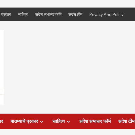
े प्रकार
साहित्य
संदेश सभासद फॉर्म
संदेश टीम
Privacy And Policy
पर
बातम्यांचे प्रकार
साहित्य
संदेश सभासद फॉर्म
संदेश टीम