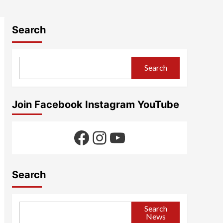
Search
Search
Join Facebook Instagram YouTube
Facebook
Instagram
YouTube
Search
Search
News