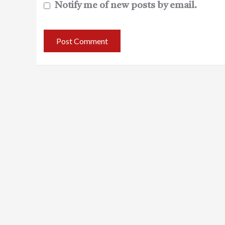
Notify me of new posts by email.