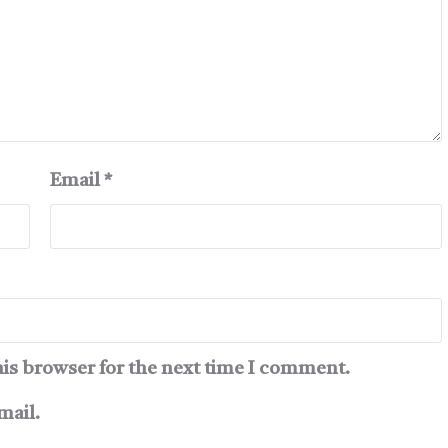
Email
*
his browser for the next time I comment.
mail.