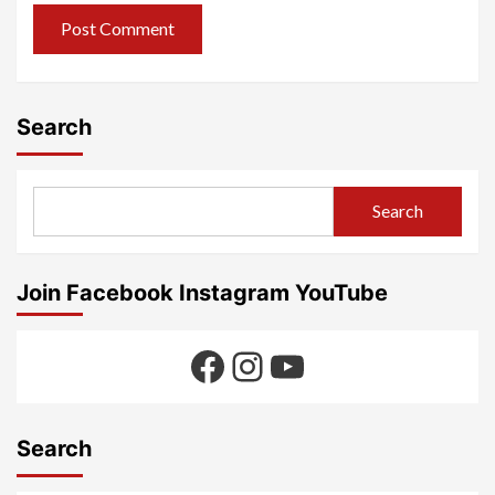
Search
Search
Join Facebook Instagram YouTube
Facebook
Instagram
YouTube
Search