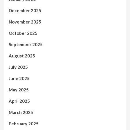
December 2025
November 2025
October 2025
September 2025
August 2025
July 2025
June 2025
May 2025
April 2025
March 2025
February 2025