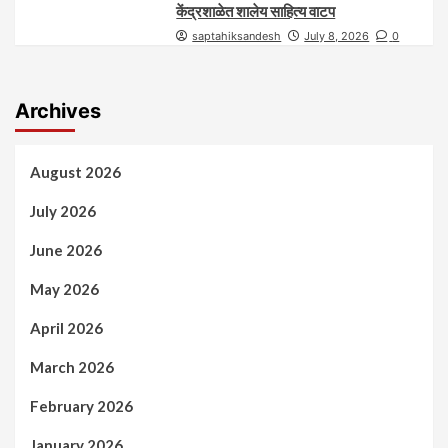
केंद्रशाळेत शालेय साहित्य वाटप
saptahiksandesh
July 8, 2026
0
Archives
August 2026
July 2026
June 2026
May 2026
April 2026
March 2026
February 2026
January 2026