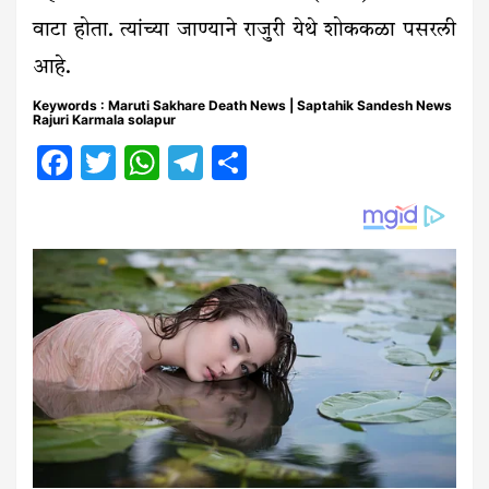
वाटा होता. त्यांच्या जाण्याने राजुरी येथे शोककळा पसरली
आहे.
Keywords : Maruti Sakhare Death News | Saptahik Sandesh News
Rajuri Karmala solapur
Facebook
Twitter
WhatsApp
Telegram
Share