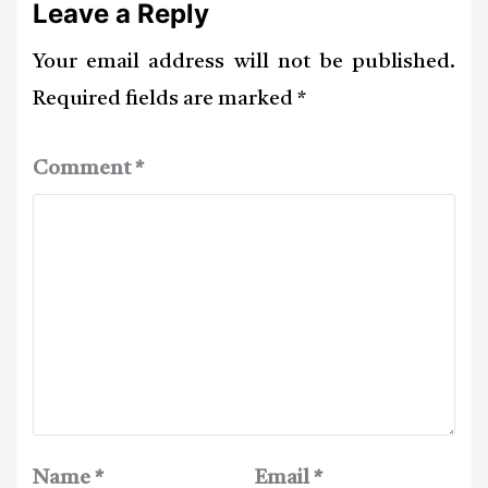
Leave a Reply
Your email address will not be published.
Required fields are marked
*
Comment
*
Name
*
Email
*