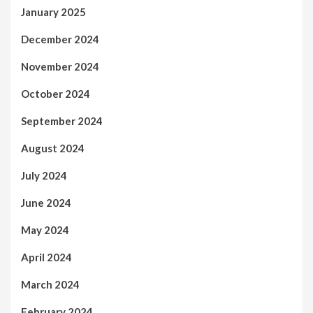
January 2025
December 2024
November 2024
October 2024
September 2024
August 2024
July 2024
June 2024
May 2024
April 2024
March 2024
February 2024