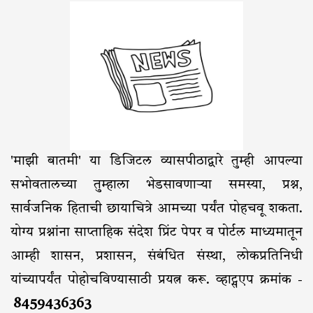
'माझी बातमी' या डिजिटल व्यासपीठाद्वारे तुम्ही आपल्या
सभोवतालच्या तुम्हाला भेडसावणाऱ्या समस्या, प्रश्न,
सार्वजनिक हिताची छायाचित्रे आमच्या पर्यंत पोहचवू शकता.
योग्य प्रश्नांना साप्ताहिक संदेश प्रिंट पेपर व पोर्टल माध्यमातून
आम्ही शासन, प्रशासन, संबंधित संस्था, लोकप्रतिनिधी
यांच्यापर्यंत पोहोचविण्यासाठी प्रयत्न करू. व्हाट्सएप क्रमांक -
8459436363