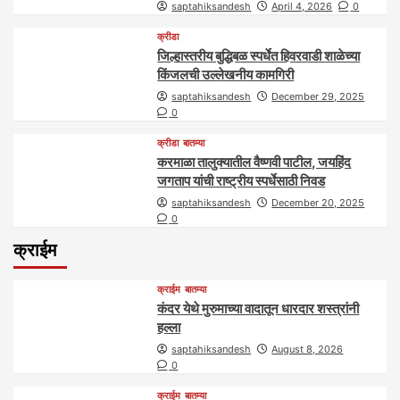
saptahiksandesh
April 4, 2026
0
क्रीडा
जिल्हास्तरीय बुद्धिबळ स्पर्धेत हिवरवाडी शाळेच्या
किंजलची उल्लेखनीय कामगिरी
saptahiksandesh
December 29, 2025
0
क्रीडा
बातम्या
करमाळा तालुक्यातील वैष्णवी पाटील, जयहिंद
जगताप यांची राष्ट्रीय स्पर्धेसाठी निवड
saptahiksandesh
December 20, 2025
0
क्राईम
क्राईम
बातम्या
कंदर येथे मुरुमाच्या वादातून धारदार शस्त्रांनी
हल्ला
saptahiksandesh
August 8, 2026
0
क्राईम
बातम्या