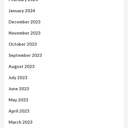
January 2024
December 2023
November 2023
October 2023
September 2023
August 2023
July 2023
June 2023
May 2023
April 2023
March 2023