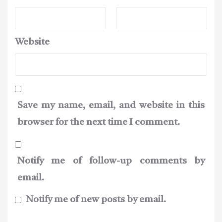
Website
Save my name, email, and website in this
browser for the next time I comment.
Notify me of follow-up comments by
email.
Notify me of new posts by email.