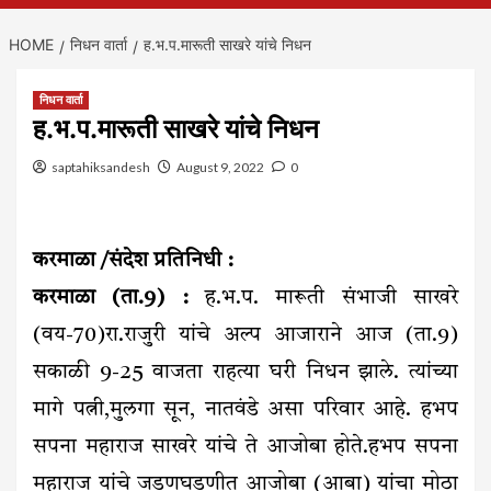
HOME
निधन वार्ता
ह.भ.प.मारूती साखरे यांचे निधन
निधन वार्ता
ह.भ.प.मारूती साखरे यांचे निधन
saptahiksandesh
August 9, 2022
0
करमाळा /संदेश प्रतिनिधी :
करमाळा (ता.9) :
ह.भ.प. मारूती संभाजी साखरे
(वय-70)रा.राजुरी यांचे अल्प आजाराने आज (ता.9)
सकाळी 9-25 वाजता राहत्या घरी निधन झाले. त्यांच्या
मागे पत्नी,मुलगा सून, नातवंडे असा परिवार आहे. हभप
सपना महाराज साखरे यांचे ते आजोबा होते.हभप सपना
महाराज यांचे जडणघडणीत आजोबा (आबा) यांचा मोठा