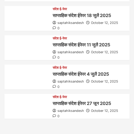
संदेश ई-पेपर
साप्ताहिक संदेश ईपेपर 18 जुलै 2025
saptahiksandesh
October 12, 2025
0
संदेश ई-पेपर
साप्ताहिक संदेश ईपेपर 11 जुलै 2025
saptahiksandesh
October 12, 2025
0
संदेश ई-पेपर
साप्ताहिक संदेश ईपेपर 4 जुलै 2025
saptahiksandesh
October 12, 2025
0
संदेश ई-पेपर
साप्ताहिक संदेश ईपेपर 27 जून 2025
saptahiksandesh
October 12, 2025
0