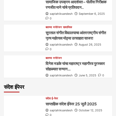
सामाजिक उपक्रम आदर्शवत – पोलीस निरीक्षक
रणजीत माने यांचे प्रतिपादन..
saptahiksandesh
September 6, 2025
0
बातम्या
मनोरंजन
सामाजिक
सुरताल संगीत विद्यालयाचा आंतरराष्ट्रीय संगीत
नृत्य महोत्सव मोठ्या उत्साहात साजरा
saptahiksandesh
August 26, 2025
0
बातम्या
मनोरंजन
दिनेश मडके यांचा महाराष्ट्र महागौरव‌ पुरस्कार‌‌‌
सोहळ्यात सन्मान…
saptahiksandesh
June 5, 2025
0
संदेश ईपेपर
संदेश ई-पेपर
साप्ताहिक संदेश ईपेपर 25 जुलै 2025
saptahiksandesh
October 12, 2025
0