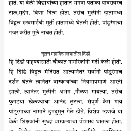
होते. या वेळी विद्यार्थांच्या हातात भगवा पताका याबरोबरच
टाळ,मृदंग, विणा दिला होता. तसेच मुलींनी हातामध्ये
विठ्ठल रूखमाईची मूर्ती हातामध्ये घेतली होती. पांडुरंगाचा
गजर करीत मुले नाचत होती.
नूतन महाविद्यालयातील दिंडी
हि दिंडी पाहण्यासाठी चौकात नागरिकांनी गर्दी केली होती.
हि दिंडि विठ्ठल मंदिरात आल्यानंतर सर्वानी पांडुरंगाचे
दर्शन घेतले त्यानंतर वारकऱ्यांच्या नियमाप्रमाणे आरती
झाली. त्यानंतर मुलींनी अभंग ,गौळण गायल्या. तसेच
फुगडया खेळण्याचा आनंद लुटला. संपूर्ण केम गाव
पांडुरंगाच्या नामाने दुमदुमून गेले होते. विशेष म्हणजे या
वेळी शिक्षकांनी सुध्दा वारकऱ्यांचा पोशाख घातला होता.