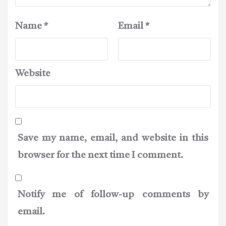
Name
*
Email
*
Website
Save my name, email, and website in this
browser for the next time I comment.
Notify me of follow-up comments by
email.