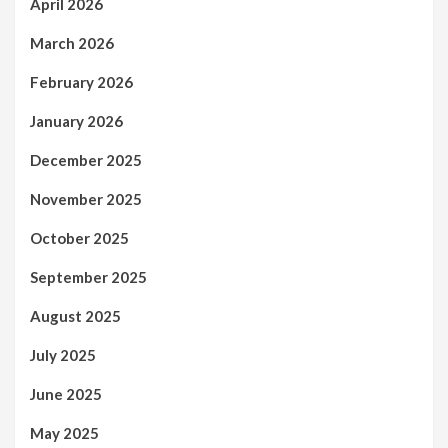
April 2026
March 2026
February 2026
January 2026
December 2025
November 2025
October 2025
September 2025
August 2025
July 2025
June 2025
May 2025