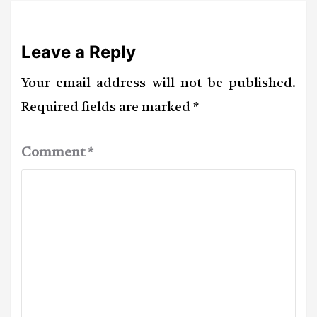
Leave a Reply
Your email address will not be published.
Required fields are marked
*
Comment
*