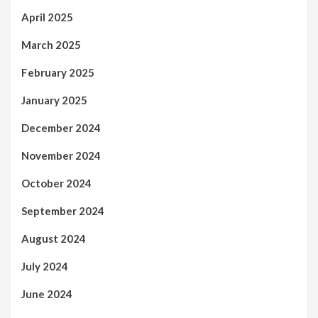
April 2025
March 2025
February 2025
January 2025
December 2024
November 2024
October 2024
September 2024
August 2024
July 2024
June 2024