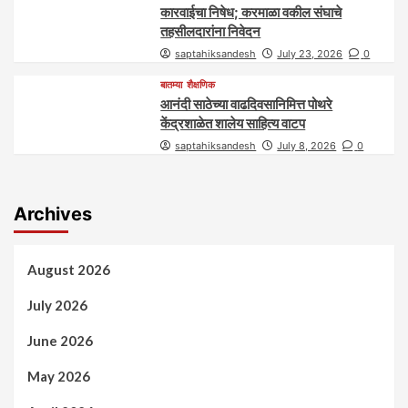
कारवाईचा निषेध; करमाळा वकील संघाचे
तहसीलदारांना निवेदन
saptahiksandesh
July 23, 2026
0
बातम्या
शैक्षणिक
आनंदी साठेच्या वाढदिवसानिमित्त पोथरे
केंद्रशाळेत शालेय साहित्य वाटप
saptahiksandesh
July 8, 2026
0
Archives
August 2026
July 2026
June 2026
May 2026