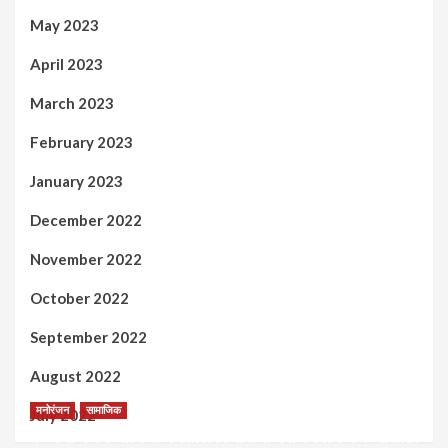
May 2023
April 2023
March 2023
February 2023
January 2023
December 2022
November 2022
October 2022
September 2022
August 2022
मनोरंजन
सामाजिक
July 2022
कल्पना मंथन आणि सर्जनशील विचारांची देवाणघेवाण करण्यासाठी