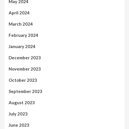
May 2024
April 2024
March 2024
February 2024
January 2024
December 2023
November 2023
October 2023
September 2023
August 2023
July 2023
June 2023