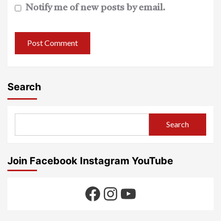
Notify me of new posts by email.
Search
Search
Join Facebook Instagram YouTube
Facebook
Instagram
YouTube