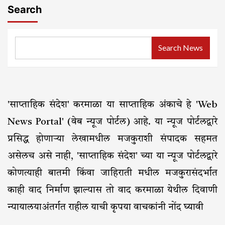
Search
Search News
'साप्ताहिक संदेश' करमाळा या साप्ताहिक अंकाचे हे 'Web
News Portal' (वेब न्यूज पोर्टल) आहे. या न्यूज पोर्टलद्वारे
प्रसिद्ध होणाऱ्या लेखामधील मजकुराशी संपादक सहमत
असेलच असे नाही, 'साप्ताहिक संदेश' च्या या न्यूज पोर्टलद्वारे
कोणत्याही बातमी किंवा जाहिराती मधील मजकुरासंदर्भात
काही वाद निर्माण झाल्यास तो वाद करमाळा येथील दिवाणी
न्यायालयाअंतर्गत राहील याची कृपया वाचकांनी नोंद घ्यावी