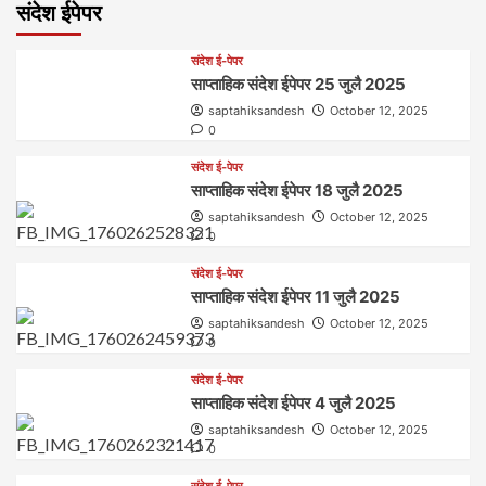
संदेश ईपेपर
संदेश ई-पेपर
साप्ताहिक संदेश ईपेपर 25 जुलै 2025
saptahiksandesh
October 12, 2025
0
संदेश ई-पेपर
साप्ताहिक संदेश ईपेपर 18 जुलै 2025
saptahiksandesh
October 12, 2025
0
संदेश ई-पेपर
साप्ताहिक संदेश ईपेपर 11 जुलै 2025
saptahiksandesh
October 12, 2025
0
संदेश ई-पेपर
साप्ताहिक संदेश ईपेपर 4 जुलै 2025
saptahiksandesh
October 12, 2025
0
संदेश ई-पेपर