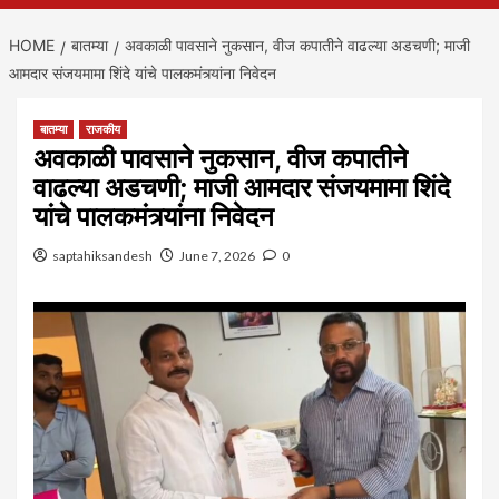
HOME
बातम्या
अवकाळी पावसाने नुकसान, वीज कपातीने वाढल्या अडचणी; माजी
आमदार संजयमामा शिंदे यांचे पालकमंत्र्यांना निवेदन
बातम्या
राजकीय
अवकाळी पावसाने नुकसान, वीज कपातीने
वाढल्या अडचणी; माजी आमदार संजयमामा शिंदे
यांचे पालकमंत्र्यांना निवेदन
saptahiksandesh
June 7, 2026
0