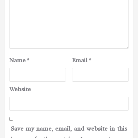
Name
*
Email
*
Website
Save my name, email, and website in this