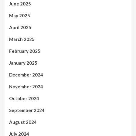
June 2025
May 2025
April 2025
March 2025
February 2025
January 2025
December 2024
November 2024
October 2024
September 2024
August 2024
July 2024