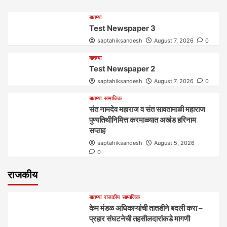
बातम्या
Test Newspaper 3
saptahiksandesh
August 7, 2026
0
बातम्या
Test Newspaper 2
saptahiksandesh
August 7, 2026
0
बातम्या
सामाजिक
संत नामदेव महाराज व संत सावतामाळी महाराज
पुण्यतिथीनिमित्त करमाळ्यात अखंड हरिनाम
सप्ताह
saptahiksandesh
August 5, 2026
0
राजकीय
बातम्या
राजकीय
सामाजिक
केम मंडळ अधिकाऱ्यांची तातडीने बदली करा –
प्रहार संघटनेची तहसीलदारांकडे मागणी