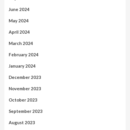
June 2024
May 2024
April 2024
March 2024
February 2024
January 2024
December 2023
November 2023
October 2023
September 2023
August 2023