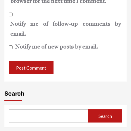
browser for the next time I comment.
Notify me of follow-up comments by
email.
Notify me of new posts by email.
Search
Search