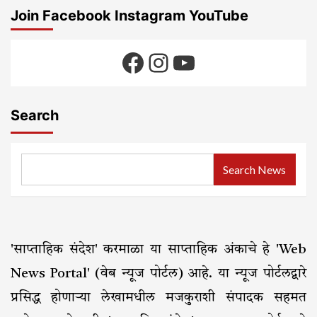
Join Facebook Instagram YouTube
Facebook
Instagram
YouTube
Search
Search News
'साप्ताहिक संदेश' करमाळा या साप्ताहिक अंकाचे हे 'Web
News Portal' (वेब न्यूज पोर्टल) आहे. या न्यूज पोर्टलद्वारे
प्रसिद्ध होणाऱ्या लेखामधील मजकुराशी संपादक सहमत