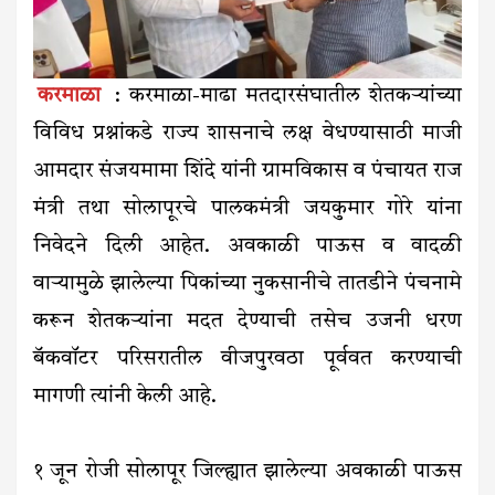
करमाळा
: करमाळा-माढा मतदारसंघातील शेतकऱ्यांच्या
विविध प्रश्नांकडे राज्य शासनाचे लक्ष वेधण्यासाठी माजी
आमदार संजयमामा शिंदे यांनी ग्रामविकास व पंचायत राज
मंत्री तथा सोलापूरचे पालकमंत्री जयकुमार गोरे यांना
निवेदने दिली आहेत. अवकाळी पाऊस व वादळी
वाऱ्यामुळे झालेल्या पिकांच्या नुकसानीचे तातडीने पंचनामे
करून शेतकऱ्यांना मदत देण्याची तसेच उजनी धरण
बॅकवॉटर परिसरातील वीजपुरवठा पूर्ववत करण्याची
मागणी त्यांनी केली आहे.
१ जून रोजी सोलापूर जिल्ह्यात झालेल्या अवकाळी पाऊस