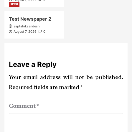
बातम्या
Test Newspaper 2
saptahiksandesh
August 7, 2026
0
Leave a Reply
Your email address will not be published.
Required fields are marked
*
Comment
*