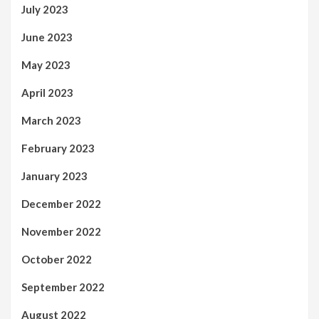
July 2023
June 2023
May 2023
April 2023
March 2023
February 2023
January 2023
December 2022
November 2022
October 2022
September 2022
August 2022