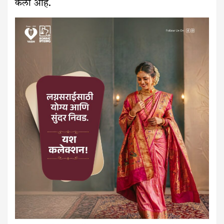
केली आहे.