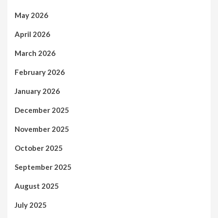
May 2026
April 2026
March 2026
February 2026
January 2026
December 2025
November 2025
October 2025
September 2025
August 2025
July 2025