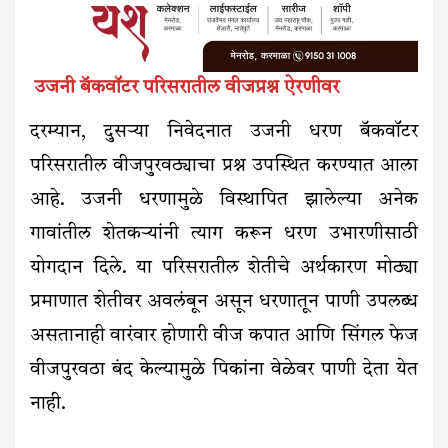
उजनी बॅकवॉटर परिसरातील वीजप्रश्न ऐरणीवर
दरम्यान, दुसऱ्या निवेदनात उजनी धरण बॅकवॉटर
परिसरातील वीजपुरवठ्याचा प्रश्न उपस्थित करण्यात आला
आहे. उजनी धरणामुळे विस्थापित झालेल्या अनेक
गावांतील शेतकऱ्यांनी त्याग करून धरण उभारणीसाठी
योगदान दिले. या परिसरातील शेतीचे अर्थकारण मोठ्या
प्रमाणात शेतीवर अवलंबून असून धरणातून पाणी उपलब्ध
असतानाही वारंवार होणारी वीज कपात आणि सिंगल फेज
वीजपुरवठा बंद केल्यामुळे पिकांना वेळेवर पाणी देता येत
नाही.