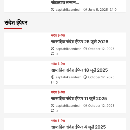
सोहळ्यात सन्मान…
saptahiksandesh
June 5, 2025
0
संदेश ईपेपर
संदेश ई-पेपर
साप्ताहिक संदेश ईपेपर 25 जुलै 2025
saptahiksandesh
October 12, 2025
0
संदेश ई-पेपर
साप्ताहिक संदेश ईपेपर 18 जुलै 2025
saptahiksandesh
October 12, 2025
0
संदेश ई-पेपर
साप्ताहिक संदेश ईपेपर 11 जुलै 2025
saptahiksandesh
October 12, 2025
0
संदेश ई-पेपर
साप्ताहिक संदेश ईपेपर 4 जुलै 2025