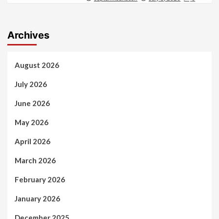
Archives
August 2026
July 2026
June 2026
May 2026
April 2026
March 2026
February 2026
January 2026
December 2025