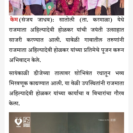
केम
(संजय जाधव): सातोली (ता. करमाळा) येथे
राजमाता अहिल्यादेवी होळकर यांची जयंती उत्साहात
साजरी करण्यात आली. यावेळी गावातील तरुणांनी
राजमाता अहिल्यादेवी होळकर यांच्या प्रतिमेचे पूजन करून
अभिवादन केले.
सायंकाळी डीजेच्या तालावर शोभिवंत रथातून भव्य
मिरवणूक काढण्यात आली. या वेळी उपस्थितांनी राजमाता
अहिल्यादेवी होळकर यांच्या कार्याचा व विचारांचा गौरव
केला.