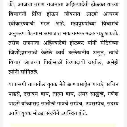
की, आजचा तरुण राजमाता अहिल्यादेवी होळकर यांच्या
विचारांनी प्रेरित होऊन जीवनात आदर्श आचरण
स्वीकारण्याची गरज आहे. महापुरुषांच्या विचारांचे
अनुकरण केल्यास समाजात सकारात्मक बदल घडू शकतो.
तसेच राजमाता अहिल्यादेवी होळकर यांनी मंदिरांच्या
जिर्णोद्धारासाठी केलेले कार्य उल्लेखनीय असून, त्यांचे
विचार आजच्या पिढीसाठी प्रेरणादायी ठरतील, असेही
त्यांनी सांगितले.
या प्रसंगी गावातील युवक नेते अण्णासाहेब गावडे, सचिन
पाडसे, दत्तात्रय वाघ, तात्या वाघ, अमर साळुंखे, गणेश
पाडसे यांच्यासह सातोली गावचे सरपंच, उपसरपंच, सदस्य
आणि युवक मोठ्या संख्येने उपस्थित होते.