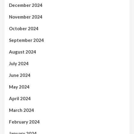
December 2024
November 2024
October 2024
September 2024
August 2024
July 2024
June 2024
May 2024
April 2024
March 2024
February 2024
January 2024