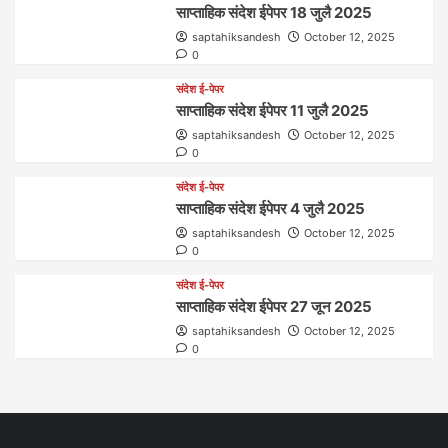
साप्ताहिक संदेश ईपेपर 18 जुलै 2025
saptahiksandesh
October 12, 2025
0
संदेश ई-पेपर
साप्ताहिक संदेश ईपेपर 11 जुलै 2025
saptahiksandesh
October 12, 2025
0
संदेश ई-पेपर
साप्ताहिक संदेश ईपेपर 4 जुलै 2025
saptahiksandesh
October 12, 2025
0
संदेश ई-पेपर
साप्ताहिक संदेश ईपेपर 27 जून 2025
saptahiksandesh
October 12, 2025
0