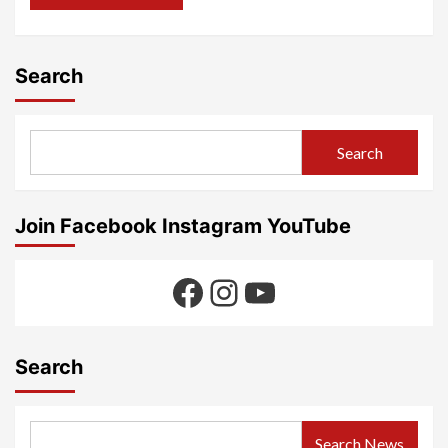
Search
Search
Join Facebook Instagram YouTube
Facebook
Instagram
YouTube
Search
Search News