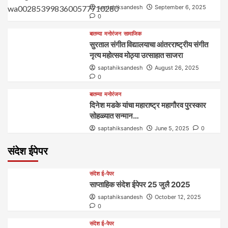
saptahiksandesh
September 6, 2025
0
बातम्या
मनोरंजन
सामाजिक
सुरताल संगीत विद्यालयाचा आंतरराष्ट्रीय संगीत
नृत्य महोत्सव मोठ्या उत्साहात साजरा
saptahiksandesh
August 26, 2025
0
बातम्या
मनोरंजन
दिनेश मडके यांचा महाराष्ट्र महागौरव‌ पुरस्कार‌‌‌
सोहळ्यात सन्मान…
saptahiksandesh
June 5, 2025
0
संदेश ईपेपर
संदेश ई-पेपर
साप्ताहिक संदेश ईपेपर 25 जुलै 2025
saptahiksandesh
October 12, 2025
0
संदेश ई-पेपर