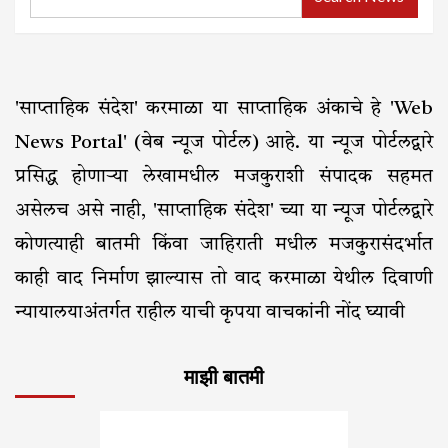
'साप्ताहिक संदेश' करमाळा या साप्ताहिक अंकाचे हे 'Web
News Portal' (वेब न्यूज पोर्टल) आहे. या न्यूज पोर्टलद्वारे
प्रसिद्ध होणाऱ्या लेखामधील मजकुराशी संपादक सहमत
असेलच असे नाही, 'साप्ताहिक संदेश' च्या या न्यूज पोर्टलद्वारे
कोणत्याही बातमी किंवा जाहिराती मधील मजकुरासंदर्भात
काही वाद निर्माण झाल्यास तो वाद करमाळा येथील दिवाणी
न्यायालयाअंतर्गत राहील याची कृपया वाचकांनी नोंद घ्यावी
माझी बातमी