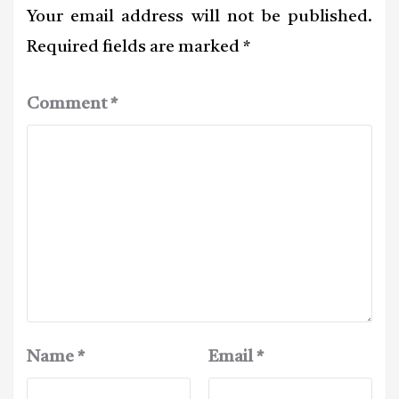
Your email address will not be published.
Required fields are marked
*
Comment
*
Name
*
Email
*