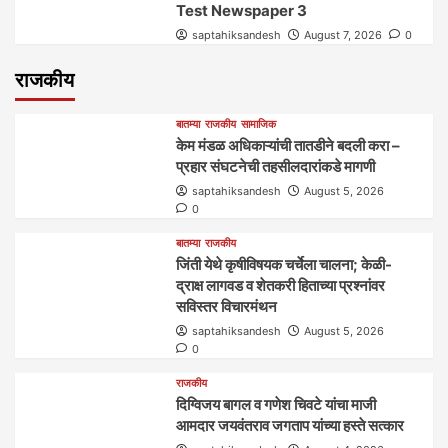
Test Newspaper 3
saptahiksandesh
August 7, 2026
0
राजकीय
बातम्या
राजकीय
सामाजिक
केम मंडळ अधिकाऱ्यांची तातडीने बदली करा –
प्रहार संघटनेची तहसीलदारांकडे मागणी
saptahiksandesh
August 5, 2026
0
बातम्या
राजकीय
जिंती येथे कृषीविषयक चर्चेला चालना; केळी-
द्राक्ष लागवड व शेतकरी हिताच्या प्रश्नांवर
सविस्तर विचारमंथन
saptahiksandesh
August 5, 2026
0
राजकीय
दिग्विजय बागल व गणेश चिवटे यांचा माजी
आमदार जयवंतराव जगताप यांच्या हस्ते सत्कार