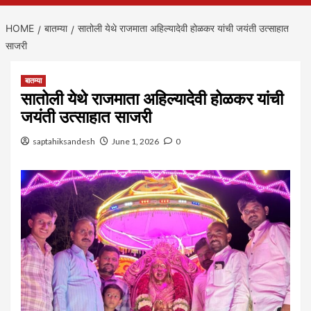
HOME
बातम्या
सातोली येथे राजमाता अहिल्यादेवी होळकर यांची जयंती उत्साहात
साजरी
बातम्या
सातोली येथे राजमाता अहिल्यादेवी होळकर यांची
जयंती उत्साहात साजरी
saptahiksandesh
June 1, 2026
0