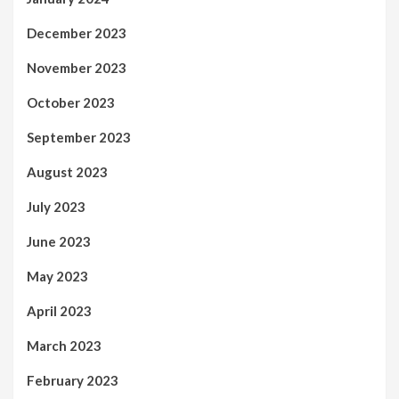
December 2023
November 2023
October 2023
September 2023
August 2023
July 2023
June 2023
May 2023
April 2023
March 2023
February 2023