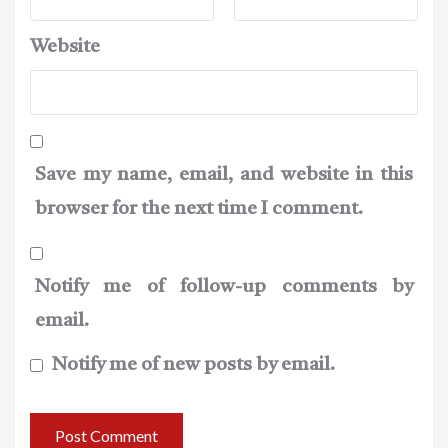
Website
Save my name, email, and website in this
browser for the next time I comment.
Notify me of follow-up comments by
email.
Notify me of new posts by email.