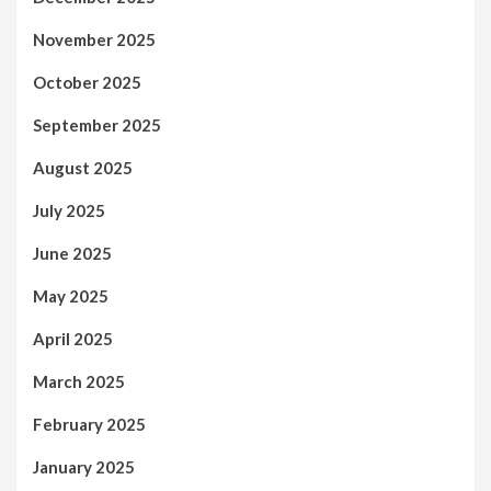
November 2025
October 2025
September 2025
August 2025
July 2025
June 2025
May 2025
April 2025
March 2025
February 2025
January 2025