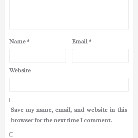
Name
*
Email
*
Website
Save my name, email, and website in this
browser for the next time I comment.