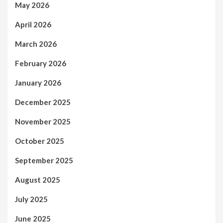
May 2026
April 2026
March 2026
February 2026
January 2026
December 2025
November 2025
October 2025
September 2025
August 2025
July 2025
June 2025