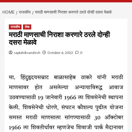
HOME
राजकीय
मराठी माणसाची निराशा करणारे ठरले दोन्ही दसरा मेळावे
राजकीय
लेख
मराठी माणसाची निराशा करणारे ठरले दोन्ही
दसरा मेळावे
saptahiksandesh
October 6, 2022
0
मा. हिंदुहृदयसम्राट बाळासाहेब ठाकरे यांनी मराठी
माणसावर होत असलेल्या अन्यायाविरुद्ध आवाज
उठवण्यासाठी 19 जानेवारी 1966 ला शिवसेनेची स्थापना
केली. शिवसेनेची धोरणे, संघटन कौशल्य पुढील योजना
समस्त मराठी माणसाला सांगण्यासाठी 30 ऑक्टोबर
1966 ला शिवतीर्थावर म्हणजेच शिवाजी पार्क मैदानावर