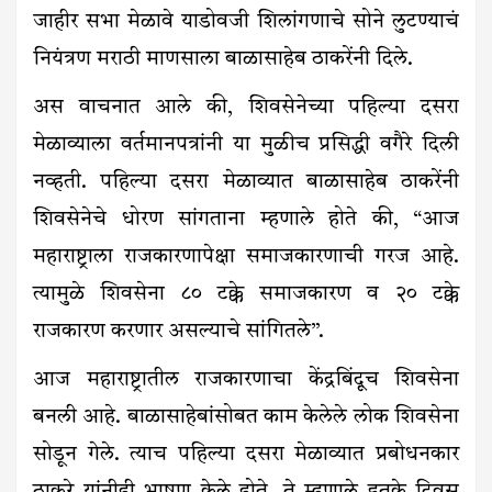
जाहीर सभा मेळावे याडोवजी शिलांगणाचे सोने लुटण्याचं
नियंत्रण मराठी माणसाला बाळासाहेब ठाकरेंनी दिले.
अस वाचनात आले की, शिवसेनेच्या पहिल्या दसरा
मेळाव्याला वर्तमानपत्रांनी या मुळीच प्रसिद्धी वगैरे दिली
नव्हती. पहिल्या दसरा मेळाव्यात बाळासाहेब ठाकरेंनी
शिवसेनेचे धोरण सांगताना म्हणाले होते की, “आज
महाराष्ट्राला राजकारणापेक्षा समाजकारणाची गरज आहे.
त्यामुळे शिवसेना ८० टक्के समाजकारण व २० टक्के
राजकारण करणार असल्याचे सांगितले”.
आज महाराष्ट्रातील राजकारणाचा केंद्रबिंदूच शिवसेना
बनली आहे. बाळासाहेबांसोबत काम केलेले लोक शिवसेना
सोडून गेले. त्याच पहिल्या दसरा मेळाव्यात प्रबोधनकार