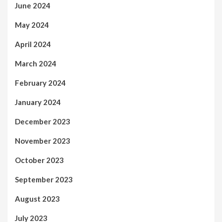
June 2024
May 2024
April 2024
March 2024
February 2024
January 2024
December 2023
November 2023
October 2023
September 2023
August 2023
July 2023