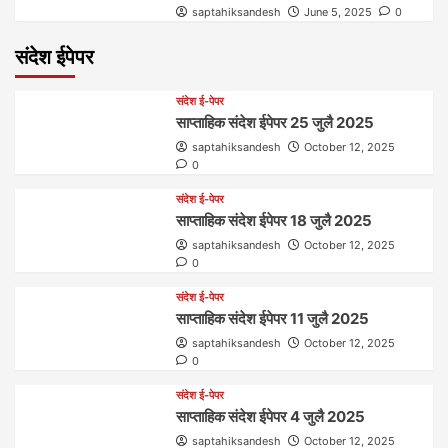
saptahiksandesh
June 5, 2025
0
संदेश ईपेपर
संदेश ई-पेपर
साप्ताहिक संदेश ईपेपर 25 जुलै 2025
saptahiksandesh
October 12, 2025
0
संदेश ई-पेपर
साप्ताहिक संदेश ईपेपर 18 जुलै 2025
saptahiksandesh
October 12, 2025
0
संदेश ई-पेपर
साप्ताहिक संदेश ईपेपर 11 जुलै 2025
saptahiksandesh
October 12, 2025
0
संदेश ई-पेपर
साप्ताहिक संदेश ईपेपर 4 जुलै 2025
saptahiksandesh
October 12, 2025