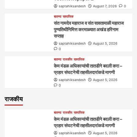
saptahiksandesh
August 7, 2026
0
बातम्या
सामाजिक
संत नामदेव महाराज व संत सावतामाळी महाराज
पुण्यतिथीनिमित्त करमाळ्यात अखंड हरिनाम
सप्ताह
saptahiksandesh
August 5, 2026
0
बातम्या
राजकीय
सामाजिक
केम मंडळ अधिकाऱ्यांची तातडीने बदली करा –
प्रहार संघटनेची तहसीलदारांकडे मागणी
saptahiksandesh
August 5, 2026
0
राजकीय
बातम्या
राजकीय
सामाजिक
केम मंडळ अधिकाऱ्यांची तातडीने बदली करा –
प्रहार संघटनेची तहसीलदारांकडे मागणी
saptahiksandesh
August 5, 2026