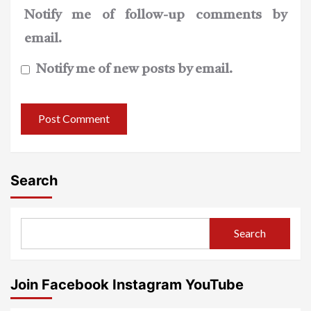
Notify me of follow-up comments by
email.
Notify me of new posts by email.
Search
Search
Join Facebook Instagram YouTube