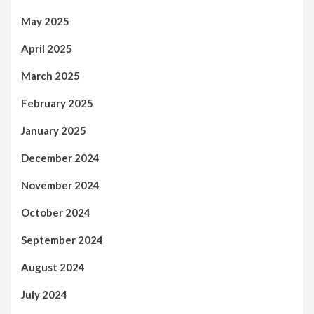
May 2025
April 2025
March 2025
February 2025
January 2025
December 2024
November 2024
October 2024
September 2024
August 2024
July 2024