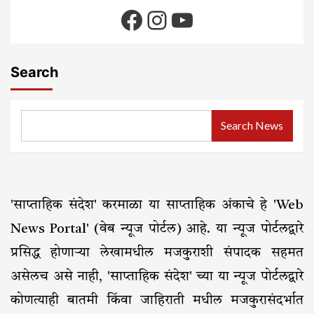
Facebook
Instagram
YouTube
Search
Search News
'साप्ताहिक संदेश' करमाळा या साप्ताहिक अंकाचे हे 'Web
News Portal' (वेब न्यूज पोर्टल) आहे. या न्यूज पोर्टलद्वारे
प्रसिद्ध होणाऱ्या लेखामधील मजकुराशी संपादक सहमत
असेलच असे नाही, 'साप्ताहिक संदेश' च्या या न्यूज पोर्टलद्वारे
कोणत्याही बातमी किंवा जाहिराती मधील मजकुरासंदर्भात