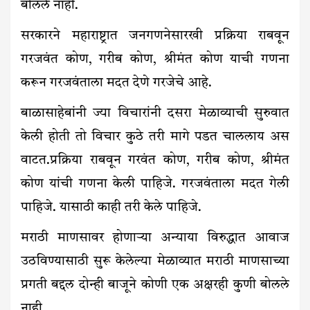
बोलले नाही.
सरकारने महाराष्ट्रात जनगणनेसारखी प्रक्रिया राबवून
गरजवंत कोण, गरीब कोण, श्रीमंत कोण याची गणना
करून गरजवंताला मदत देणे गरजेचे आहे.
बाळासाहेबांनी ज्या विचारांनी दसरा मेळाव्याची सुरुवात
केली होती तो विचार कुठे तरी मागे पडत चाललाय अस
वाटत.प्रक्रिया राबवून गरवंत कोण, गरीब कोण, श्रीमंत
कोण यांची गणना केली पाहिजे. गरजवंताला मदत गेली
पाहिजे. यासाठी काही तरी केले पाहिजे.
मराठी माणसावर होणाऱ्या अन्याया विरुद्धात आवाज
उठविण्यासाठी सुरू केलेल्या मेळाव्यात मराठी माणसाच्या
प्रगती बद्दल दोन्ही बाजूने कोणी एक अक्षरही कुणी बोलले
नाही.