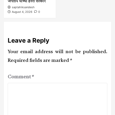
जगताप यांच्या हस्ते सत्कार
saptahiksandesh
August 4, 2026
0
Leave a Reply
Your email address will not be published.
Required fields are marked
*
Comment
*