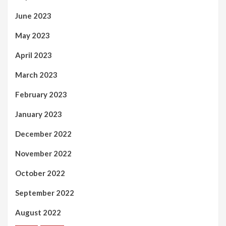
June 2023
May 2023
April 2023
March 2023
February 2023
January 2023
December 2022
November 2022
October 2022
September 2022
August 2022