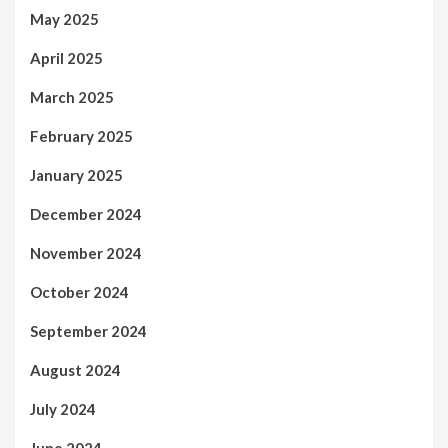
May 2025
April 2025
March 2025
February 2025
January 2025
December 2024
November 2024
October 2024
September 2024
August 2024
July 2024
June 2024