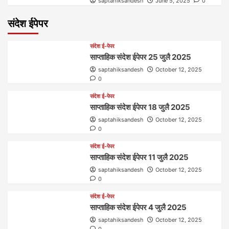
saptahiksandesh
June 5, 2025
0
संदेश ईपेपर
संदेश ई-पेपर
साप्ताहिक संदेश ईपेपर 25 जुलै 2025
saptahiksandesh
October 12, 2025
0
संदेश ई-पेपर
साप्ताहिक संदेश ईपेपर 18 जुलै 2025
saptahiksandesh
October 12, 2025
0
संदेश ई-पेपर
साप्ताहिक संदेश ईपेपर 11 जुलै 2025
saptahiksandesh
October 12, 2025
0
संदेश ई-पेपर
साप्ताहिक संदेश ईपेपर 4 जुलै 2025
saptahiksandesh
October 12, 2025
0