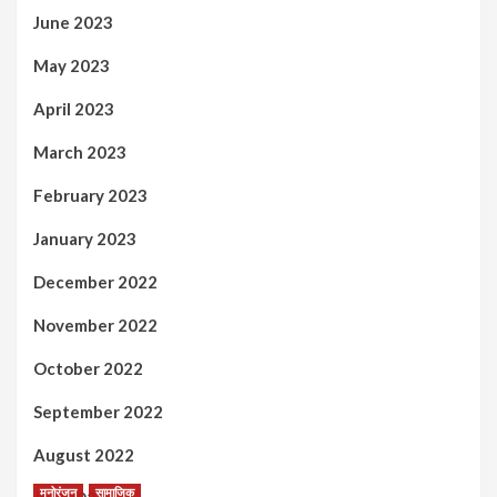
June 2023
May 2023
April 2023
March 2023
February 2023
January 2023
December 2022
November 2022
October 2022
September 2022
August 2022
मनोरंजन
सामाजिक