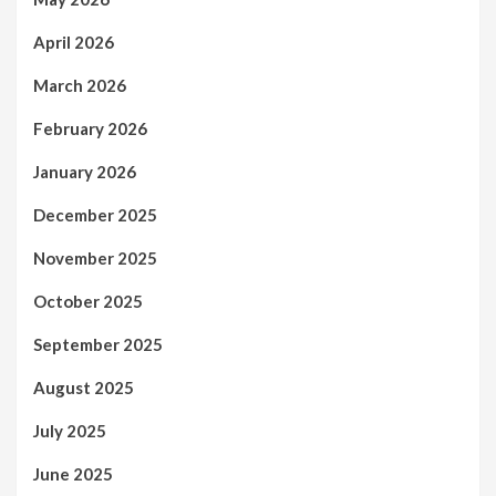
April 2026
March 2026
February 2026
January 2026
December 2025
November 2025
October 2025
September 2025
August 2025
July 2025
June 2025