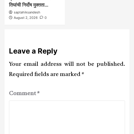
तिघांची निर्दोष मुक्तता…
saptahiksandesh
August 2, 2026
0
Leave a Reply
Your email address will not be published.
Required fields are marked
*
Comment
*