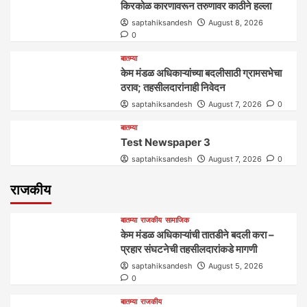
किरकोळ कारणावरून तरुणावर काठीने हल्ला
saptahiksandesh
August 8, 2026
0
बातम्या
केम मंडळ अधिकाऱ्यांच्या बदलीसाठी ग्रामसभेचा
ठराव; तहसीलदारांनाही निवेदन
saptahiksandesh
August 7, 2026
0
बातम्या
Test Newspaper 3
saptahiksandesh
August 7, 2026
0
राजकीय
बातम्या
राजकीय
सामाजिक
केम मंडळ अधिकाऱ्यांची तातडीने बदली करा –
प्रहार संघटनेची तहसीलदारांकडे मागणी
saptahiksandesh
August 5, 2026
0
बातम्या
राजकीय