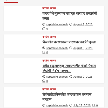
क्राईम
बातम्या
कंदर येथे मुरुमाच्या वादातून धारदार शस्त्रांनी
हल्ला
saptahiksandesh
August 8, 2026
0
क्राईम
बातम्या
किरकोळ कारणावरून तरुणावर काठीने हल्ला
saptahiksandesh
August 8, 2026
0
क्राईम
बातम्या
अवैध वाळू वाहतूक प्रकरणातील पोथरे येथील
तिघांची निर्दोष मुक्तता…
saptahiksandesh
August 2, 2026
0
क्राईम
बातम्या
रोशेवाडीत किरकोळ कारणावरून तरुणास
मारहाण
saptahiksandesh
July 28, 2026
0