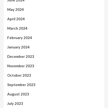
May 2024
April 2024
March 2024
February 2024
January 2024
December 2023
November 2023
October 2023
September 2023
August 2023
July 2023