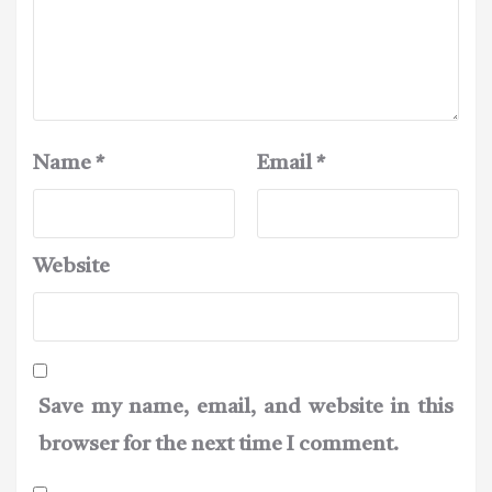
Name
*
Email
*
Website
Save my name, email, and website in this
browser for the next time I comment.