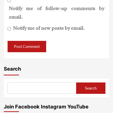
Notify me of follow-up comments by
email.
Notify me of new posts by email.
Search
Search
Join Facebook Instagram YouTube