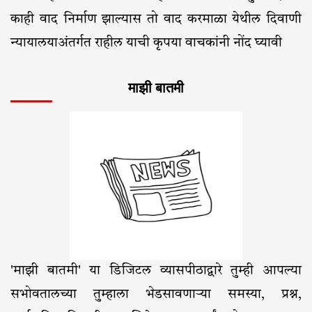
काही वाद निर्माण झाल्यास तो वाद करमाळा येथील दिवाणी
न्यायालयाअंतर्गत राहील याची कृपया वाचकांनी नोंद घ्यावी
माझी बातमी
'माझी बातमी' या डिजिटल व्यासपीठाद्वारे तुम्ही आपल्या
सभोवतालच्या तुम्हाला भेडसावणाऱ्या समस्या, प्रश्न,