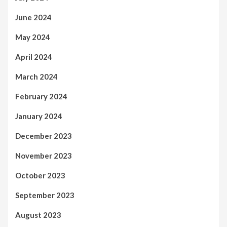
June 2024
May 2024
April 2024
March 2024
February 2024
January 2024
December 2023
November 2023
October 2023
September 2023
August 2023