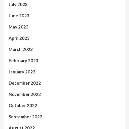
July 2023
June 2023
May 2023
April 2023
March 2023
February 2023
January 2023
December 2022
November 2022
October 2022
September 2022
August 2022