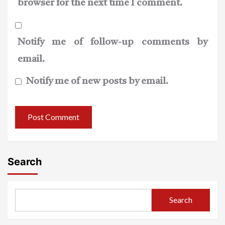
browser for the next time I comment.
Notify me of follow-up comments by
email.
Notify me of new posts by email.
Search
Search