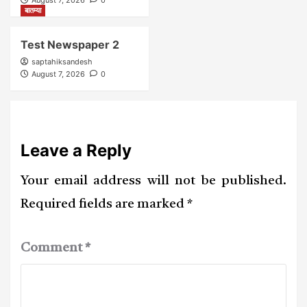
बातम्या
Test Newspaper 2
saptahiksandesh
August 7, 2026
0
Leave a Reply
Your email address will not be published.
Required fields are marked
*
Comment
*