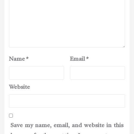
Name
*
Email
*
Website
Save my name, email, and website in this