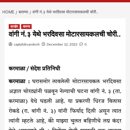
HOME
बातम्या
वांगी नं.३ येथे भरदिवसा मोटारसायकलची चोरी..
क्राईम
बातम्या
वांगी नं.३ येथे भरदिवसा मोटारसायकलची चोरी..
saptahiksandesh
December 12, 2022
0
करमाळा / संदेश प्रतिनिधी
करमाळा :
घरासमोर लावलेली मोटारसायकल भरदिवसा
अज्ञात चोरट्यांनी पळवून नेल्याची घटना वांगी नं. ३ (ता.
करमाळा) येथे घडली आहे. या प्रकरणी धिरज विलास
रोकडे (रा. वांगी नं. ३) यांनी फिर्याद दिली असून त्यात
त्यांनी म्हटले आहे, की माझ्या चुलत बहिणीचे लग्न कंदर