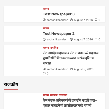
बातम्या
Test Newspaper 3
saptahiksandesh
August 7, 2026
0
बातम्या
Test Newspaper 2
saptahiksandesh
August 7, 2026
0
बातम्या
सामाजिक
संत नामदेव महाराज व संत सावतामाळी महाराज
पुण्यतिथीनिमित्त करमाळ्यात अखंड हरिनाम
सप्ताह
saptahiksandesh
August 5, 2026
0
राजकीय
बातम्या
राजकीय
सामाजिक
केम मंडळ अधिकाऱ्यांची तातडीने बदली करा –
प्रहार संघटनेची तहसीलदारांकडे मागणी