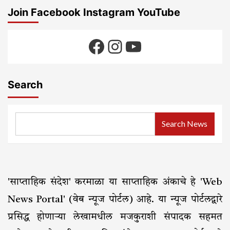
Join Facebook Instagram YouTube
Facebook
Instagram
YouTube
Search
Search News
'साप्ताहिक संदेश' करमाळा या साप्ताहिक अंकाचे हे 'Web
News Portal' (वेब न्यूज पोर्टल) आहे. या न्यूज पोर्टलद्वारे
प्रसिद्ध होणाऱ्या लेखामधील मजकुराशी संपादक सहमत