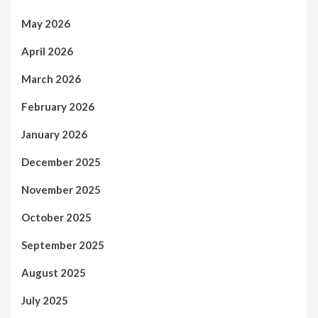
May 2026
April 2026
March 2026
February 2026
January 2026
December 2025
November 2025
October 2025
September 2025
August 2025
July 2025