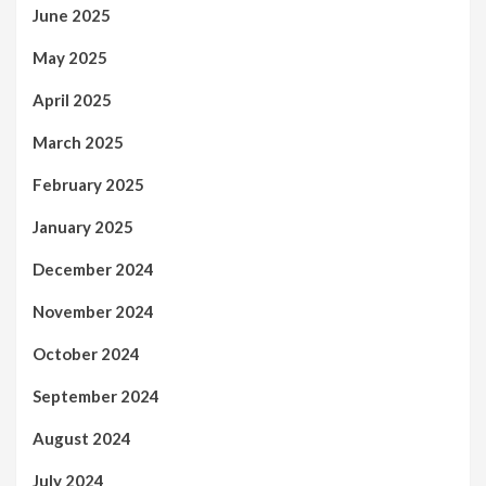
June 2025
May 2025
April 2025
March 2025
February 2025
January 2025
December 2024
November 2024
October 2024
September 2024
August 2024
July 2024