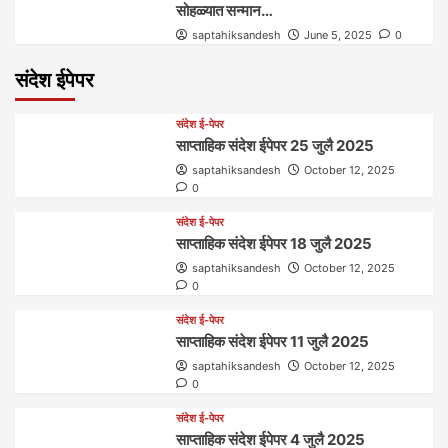
सोहळ्यात सन्मान…
saptahiksandesh
June 5, 2025
0
संदेश ईपेपर
संदेश ई-पेपर
साप्ताहिक संदेश ईपेपर 25 जुलै 2025
saptahiksandesh
October 12, 2025
0
संदेश ई-पेपर
साप्ताहिक संदेश ईपेपर 18 जुलै 2025
saptahiksandesh
October 12, 2025
0
संदेश ई-पेपर
साप्ताहिक संदेश ईपेपर 11 जुलै 2025
saptahiksandesh
October 12, 2025
0
संदेश ई-पेपर
साप्ताहिक संदेश ईपेपर 4 जुलै 2025