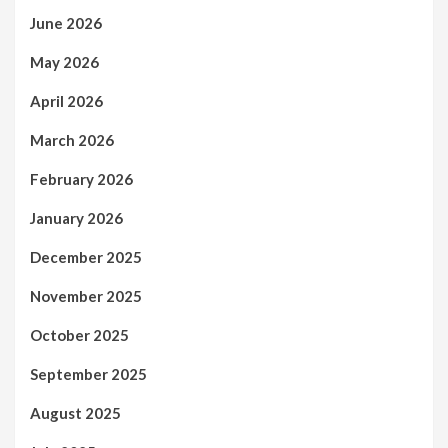
June 2026
May 2026
April 2026
March 2026
February 2026
January 2026
December 2025
November 2025
October 2025
September 2025
August 2025