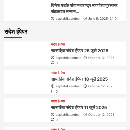
दिनेश मडके यांचा महाराष्ट्र महागौरव‌ पुरस्कार‌‌‌
सोहळ्यात सन्मान…
saptahiksandesh
June 5, 2025
0
संदेश ईपेपर
संदेश ई-पेपर
साप्ताहिक संदेश ईपेपर 25 जुलै 2025
saptahiksandesh
October 12, 2025
0
संदेश ई-पेपर
साप्ताहिक संदेश ईपेपर 18 जुलै 2025
saptahiksandesh
October 12, 2025
0
संदेश ई-पेपर
साप्ताहिक संदेश ईपेपर 11 जुलै 2025
saptahiksandesh
October 12, 2025
0
संदेश ई-पेपर