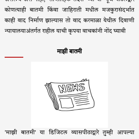
कोणत्याही बातमी किंवा जाहिराती मधील मजकुरासंदर्भात
काही वाद निर्माण झाल्यास तो वाद करमाळा येथील दिवाणी
न्यायालयाअंतर्गत राहील याची कृपया वाचकांनी नोंद घ्यावी
माझी बातमी
'माझी बातमी' या डिजिटल व्यासपीठाद्वारे तुम्ही आपल्या