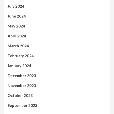
July 2024
June 2024
May 2024
April 2024
March 2024
February 2024
January 2024
December 2023
November 2023
October 2023
September 2023