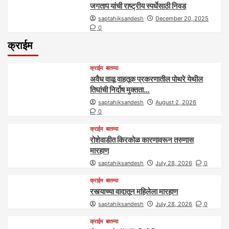
जगताप यांची राष्ट्रीय स्पर्धेसाठी निवड
saptahiksandesh
December 20, 2025
0
क्राईम
क्राईम
बातम्या
अवैध वाळू वाहतूक प्रकरणातील पोथरे येथील
तिघांची निर्दोष मुक्तता…
saptahiksandesh
August 2, 2026
0
क्राईम
बातम्या
रोशेवाडीत किरकोळ कारणावरून तरुणास
मारहाण
saptahiksandesh
July 28, 2026
0
क्राईम
बातम्या
रस्त्याच्या वादातून महिलेला मारहाण
saptahiksandesh
July 28, 2026
0
क्राईम
बातम्या