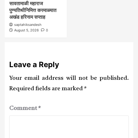
सावतामाळी महाराज
पुण्यतिथीनिमित्त करमाळ्यात
अखंड हरिनाम सप्ताह
saptahiksandesh
August 5, 2026
0
Leave a Reply
Your email address will not be published.
Required fields are marked
*
Comment
*