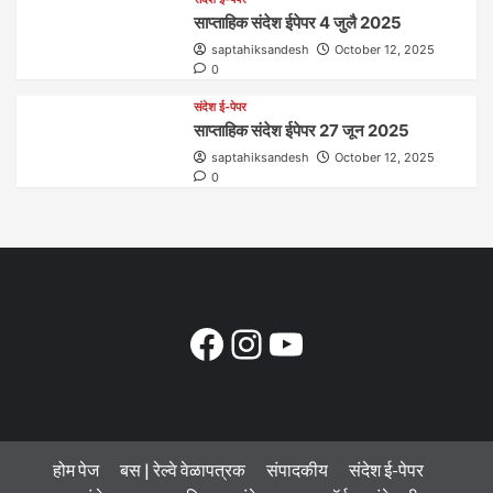
साप्ताहिक संदेश ईपेपर 4 जुलै 2025
saptahiksandesh
October 12, 2025
0
संदेश ई-पेपर
साप्ताहिक संदेश ईपेपर 27 जून 2025
saptahiksandesh
October 12, 2025
0
Facebook
Instagram
YouTube
होम पेज
बस | रेल्वे वेळापत्रक
संपादकीय
संदेश ई-पेपर