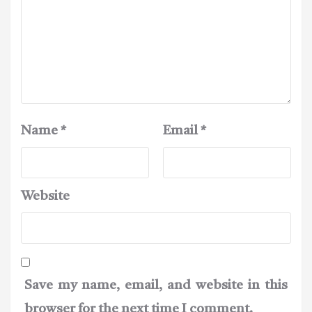
Name
*
Email
*
Website
Save my name, email, and website in this
browser for the next time I comment.