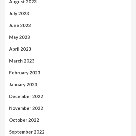
August 2023
July 2023
June 2023
May 2023
April 2023
March 2023
February 2023
January 2023
December 2022
November 2022
October 2022
September 2022