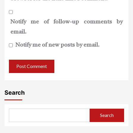
Notify me of follow-up comments by
email.
Notify me of new posts by email.
Search
Search