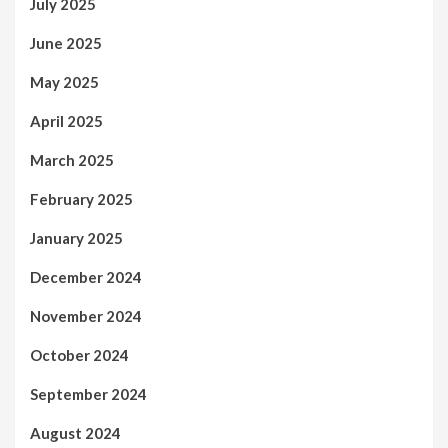
July 2025
June 2025
May 2025
April 2025
March 2025
February 2025
January 2025
December 2024
November 2024
October 2024
September 2024
August 2024