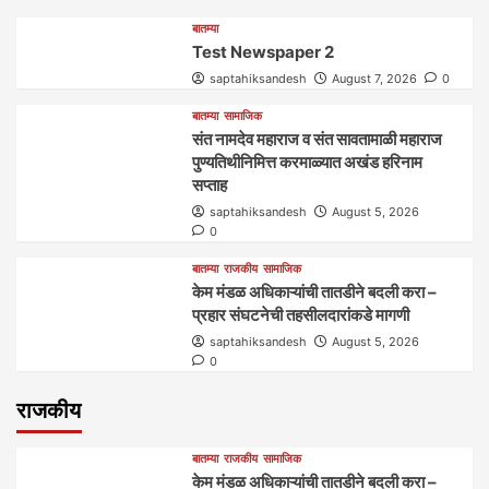
बातम्या
Test Newspaper 2
saptahiksandesh
August 7, 2026
0
बातम्या
सामाजिक
संत नामदेव महाराज व संत सावतामाळी महाराज
पुण्यतिथीनिमित्त करमाळ्यात अखंड हरिनाम
सप्ताह
saptahiksandesh
August 5, 2026
0
बातम्या
राजकीय
सामाजिक
केम मंडळ अधिकाऱ्यांची तातडीने बदली करा –
प्रहार संघटनेची तहसीलदारांकडे मागणी
saptahiksandesh
August 5, 2026
0
राजकीय
बातम्या
राजकीय
सामाजिक
केम मंडळ अधिकाऱ्यांची तातडीने बदली करा –