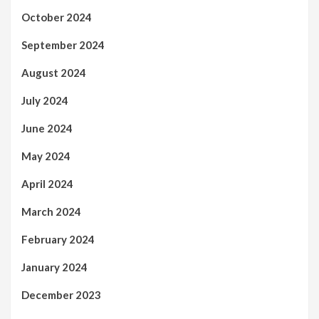
October 2024
September 2024
August 2024
July 2024
June 2024
May 2024
April 2024
March 2024
February 2024
January 2024
December 2023