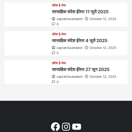
संदेश ई-पेपर
साप्ताहिक संदेश ईपेपर 11 जुलै 2025
saptahiksandesh
October 12, 2025
0
संदेश ई-पेपर
साप्ताहिक संदेश ईपेपर 4 जुलै 2025
saptahiksandesh
October 12, 2025
0
संदेश ई-पेपर
साप्ताहिक संदेश ईपेपर 27 जून 2025
saptahiksandesh
October 12, 2025
0
Facebook
Instagram
YouTube