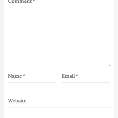
Comment
*
Name
*
Email
*
Website