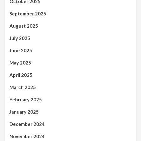
October 2025
September 2025
August 2025
July 2025
June 2025
May 2025
April 2025
March 2025
February 2025
January 2025
December 2024
November 2024