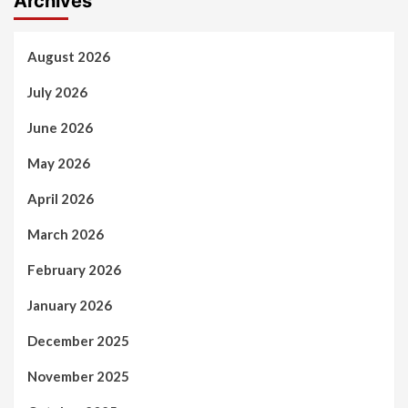
Archives
August 2026
July 2026
June 2026
May 2026
April 2026
March 2026
February 2026
January 2026
December 2025
November 2025