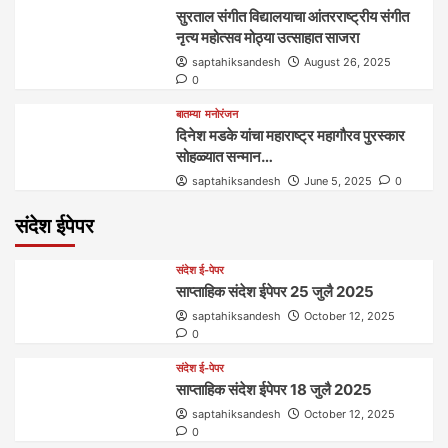
सुरताल संगीत विद्यालयाचा आंतरराष्ट्रीय संगीत
नृत्य महोत्सव मोठ्या उत्साहात साजरा
saptahiksandesh
August 26, 2025
0
बातम्या
मनोरंजन
दिनेश मडके यांचा महाराष्ट्र महागौरव‌ पुरस्कार‌‌‌
सोहळ्यात सन्मान…
saptahiksandesh
June 5, 2025
0
संदेश ईपेपर
संदेश ई-पेपर
साप्ताहिक संदेश ईपेपर 25 जुलै 2025
saptahiksandesh
October 12, 2025
0
संदेश ई-पेपर
साप्ताहिक संदेश ईपेपर 18 जुलै 2025
saptahiksandesh
October 12, 2025
0