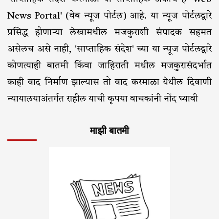
News Portal' (वेब न्यूज पोर्टल) आहे. या न्यूज पोर्टलद्वारे
प्रसिद्ध होणाऱ्या लेखामधील मजकुराशी संपादक सहमत
असेलच असे नाही, 'साप्ताहिक संदेश' च्या या न्यूज पोर्टलद्वारे
कोणत्याही बातमी किंवा जाहिराती मधील मजकुरासंदर्भात
काही वाद निर्माण झाल्यास तो वाद करमाळा येथील दिवाणी
न्यायालयाअंतर्गत राहील याची कृपया वाचकांनी नोंद घ्यावी
माझी बातमी