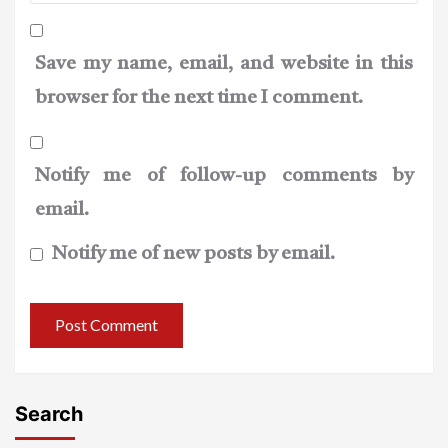
Save my name, email, and website in this
browser for the next time I comment.
Notify me of follow-up comments by
email.
Notify me of new posts by email.
Search