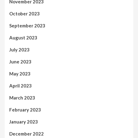
November 2023
October 2023
September 2023
August 2023
July 2023
June 2023
May 2023
April 2023
March 2023
February 2023
January 2023
December 2022