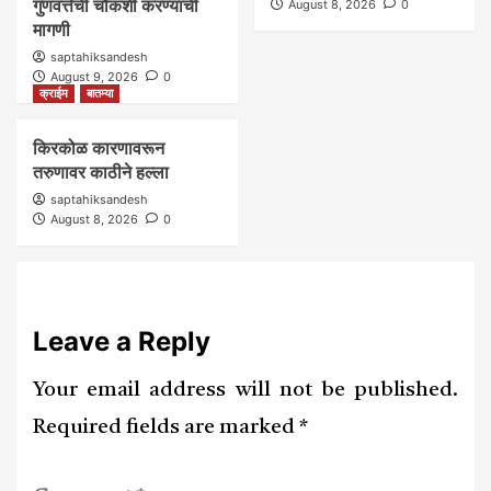
गुणवत्तेची चौकशी करण्याची
August 8, 2026
0
मागणी
saptahiksandesh
August 9, 2026
0
क्राईम
बातम्या
किरकोळ कारणावरून
तरुणावर काठीने हल्ला
saptahiksandesh
August 8, 2026
0
Leave a Reply
Your email address will not be published.
Required fields are marked
*