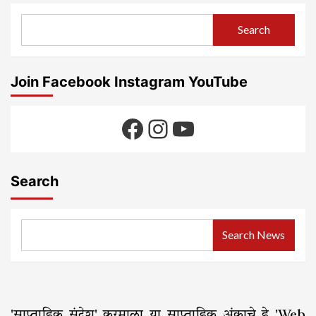
Search
Join Facebook Instagram YouTube
Facebook
Instagram
YouTube
Search
Search News
'साप्ताहिक संदेश' करमाळा या साप्ताहिक अंकाचे हे 'Web