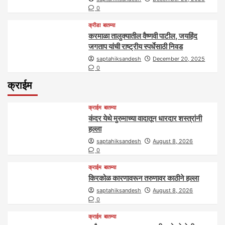
0
क्रीडा
बातम्या
करमाळा तालुक्यातील वैष्णवी पाटील, जयहिंद
जगताप यांची राष्ट्रीय स्पर्धेसाठी निवड
saptahiksandesh
December 20, 2025
0
क्राईम
क्राईम
बातम्या
कंदर येथे मुरुमाच्या वादातून धारदार शस्त्रांनी
हल्ला
saptahiksandesh
August 8, 2026
0
क्राईम
बातम्या
किरकोळ कारणावरून तरुणावर काठीने हल्ला
saptahiksandesh
August 8, 2026
0
क्राईम
बातम्या