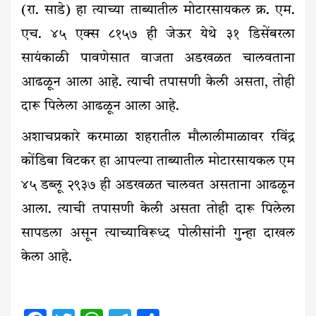
(रा. साडे) हा त्याच्या ताब्यातील मोटारसायकल क्र. एम.
एच. ४५ एक्स ८१५७ ही जेऊर येथे ३१ डिसेंबरला
सायंकाळी पावणेसात वाजता अडखळत चालवताना
आढळून आला आहे. त्याची तपासणी केली असता, तोही
दारू पिलेला आढळून आला आहे.
अशाचप्रकारे करमाळा शहरातील मौलालीमाळावर रविंद्र
कोंडिबा विटकर हा आपल्या ताब्यातील मोटारसायकल एम
४५ डब्लू २९३७ ही अडखळत चालवत असताना आढळून
आला. त्याची तपासणी केली असता तोही दारू पिलेला
सापडला असून त्याच्याविरूध्द पोलीसांनी गुन्हा दाखल
केला आहे.