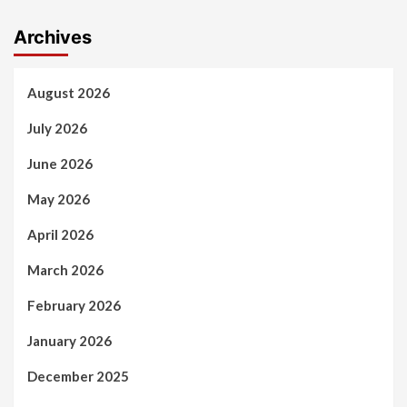
Archives
August 2026
July 2026
June 2026
May 2026
April 2026
March 2026
February 2026
January 2026
December 2025