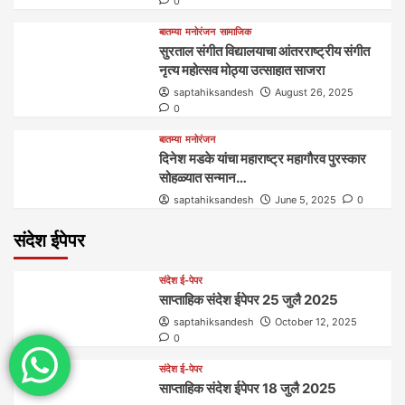
0
बातम्या
मनोरंजन
सामाजिक
सुरताल संगीत विद्यालयाचा आंतरराष्ट्रीय संगीत
नृत्य महोत्सव मोठ्या उत्साहात साजरा
saptahiksandesh
August 26, 2025
0
बातम्या
मनोरंजन
दिनेश मडके यांचा महाराष्ट्र महागौरव‌ पुरस्कार‌‌‌
सोहळ्यात सन्मान…
saptahiksandesh
June 5, 2025
0
संदेश ईपेपर
संदेश ई-पेपर
साप्ताहिक संदेश ईपेपर 25 जुलै 2025
saptahiksandesh
October 12, 2025
0
संदेश ई-पेपर
साप्ताहिक संदेश ईपेपर 18 जुलै 2025