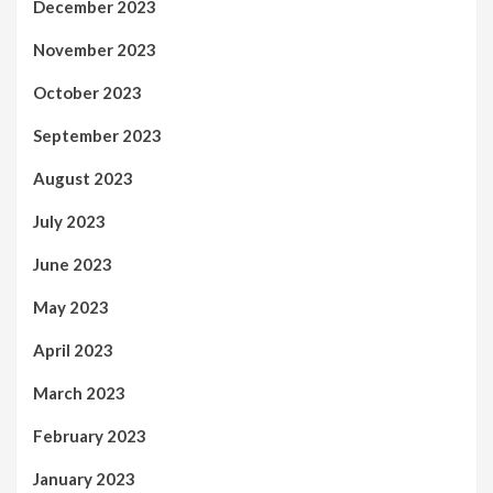
December 2023
November 2023
October 2023
September 2023
August 2023
July 2023
June 2023
May 2023
April 2023
March 2023
February 2023
January 2023