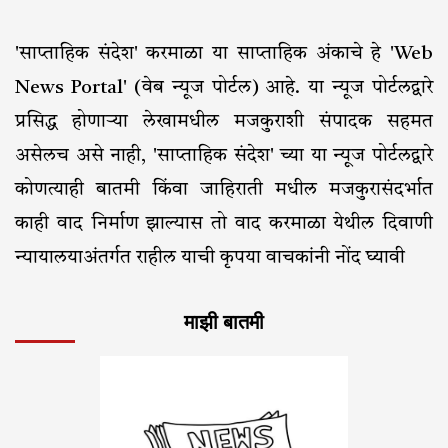
'साप्ताहिक संदेश' करमाळा या साप्ताहिक अंकाचे हे 'Web
News Portal' (वेब न्यूज पोर्टल) आहे. या न्यूज पोर्टलद्वारे
प्रसिद्ध होणाऱ्या लेखामधील मजकुराशी संपादक सहमत
असेलच असे नाही, 'साप्ताहिक संदेश' च्या या न्यूज पोर्टलद्वारे
कोणत्याही बातमी किंवा जाहिराती मधील मजकुरासंदर्भात
काही वाद निर्माण झाल्यास तो वाद करमाळा येथील दिवाणी
न्यायालयाअंतर्गत राहील याची कृपया वाचकांनी नोंद घ्यावी
माझी बातमी