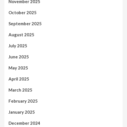
November 2025
October 2025
September 2025
August 2025
July 2025
June 2025
May 2025
April 2025
March 2025
February 2025
January 2025
December 2024