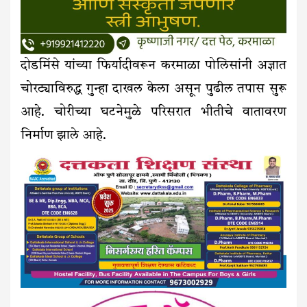
दोडमिंसे यांच्या फिर्यादीवरून करमाळा पोलिसांनी अज्ञात
चोरट्याविरुद्ध गुन्हा दाखल केला असून पुढील तपास सुरू
आहे. चोरीच्या घटनेमुळे परिसरात भीतीचे वातावरण
निर्माण झाले आहे.