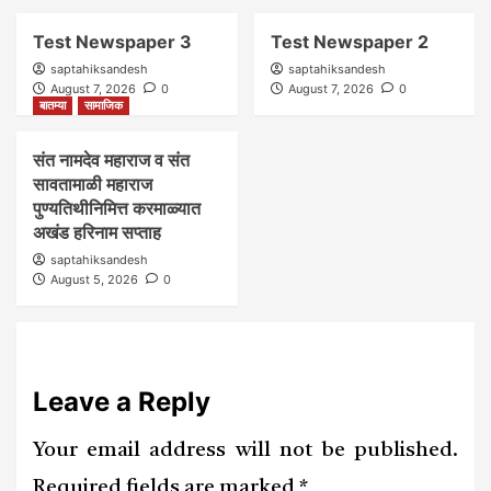
Test Newspaper 3
Test Newspaper 2
saptahiksandesh
saptahiksandesh
August 7, 2026
0
August 7, 2026
0
बातम्या
सामाजिक
संत नामदेव महाराज व संत
सावतामाळी महाराज
पुण्यतिथीनिमित्त करमाळ्यात
अखंड हरिनाम सप्ताह
saptahiksandesh
August 5, 2026
0
Leave a Reply
Your email address will not be published.
Required fields are marked
*