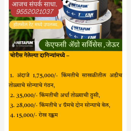
चोरीस गेलेल्या दागिन्यांमध्ये –
1. अंदाजे ₹1,75,000/- किंमतीचे साखळीतील अडीच
तोळ्याचे सोन्याचे गंठन,
2. ₹35,000/- किंमतीची अर्धा तोळ्याची ठुसी,
3. ₹28,000/- किंमतीचे ४ ग्रॅमचे दोन सोन्याचे वेल,
4. ₹15,000/- रोख रक्कम