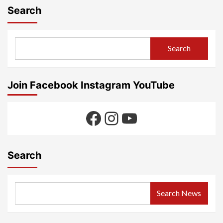
Search
Search
Join Facebook Instagram YouTube
Facebook
Instagram
YouTube
Search
Search News