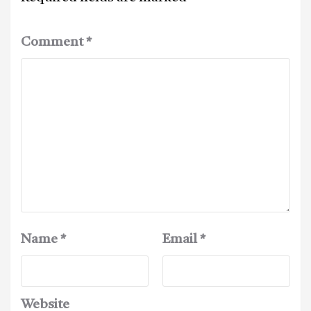
Comment
*
Name
*
Email
*
Website