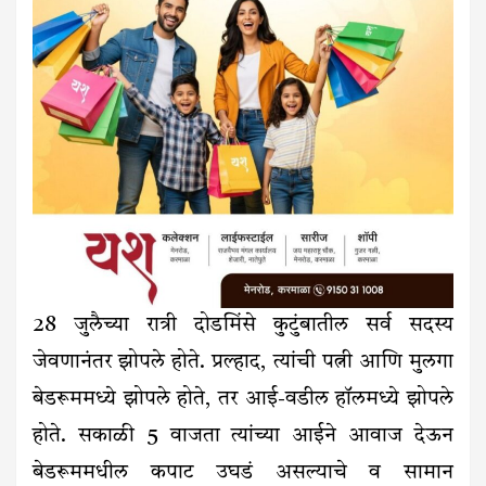
28 जुलैच्या रात्री दोडमिंसे कुटुंबातील सर्व सदस्य
जेवणानंतर झोपले होते. प्रल्हाद, त्यांची पत्नी आणि मुलगा
बेडरूममध्ये झोपले होते, तर आई-वडील हॉलमध्ये झोपले
होते. सकाळी 5 वाजता त्यांच्या आईने आवाज देऊन
बेडरूममधील कपाट उघडं असल्याचे व सामान