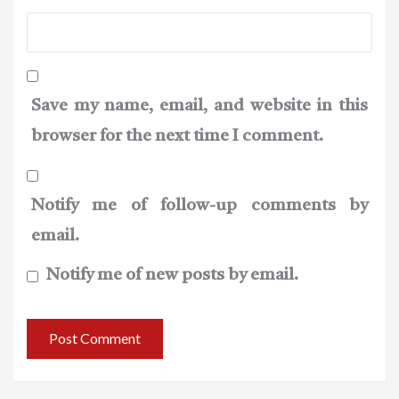
Save my name, email, and website in this
browser for the next time I comment.
Notify me of follow-up comments by
email.
Notify me of new posts by email.