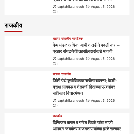
saptahiksandesh
August 5, 2026
0
राजकीय
बातम्या
राजकीय
सामाजिक
केम मंडळ अधिकाऱ्यांची तातडीने बदली करा –
प्रहार संघटनेची तहसीलदारांकडे मागणी
saptahiksandesh
August 5, 2026
0
बातम्या
राजकीय
जिंती येथे कृषीविषयक चर्चेला चालना; केळी-
द्राक्ष लागवड व शेतकरी हिताच्या प्रश्नांवर
सविस्तर विचारमंथन
saptahiksandesh
August 5, 2026
0
राजकीय
दिग्विजय बागल व गणेश चिवटे यांचा माजी
आमदार जयवंतराव जगताप यांच्या हस्ते सत्कार