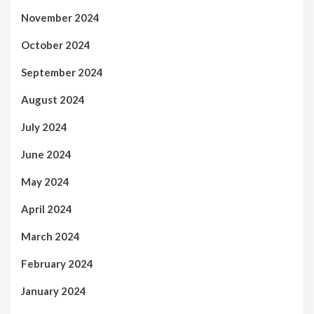
November 2024
October 2024
September 2024
August 2024
July 2024
June 2024
May 2024
April 2024
March 2024
February 2024
January 2024