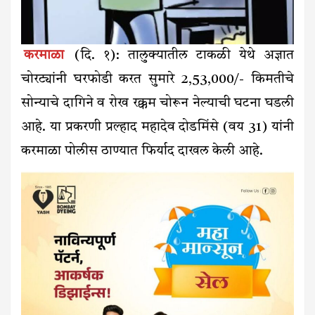
करमाळा
(दि. १): तालुक्यातील टाकळी येथे अज्ञात
चोरट्यांनी घरफोडी करत सुमारे ₹2,53,000/- किमतीचे
सोन्याचे दागिने व रोख रक्कम चोरून नेल्याची घटना घडली
आहे. या प्रकरणी प्रल्हाद महादेव दोडमिंसे (वय 31) यांनी
करमाळा पोलीस ठाण्यात फिर्याद दाखल केली आहे.