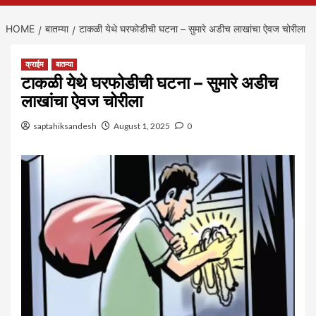
HOME
बातम्या
टाकळी येथे घरफोडीची घटना – सुमारे अडीच लाखांचा ऐवज चोरीला
क्राईम
बातम्या
टाकळी येथे घरफोडीची घटना – सुमारे अडीच
लाखांचा ऐवज चोरीला
saptahiksandesh
August 1, 2025
0