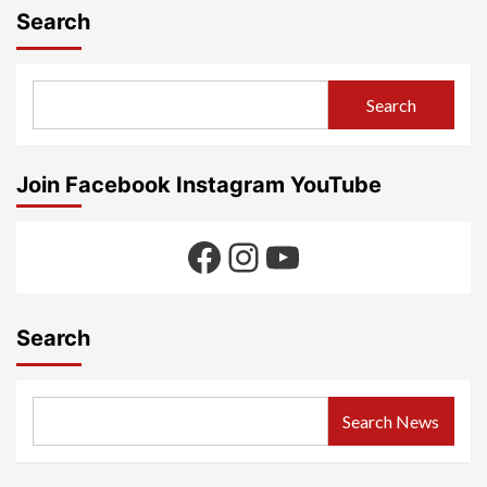
Search
Search
Join Facebook Instagram YouTube
Facebook
Instagram
YouTube
Search
Search News