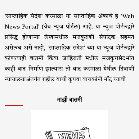
'साप्ताहिक संदेश' करमाळा या साप्ताहिक अंकाचे हे 'Web
News Portal' (वेब न्यूज पोर्टल) आहे. या न्यूज पोर्टलद्वारे
प्रसिद्ध होणाऱ्या लेखामधील मजकुराशी संपादक सहमत
असेलच असे नाही, 'साप्ताहिक संदेश' च्या या न्यूज पोर्टलद्वारे
कोणत्याही बातमी किंवा जाहिराती मधील मजकुरासंदर्भात
काही वाद निर्माण झाल्यास तो वाद करमाळा येथील दिवाणी
न्यायालयाअंतर्गत राहील याची कृपया वाचकांनी नोंद घ्यावी
माझी बातमी