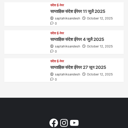
संदेश ई-पेपर
साप्ताहिक संदेश ईपेपर 11 जुलै 2025
saptahiksandesh
October 12, 2025
0
संदेश ई-पेपर
साप्ताहिक संदेश ईपेपर 4 जुलै 2025
saptahiksandesh
October 12, 2025
0
संदेश ई-पेपर
साप्ताहिक संदेश ईपेपर 27 जून 2025
saptahiksandesh
October 12, 2025
0
Facebook
Instagram
YouTube