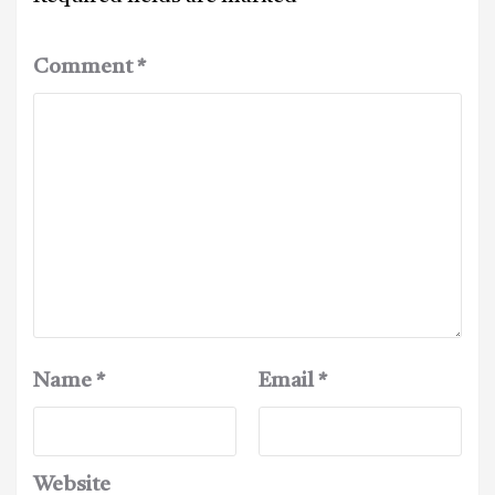
Comment
*
Name
*
Email
*
Website