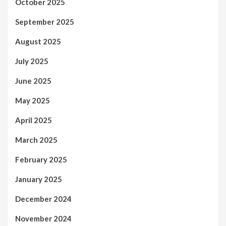
October 2025
September 2025
August 2025
July 2025
June 2025
May 2025
April 2025
March 2025
February 2025
January 2025
December 2024
November 2024