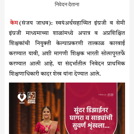
निवेदन देताना
केम
(संजय जाधव): स्वयंअर्थसहाय्यित इंग्रजी व सेमी
इंग्रजी माध्यमाच्या शाळांमध्ये अपात्र व अप्रशिक्षित
शिक्षकांची नियुक्ती केल्याप्रकरणी तात्काळ कारवाई
करण्यात यावी, अशी मागणी शिक्षक भारती सोलापूरतर्फे
करण्यात आली आहे. या संदर्भातील निवेदन प्राथमिक
शिक्षणाधिकारी कादर शेख यांना देण्यात आले.