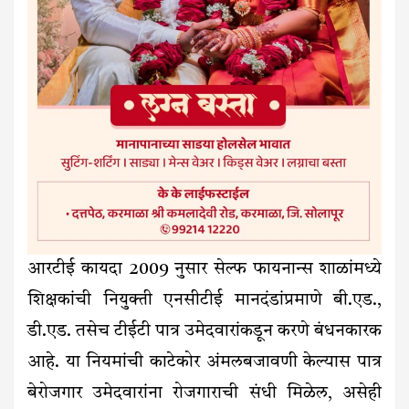
आरटीई कायदा 2009 नुसार सेल्फ फायनान्स शाळांमध्ये
शिक्षकांची नियुक्ती एनसीटीई मानदंडांप्रमाणे बी.एड.,
डी.एड. तसेच टीईटी पात्र उमेदवारांकडून करणे बंधनकारक
आहे. या नियमांची काटेकोर अंमलबजावणी केल्यास पात्र
बेरोजगार उमेदवारांना रोजगाराची संधी मिळेल, असेही