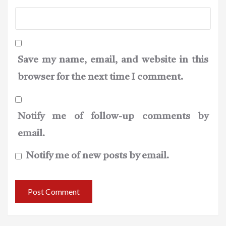
Save my name, email, and website in this
browser for the next time I comment.
Notify me of follow-up comments by
email.
Notify me of new posts by email.