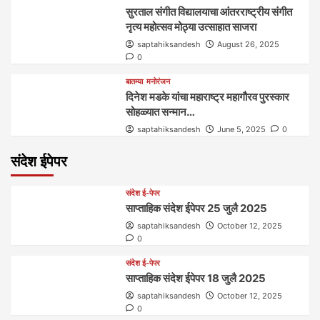
सुरताल संगीत विद्यालयाचा आंतरराष्ट्रीय संगीत
नृत्य महोत्सव मोठ्या उत्साहात साजरा
saptahiksandesh
August 26, 2025
0
बातम्या
मनोरंजन
दिनेश मडके यांचा महाराष्ट्र महागौरव‌ पुरस्कार‌‌‌
सोहळ्यात सन्मान…
saptahiksandesh
June 5, 2025
0
संदेश ईपेपर
संदेश ई-पेपर
साप्ताहिक संदेश ईपेपर 25 जुलै 2025
saptahiksandesh
October 12, 2025
0
संदेश ई-पेपर
साप्ताहिक संदेश ईपेपर 18 जुलै 2025
saptahiksandesh
October 12, 2025
0