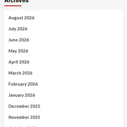
Archives
August 2026
July 2026
June 2026
May 2026
April 2026
March 2026
February 2026
January 2026
December 2025
November 2025