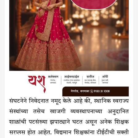
संघटनेने निवेदनात नमूद केले आहे की, स्थानिक स्वराज्य
संस्थांच्या तसेच खाजगी व्यवस्थापनाच्या अनुदानित
शाळांची पटसंख्या झपाट्याने घटत असून अनेक शिक्षक
सरप्लस होत आहेत. विद्यमान शिक्षकांना टीईटीची सक्ती