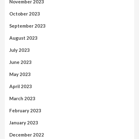
November 2023
October 2023
September 2023
August 2023
July 2023
June 2023
May 2023
April 2023
March 2023
February 2023
January 2023
December 2022