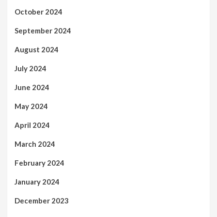
October 2024
September 2024
August 2024
July 2024
June 2024
May 2024
April 2024
March 2024
February 2024
January 2024
December 2023