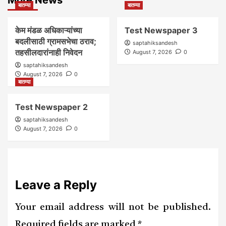
बातम्या
बातम्या
केम मंडळ अधिकाऱ्यांच्या
Test Newspaper 3
बदलीसाठी ग्रामसभेचा ठराव;
saptahiksandesh
तहसीलदारांनाही निवेदन
August 7, 2026
0
saptahiksandesh
August 7, 2026
0
बातम्या
Test Newspaper 2
saptahiksandesh
August 7, 2026
0
Leave a Reply
Your email address will not be published.
Required fields are marked
*