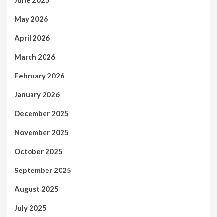
May 2026
April 2026
March 2026
February 2026
January 2026
December 2025
November 2025
October 2025
September 2025
August 2025
July 2025