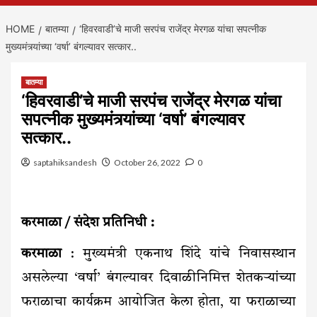
HOME
बातम्या
‘हिवरवाडी’चे माजी सरपंच राजेंद्र मेरगळ यांचा सपत्नीक
मुख्यमंत्र्यांच्या ‘वर्षा’ बंगल्यावर सत्कार..
बातम्या
‘हिवरवाडी’चे माजी सरपंच राजेंद्र मेरगळ यांचा
सपत्नीक मुख्यमंत्र्यांच्या ‘वर्षा’ बंगल्यावर
सत्कार..
saptahiksandesh
October 26, 2022
0
करमाळा / संदेश प्रतिनिधी :
करमाळा
: मुख्यमंत्री एकनाथ शिंदे यांचे निवासस्थान
असलेल्या ‘वर्षा’ बंगल्यावर दिवाळीनिमित्त शेतकऱ्यांच्या
फराळाचा कार्यक्रम आयोजित केला होता, या फराळाच्या