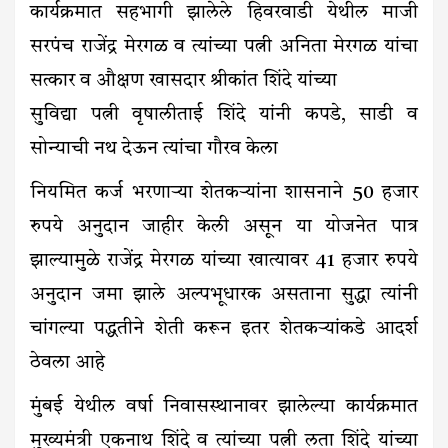
कार्यक्रमात सहभागी झालेले हिवरवाडी येथील माजी
सरपंच राजेंद्र मेरगळ व त्यांच्या पत्नी अनिता मेरगळ यांचा
सत्कार व औक्षण खासदार श्रीकांत शिंदे यांच्या
सुविद्या पत्नी वृषालीताई शिंदे यांनी कपडे, साडी व
सोन्याची नथ देऊन त्यांचा गौरव केला
नियमित कर्ज भरणाऱ्या शेतकऱ्यांना शासनाने 50 हजार
रुपये अनुदान जाहीर केली असून या योजनेत पात्र
झाल्यामुळे राजेंद्र मेरगळ यांच्या खात्यावर 41 हजार रुपये
अनुदान जमा झाले अल्पभूधारक असताना सुद्धा त्यांनी
चांगल्या पद्धतीने शेती करून इतर शेतकऱ्यांकडे आदर्श
ठेवला आहे
मुंबई येथील वर्षा निवासस्थानावर झालेल्या कार्यक्रमात
मुख्यमंत्री एकनाथ शिंदे व त्यांच्या पत्नी लता शिंदे यांच्या