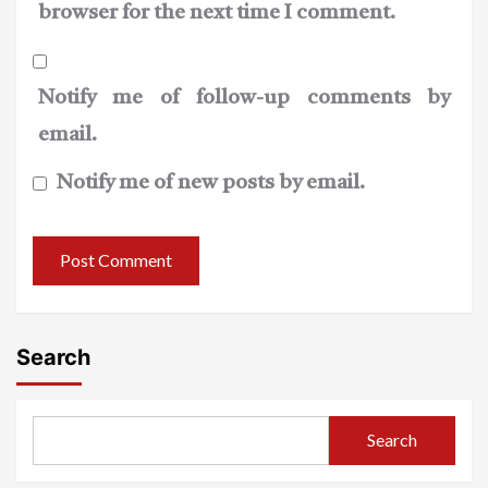
browser for the next time I comment.
Notify me of follow-up comments by
email.
Notify me of new posts by email.
Search
Search