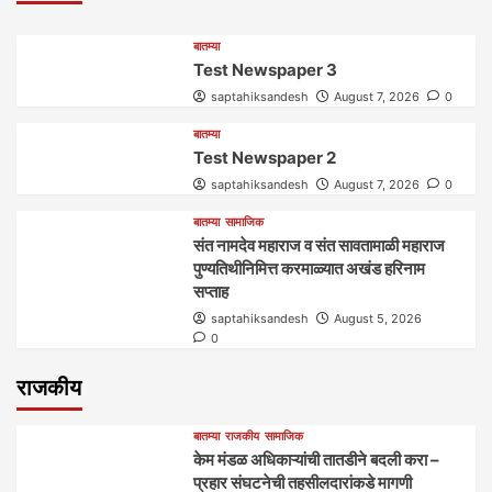
बातम्या
Test Newspaper 3
saptahiksandesh
August 7, 2026
0
बातम्या
Test Newspaper 2
saptahiksandesh
August 7, 2026
0
बातम्या
सामाजिक
संत नामदेव महाराज व संत सावतामाळी महाराज
पुण्यतिथीनिमित्त करमाळ्यात अखंड हरिनाम
सप्ताह
saptahiksandesh
August 5, 2026
0
राजकीय
बातम्या
राजकीय
सामाजिक
केम मंडळ अधिकाऱ्यांची तातडीने बदली करा –
प्रहार संघटनेची तहसीलदारांकडे मागणी