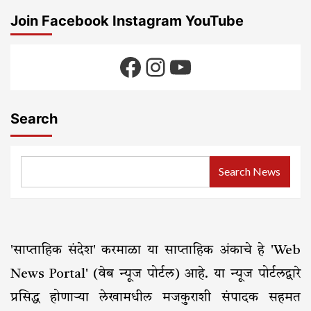
Join Facebook Instagram YouTube
Facebook
Instagram
YouTube
Search
Search News
'साप्ताहिक संदेश' करमाळा या साप्ताहिक अंकाचे हे 'Web
News Portal' (वेब न्यूज पोर्टल) आहे. या न्यूज पोर्टलद्वारे
प्रसिद्ध होणाऱ्या लेखामधील मजकुराशी संपादक सहमत