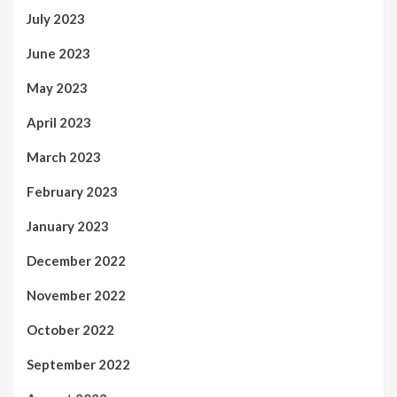
July 2023
June 2023
May 2023
April 2023
March 2023
February 2023
January 2023
December 2022
November 2022
October 2022
September 2022