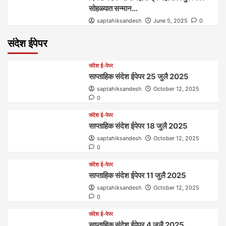
सोहळ्यात सन्मान…
saptahiksandesh
June 5, 2025
0
संदेश ईपेपर
संदेश ई-पेपर
साप्ताहिक संदेश ईपेपर 25 जुलै 2025
saptahiksandesh
October 12, 2025
0
संदेश ई-पेपर
साप्ताहिक संदेश ईपेपर 18 जुलै 2025
saptahiksandesh
October 12, 2025
0
संदेश ई-पेपर
साप्ताहिक संदेश ईपेपर 11 जुलै 2025
saptahiksandesh
October 12, 2025
0
संदेश ई-पेपर
साप्ताहिक संदेश ईपेपर 4 जुलै 2025