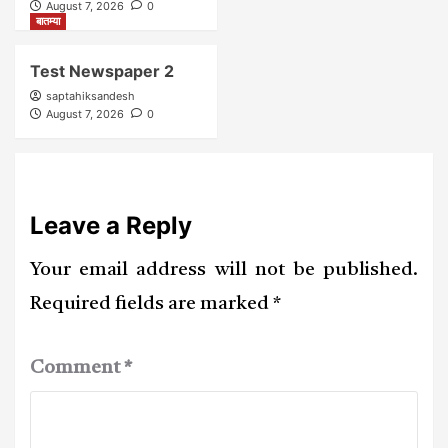
August 7, 2026
0
बातम्या
Test Newspaper 2
saptahiksandesh
August 7, 2026
0
Leave a Reply
Your email address will not be published.
Required fields are marked
*
Comment
*