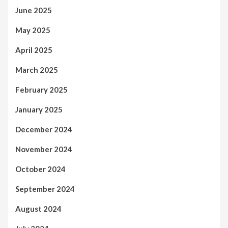
June 2025
May 2025
April 2025
March 2025
February 2025
January 2025
December 2024
November 2024
October 2024
September 2024
August 2024