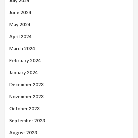
July 2024
June 2024
May 2024
April 2024
March 2024
February 2024
January 2024
December 2023
November 2023
October 2023
September 2023
August 2023