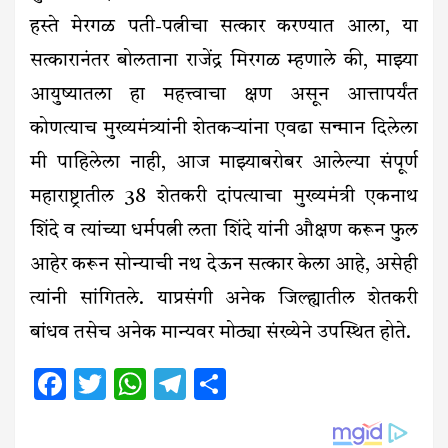
हस्ते मेरगळ पती-पत्नीचा सत्कार करण्यात आला, या
सत्कारानंतर बोलताना राजेंद्र मिरगळ म्हणाले की, माझ्या
आयुष्यातला हा महत्त्वाचा क्षण असून आत्तापर्यंत
कोणत्याच मुख्यमंत्र्यांनी शेतकऱ्यांना एवढा सन्मान दिलेला
मी पाहिलेला नाही, आज माझ्याबरोबर आलेल्या संपूर्ण
महाराष्ट्रातील 38 शेतकरी दांपत्याचा मुख्यमंत्री एकनाथ
शिंदे व त्यांच्या धर्मपत्नी लता शिंदे यांनी औक्षण करून फुल
आहेर करून सोन्याची नथ देऊन सत्कार केला आहे, असेही
त्यांनी सांगितले. याप्रसंगी अनेक जिल्ह्यातील शेतकरी
बांधव तसेच अनेक मान्यवर मोठ्या संख्येने उपस्थित होते.
Facebook
Twitter
WhatsApp
Telegram
Share