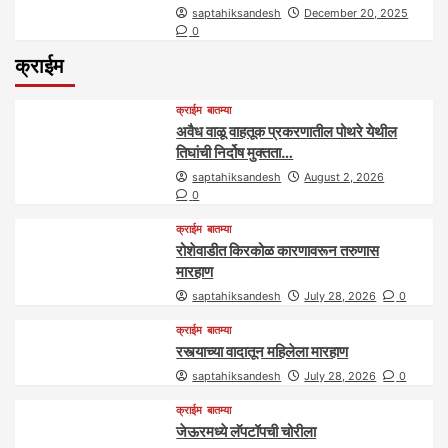
saptahiksandesh
December 20, 2025
0
क्राईम
क्राईम
बातम्या
अवैध वाळू वाहतूक प्रकरणातील पोथरे येथील
तिघांची निर्दोष मुक्तता…
saptahiksandesh
August 2, 2026
0
क्राईम
बातम्या
रोशेवाडीत किरकोळ कारणावरून तरुणास
मारहाण
saptahiksandesh
July 28, 2026
0
क्राईम
बातम्या
रस्त्याच्या वादातून महिलेला मारहाण
saptahiksandesh
July 28, 2026
0
क्राईम
बातम्या
जेऊरमध्ये लॅपटॉपची चोरीला