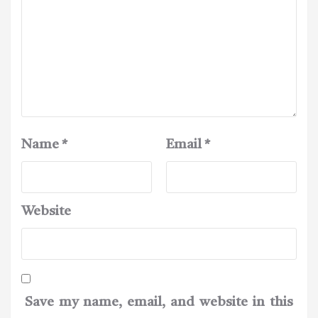
Name
*
Email
*
Website
Save my name, email, and website in this