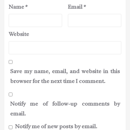
Name
*
Email
*
Website
Save my name, email, and website in this
browser for the next time I comment.
Notify me of follow-up comments by
email.
Notify me of new posts by email.