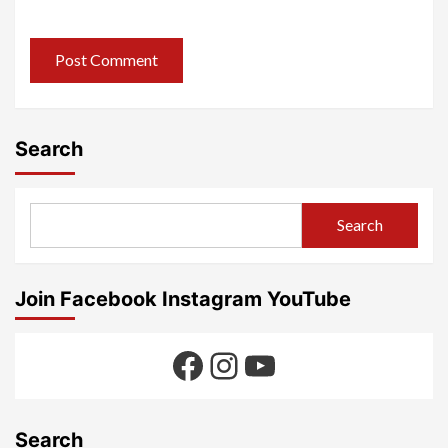
Search
Search
Join Facebook Instagram YouTube
Facebook
Instagram
YouTube
Search