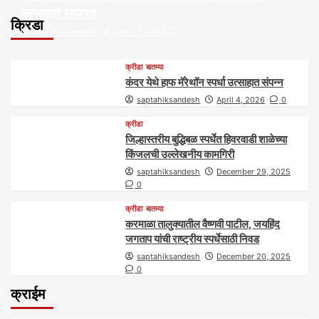
उत्साहात साजरा!
क्रिडा
saptahiksandesh
June 22, 2026
0
क्रीडा
बातम्या
कंदर येथे हाफ मॅरेथॉन स्पर्धा उत्साहात संपन्न
saptahiksandesh
April 4, 2026
0
क्रीडा
जिल्हास्तरीय बुद्धिबळ स्पर्धेत हिवरवाडी शाळेच्या
किंजलची उल्लेखनीय कामगिरी
saptahiksandesh
December 29, 2025
0
क्रीडा
बातम्या
करमाळा तालुक्यातील वैष्णवी पाटील, जयहिंद
जगताप यांची राष्ट्रीय स्पर्धेसाठी निवड
saptahiksandesh
December 20, 2025
0
क्राईम