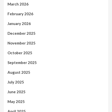
March 2026
February 2026
January 2026
December 2025
November 2025
October 2025
September 2025
August 2025
July 2025
June 2025
May 2025
April 2025