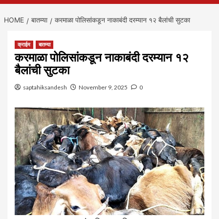
HOME
बातम्या
करमाळा पोलिसांकडून नाकाबंदी दरम्यान १२ बैलांची सुटका
क्राईम
बातम्या
करमाळा पोलिसांकडून नाकाबंदी दरम्यान १२
बैलांची सुटका
saptahiksandesh
November 9, 2025
0