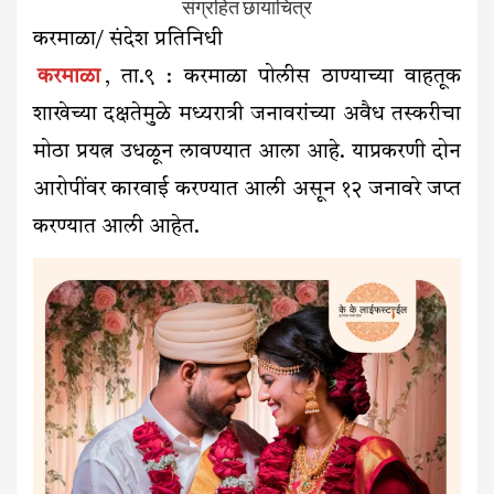
संग्रहित छायाचित्र
करमाळा/ संदेश प्रतिनिधी
करमाळा
, ता.९ : करमाळा पोलीस ठाण्याच्या वाहतूक
शाखेच्या दक्षतेमुळे मध्यरात्री जनावरांच्या अवैध तस्करीचा
मोठा प्रयत्न उधळून लावण्यात आला आहे. याप्रकरणी दोन
आरोपींवर कारवाई करण्यात आली असून १२ जनावरे जप्त
करण्यात आली आहेत.