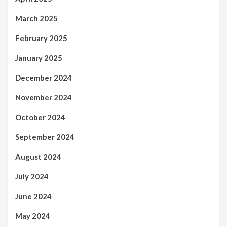
March 2025
February 2025
January 2025
December 2024
November 2024
October 2024
September 2024
August 2024
July 2024
June 2024
May 2024