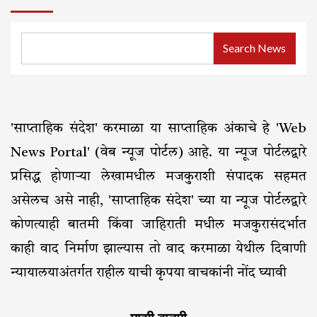
Search News
'साप्ताहिक संदेश' करमाळा या साप्ताहिक अंकाचे हे 'Web
News Portal' (वेब न्यूज पोर्टल) आहे. या न्यूज पोर्टलद्वारे
प्रसिद्ध होणाऱ्या लेखामधील मजकुराशी संपादक सहमत
असेलच असे नाही, 'साप्ताहिक संदेश' च्या या न्यूज पोर्टलद्वारे
कोणत्याही बातमी किंवा जाहिराती मधील मजकुरासंदर्भात
काही वाद निर्माण झाल्यास तो वाद करमाळा येथील दिवाणी
न्यायालयाअंतर्गत राहील याची कृपया वाचकांनी नोंद घ्यावी