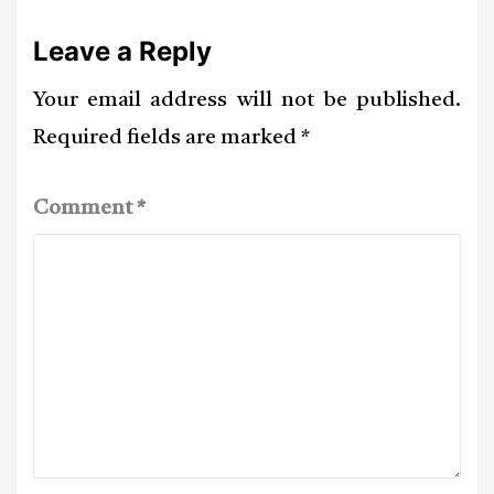
Leave a Reply
Your email address will not be published.
Required fields are marked
*
Comment
*