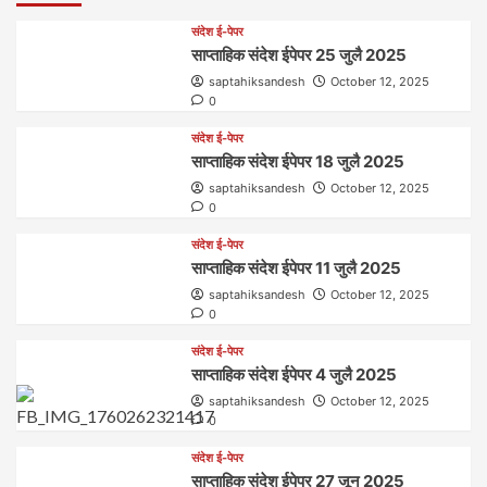
संदेश ई-पेपर
साप्ताहिक संदेश ईपेपर 25 जुलै 2025
saptahiksandesh
October 12, 2025
0
संदेश ई-पेपर
साप्ताहिक संदेश ईपेपर 18 जुलै 2025
saptahiksandesh
October 12, 2025
0
संदेश ई-पेपर
साप्ताहिक संदेश ईपेपर 11 जुलै 2025
saptahiksandesh
October 12, 2025
0
संदेश ई-पेपर
साप्ताहिक संदेश ईपेपर 4 जुलै 2025
saptahiksandesh
October 12, 2025
0
संदेश ई-पेपर
साप्ताहिक संदेश ईपेपर 27 जून 2025