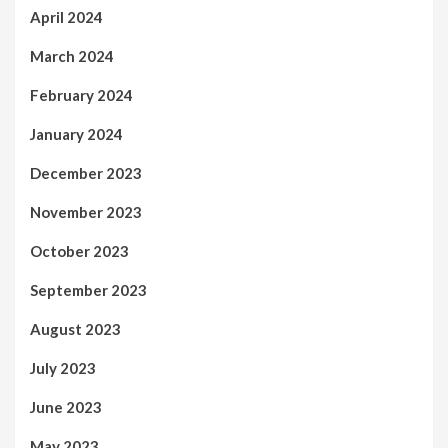
April 2024
March 2024
February 2024
January 2024
December 2023
November 2023
October 2023
September 2023
August 2023
July 2023
June 2023
May 2023