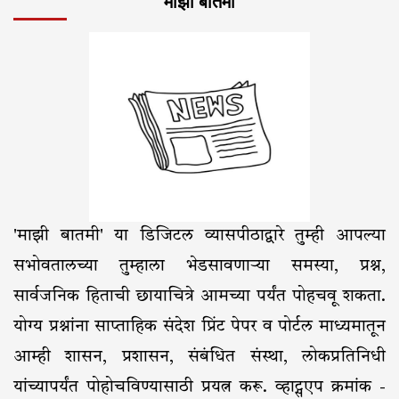
माझी बातमी
'माझी बातमी' या डिजिटल व्यासपीठाद्वारे तुम्ही आपल्या
सभोवतालच्या तुम्हाला भेडसावणाऱ्या समस्या, प्रश्न,
सार्वजनिक हिताची छायाचित्रे आमच्या पर्यंत पोहचवू शकता.
योग्य प्रश्नांना साप्ताहिक संदेश प्रिंट पेपर व पोर्टल माध्यमातून
आम्ही शासन, प्रशासन, संबंधित संस्था, लोकप्रतिनिधी
यांच्यापर्यंत पोहोचविण्यासाठी प्रयत्न करू. व्हाट्सएप क्रमांक -