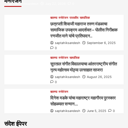
मनोरंजन
saptahiksandesh
July 22, 2026
0
बातम्या
मनोरंजन
राजकीय
सामाजिक
छत्रपती शिवाजी महाराज तरुण मंडळाचा
सामाजिक उपक्रम आदर्शवत – पोलीस निरीक्षक
रणजीत माने यांचे प्रतिपादन..
saptahiksandesh
September 6, 2025
0
बातम्या
मनोरंजन
सामाजिक
सुरताल संगीत विद्यालयाचा आंतरराष्ट्रीय संगीत
नृत्य महोत्सव मोठ्या उत्साहात साजरा
saptahiksandesh
August 26, 2025
0
बातम्या
मनोरंजन
दिनेश मडके यांचा महाराष्ट्र महागौरव‌ पुरस्कार‌‌‌
सोहळ्यात सन्मान…
saptahiksandesh
June 5, 2025
0
संदेश ईपेपर