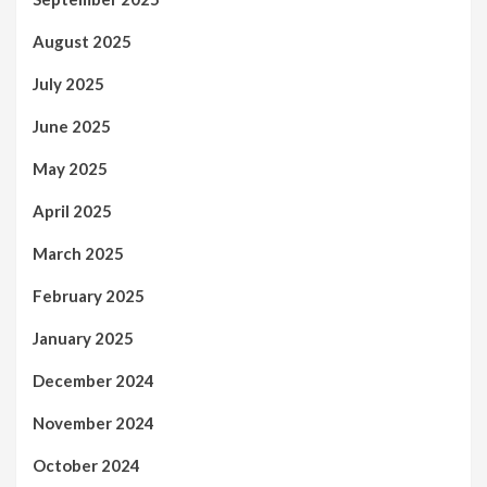
August 2025
July 2025
June 2025
May 2025
April 2025
March 2025
February 2025
January 2025
December 2024
November 2024
October 2024