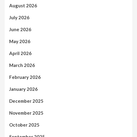
August 2026
July 2026
June 2026
May 2026
April 2026
March 2026
February 2026
January 2026
December 2025
November 2025
October 2025
September 2025