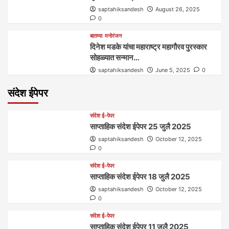
saptahiksandesh
August 26, 2025
0
बातम्या
मनोरंजन
दिनेश मडके यांचा महाराष्ट्र महागौरव‌ पुरस्कार‌‌‌
सोहळ्यात सन्मान…
saptahiksandesh
June 5, 2025
0
संदेश ईपेपर
संदेश ई-पेपर
साप्ताहिक संदेश ईपेपर 25 जुलै 2025
saptahiksandesh
October 12, 2025
0
संदेश ई-पेपर
साप्ताहिक संदेश ईपेपर 18 जुलै 2025
saptahiksandesh
October 12, 2025
0
संदेश ई-पेपर
साप्ताहिक संदेश ईपेपर 11 जुलै 2025