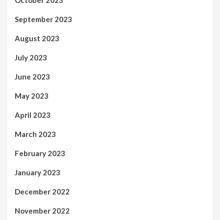
September 2023
August 2023
July 2023
June 2023
May 2023
April 2023
March 2023
February 2023
January 2023
December 2022
November 2022