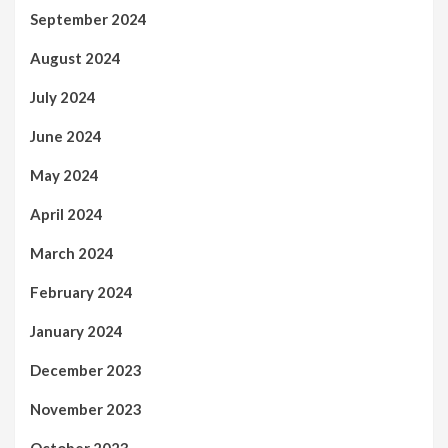
September 2024
August 2024
July 2024
June 2024
May 2024
April 2024
March 2024
February 2024
January 2024
December 2023
November 2023
October 2023