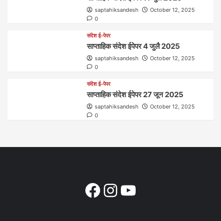
saptahiksandesh
October 12, 2025
0
संदेश ई-पेपर
साप्ताहिक संदेश ईपेपर 4 जुलै 2025
saptahiksandesh
October 12, 2025
0
संदेश ई-पेपर
साप्ताहिक संदेश ईपेपर 27 जून 2025
saptahiksandesh
October 12, 2025
0
Facebook
Instagram
YouTube