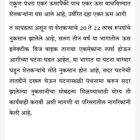
एकूण पंधरा एकर ऊसापैकी पाच एकर ऊस वाचविण्यात
शेतकऱ्यांना यश आले आहे, उर्वरित दहा एकर ऊस आगी
त सापडला असून या शेतकऱ्याचे 20 ते 22 लाख रूपयांचे
नुकसान झालेले आहे, सलग तीन वर्ष या भागातील ऊस
इलेक्टीक विज वाहक ताराचा एकमेकांना स्पर्श होऊन
आगीच्या घटना घडत आहेत, या भागात या घटना वारंवार
घडून शेतकऱ्यांचे मोठे नुकसान होत आहे, सदर घटनेची
तातडीने दखल घेऊन घटनास्थळी पंचनामा करून सदर
झालेल्या नुकसानीचा मोबदला मिळण्यासाठी योग्य ती
कार्यवाही करावी अशी मागणी या परिसरातील नागरिकांनी
केली आहे.