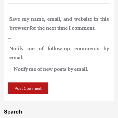
Save my name, email, and website in this
browser for the next time I comment.
Notify me of follow-up comments by
email.
Notify me of new posts by email.
Search