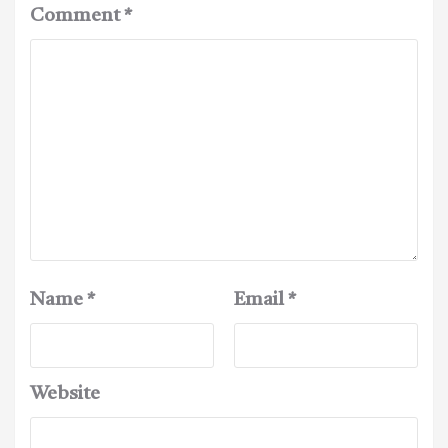
Comment
*
Name
*
Email
*
Website