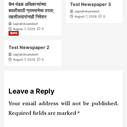
केम मंडळ अधिकाऱ्यांच्या
Test Newspaper 3
बदलीसाठी ग्रामसभेचा ठराव;
saptahiksandesh
तहसीलदारांनाही निवेदन
August 7, 2026
0
saptahiksandesh
August 7, 2026
0
बातम्या
Test Newspaper 2
saptahiksandesh
August 7, 2026
0
Leave a Reply
Your email address will not be published.
Required fields are marked
*