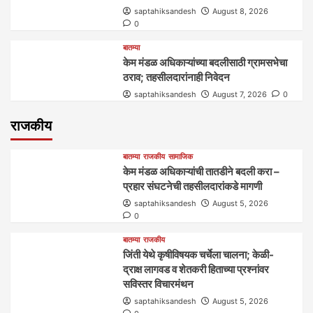
saptahiksandesh
August 8, 2026
0
बातम्या
केम मंडळ अधिकाऱ्यांच्या बदलीसाठी ग्रामसभेचा
ठराव; तहसीलदारांनाही निवेदन
saptahiksandesh
August 7, 2026
0
राजकीय
बातम्या
राजकीय
सामाजिक
केम मंडळ अधिकाऱ्यांची तातडीने बदली करा –
प्रहार संघटनेची तहसीलदारांकडे मागणी
saptahiksandesh
August 5, 2026
0
बातम्या
राजकीय
जिंती येथे कृषीविषयक चर्चेला चालना; केळी-
द्राक्ष लागवड व शेतकरी हिताच्या प्रश्नांवर
सविस्तर विचारमंथन
saptahiksandesh
August 5, 2026