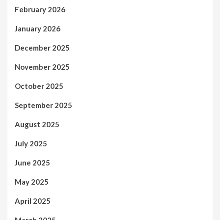
February 2026
January 2026
December 2025
November 2025
October 2025
September 2025
August 2025
July 2025
June 2025
May 2025
April 2025