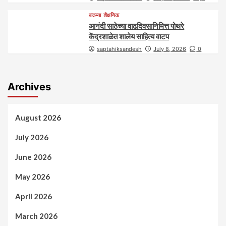
बातम्या
शैक्षणिक
आनंदी साठेच्या वाढदिवसानिमित्त पोथरे
केंद्रशाळेत शालेय साहित्य वाटप
saptahiksandesh
July 8, 2026
0
Archives
August 2026
July 2026
June 2026
May 2026
April 2026
March 2026