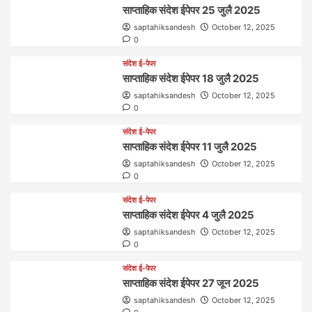
साप्ताहिक संदेश ईपेपर 25 जुलै 2025
saptahiksandesh
October 12, 2025
0
संदेश ई-पेपर
साप्ताहिक संदेश ईपेपर 18 जुलै 2025
saptahiksandesh
October 12, 2025
0
संदेश ई-पेपर
साप्ताहिक संदेश ईपेपर 11 जुलै 2025
saptahiksandesh
October 12, 2025
0
संदेश ई-पेपर
साप्ताहिक संदेश ईपेपर 4 जुलै 2025
saptahiksandesh
October 12, 2025
0
संदेश ई-पेपर
साप्ताहिक संदेश ईपेपर 27 जून 2025
saptahiksandesh
October 12, 2025