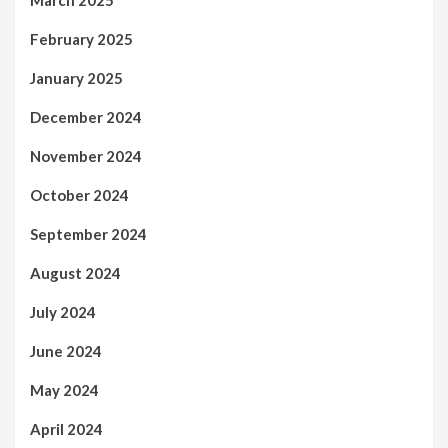
March 2025
February 2025
January 2025
December 2024
November 2024
October 2024
September 2024
August 2024
July 2024
June 2024
May 2024
April 2024