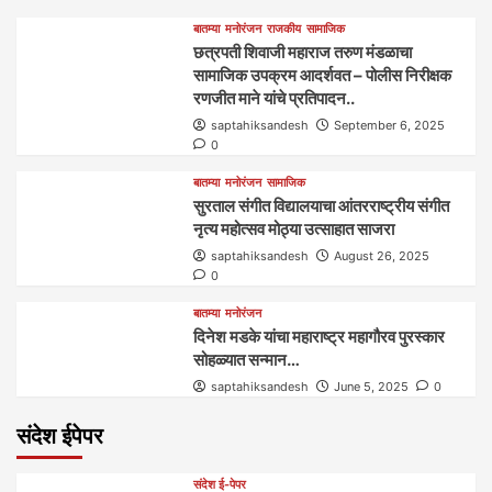
बातम्या
मनोरंजन
राजकीय
सामाजिक
छत्रपती शिवाजी महाराज तरुण मंडळाचा
सामाजिक उपक्रम आदर्शवत – पोलीस निरीक्षक
रणजीत माने यांचे प्रतिपादन..
saptahiksandesh
September 6, 2025
0
बातम्या
मनोरंजन
सामाजिक
सुरताल संगीत विद्यालयाचा आंतरराष्ट्रीय संगीत
नृत्य महोत्सव मोठ्या उत्साहात साजरा
saptahiksandesh
August 26, 2025
0
बातम्या
मनोरंजन
दिनेश मडके यांचा महाराष्ट्र महागौरव‌ पुरस्कार‌‌‌
सोहळ्यात सन्मान…
saptahiksandesh
June 5, 2025
0
संदेश ईपेपर
संदेश ई-पेपर