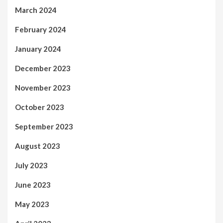
March 2024
February 2024
January 2024
December 2023
November 2023
October 2023
September 2023
August 2023
July 2023
June 2023
May 2023