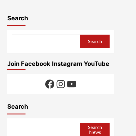
Search
Search
Join Facebook Instagram YouTube
Facebook
Instagram
YouTube
Search
Search
News