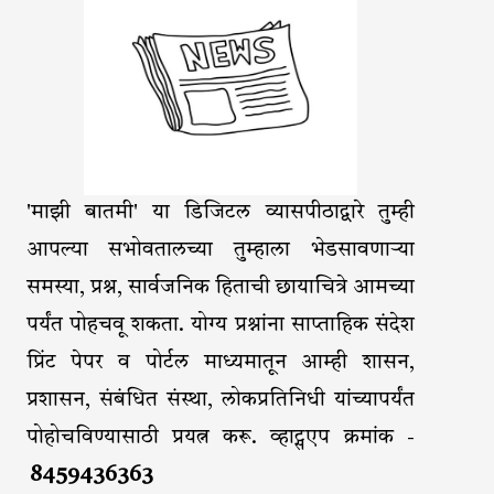
'माझी बातमी' या डिजिटल व्यासपीठाद्वारे तुम्ही
आपल्या सभोवतालच्या तुम्हाला भेडसावणाऱ्या
समस्या, प्रश्न, सार्वजनिक हिताची छायाचित्रे आमच्या
पर्यंत पोहचवू शकता. योग्य प्रश्नांना साप्ताहिक संदेश
प्रिंट पेपर व पोर्टल माध्यमातून आम्ही शासन,
प्रशासन, संबंधित संस्था, लोकप्रतिनिधी यांच्यापर्यंत
पोहोचविण्यासाठी प्रयत्न करू. व्हाट्सएप क्रमांक -
8459436363