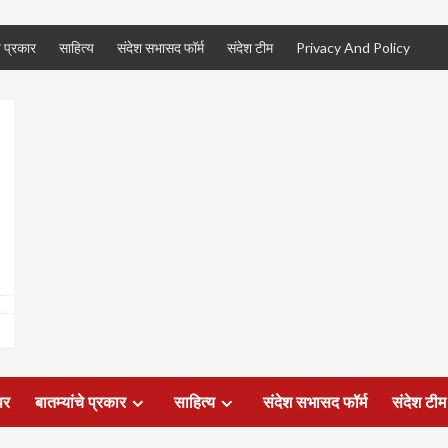
े प्रकार
साहित्य
संदेश सभासद फॉर्म
संदेश टीम
Privacy And Policy
पर
बातम्यांचे प्रकार
साहित्य
संदेश सभासद फॉर्म
संदेश टीम