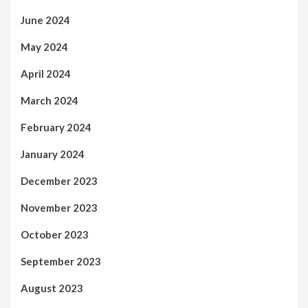
June 2024
May 2024
April 2024
March 2024
February 2024
January 2024
December 2023
November 2023
October 2023
September 2023
August 2023