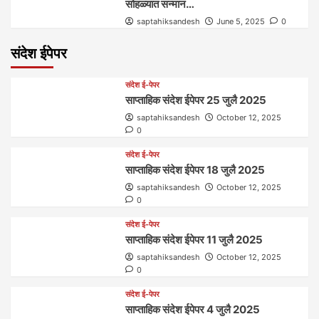
सोहळ्यात सन्मान…
saptahiksandesh
June 5, 2025
0
संदेश ईपेपर
संदेश ई-पेपर
साप्ताहिक संदेश ईपेपर 25 जुलै 2025
saptahiksandesh
October 12, 2025
0
संदेश ई-पेपर
साप्ताहिक संदेश ईपेपर 18 जुलै 2025
saptahiksandesh
October 12, 2025
0
संदेश ई-पेपर
साप्ताहिक संदेश ईपेपर 11 जुलै 2025
saptahiksandesh
October 12, 2025
0
संदेश ई-पेपर
साप्ताहिक संदेश ईपेपर 4 जुलै 2025