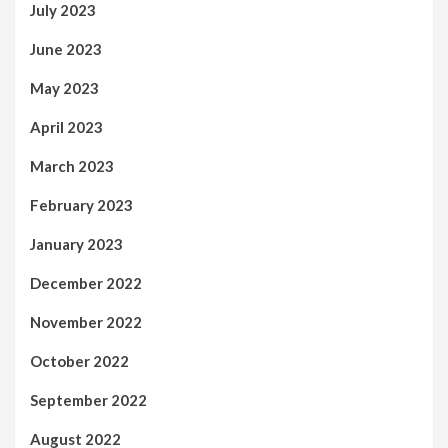
July 2023
June 2023
May 2023
April 2023
March 2023
February 2023
January 2023
December 2022
November 2022
October 2022
September 2022
August 2022