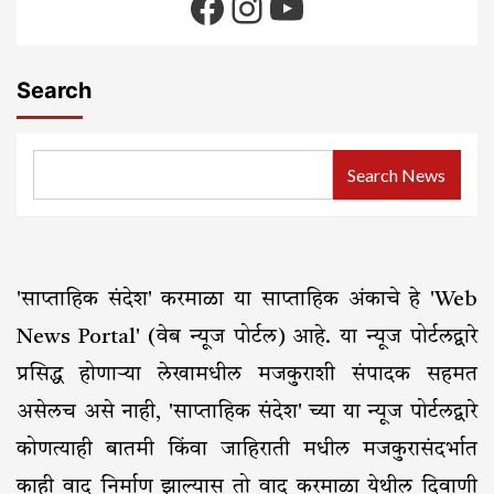
Facebook
Instagram
YouTube
Search
Search News
'साप्ताहिक संदेश' करमाळा या साप्ताहिक अंकाचे हे 'Web
News Portal' (वेब न्यूज पोर्टल) आहे. या न्यूज पोर्टलद्वारे
प्रसिद्ध होणाऱ्या लेखामधील मजकुराशी संपादक सहमत
असेलच असे नाही, 'साप्ताहिक संदेश' च्या या न्यूज पोर्टलद्वारे
कोणत्याही बातमी किंवा जाहिराती मधील मजकुरासंदर्भात
काही वाद निर्माण झाल्यास तो वाद करमाळा येथील दिवाणी