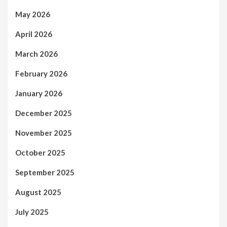
May 2026
April 2026
March 2026
February 2026
January 2026
December 2025
November 2025
October 2025
September 2025
August 2025
July 2025