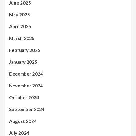
June 2025
May 2025
April 2025
March 2025
February 2025
January 2025
December 2024
November 2024
October 2024
September 2024
August 2024
July 2024