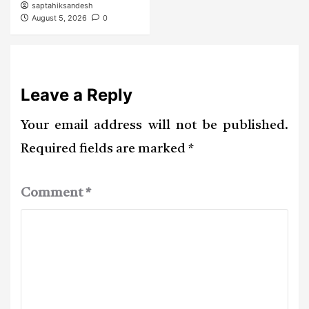
saptahiksandesh
August 5, 2026
0
Leave a Reply
Your email address will not be published.
Required fields are marked
*
Comment
*