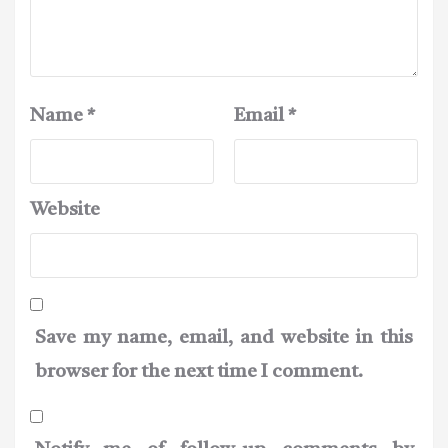
Name
*
Email
*
Website
Save my name, email, and website in this
browser for the next time I comment.