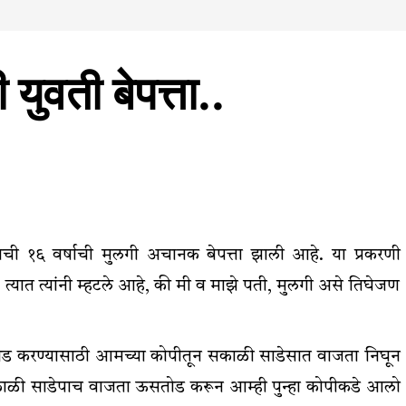
 युवती बेपत्ता..
ची १६ वर्षाची मुलगी अचानक बेपत्ता झाली आहे. या प्रकरणी
्यात त्यांनी म्हटले आहे, की मी व माझे पती, मुलगी असे तिघेजण
स तोड करण्यासाठी आमच्या कोपीतून सकाळी साडेसात वाजता निघून
यंकाळी साडेपाच वाजता ऊसतोड करून आम्ही पुन्हा कोपीकडे आलो