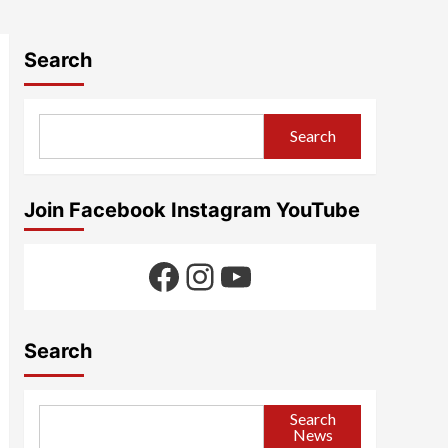
Search
Search
Join Facebook Instagram YouTube
Facebook
Instagram
YouTube
Search
Search
News