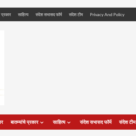
े प्रकार
साहित्य
संदेश सभासद फॉर्म
संदेश टीम
Privacy And Policy
पर
बातम्यांचे प्रकार
साहित्य
संदेश सभासद फॉर्म
संदेश टीम