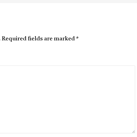
.
Required fields are marked
*