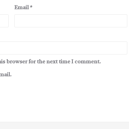
Email
*
his browser for the next time I comment.
mail.