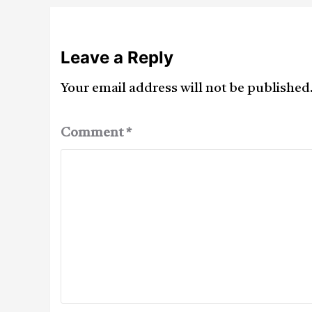
Leave a Reply
Your email address will not be published
Comment
*