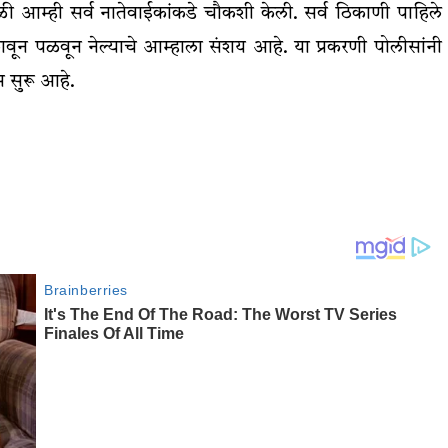
ी आम्ही सर्व नातेवाईकांकडे चौकशी केली. सर्व ठिकाणी पाहिले
ून पळवून नेल्याचे आम्हाला संशय आहे. या प्रकरणी पोलीसांनी
स सुरू आहे.