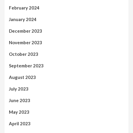
February 2024
January 2024
December 2023
November 2023
October 2023
September 2023
August 2023
July 2023
June 2023
May 2023
April 2023