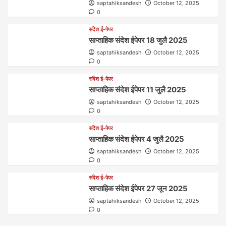
saptahiksandesh
October 12, 2025
0
संदेश ई-पेपर
साप्ताहिक संदेश ईपेपर 18 जुलै 2025
saptahiksandesh
October 12, 2025
0
संदेश ई-पेपर
साप्ताहिक संदेश ईपेपर 11 जुलै 2025
saptahiksandesh
October 12, 2025
0
संदेश ई-पेपर
साप्ताहिक संदेश ईपेपर 4 जुलै 2025
saptahiksandesh
October 12, 2025
0
संदेश ई-पेपर
साप्ताहिक संदेश ईपेपर 27 जून 2025
saptahiksandesh
October 12, 2025
0