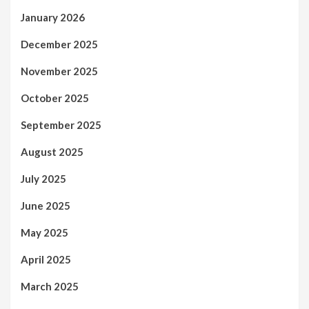
January 2026
December 2025
November 2025
October 2025
September 2025
August 2025
July 2025
June 2025
May 2025
April 2025
March 2025