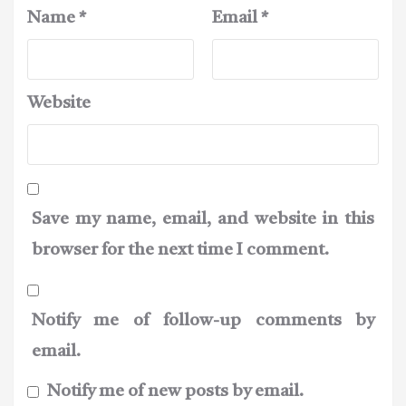
Name
*
Email
*
Website
Save my name, email, and website in this
browser for the next time I comment.
Notify me of follow-up comments by
email.
Notify me of new posts by email.