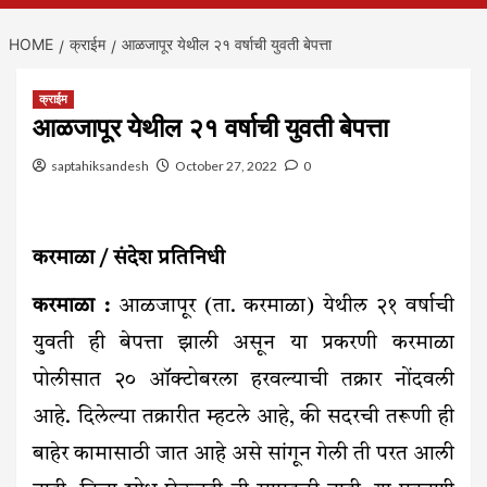
HOME
क्राईम
आळजापूर येथील २१ वर्षाची युवती बेपत्ता
क्राईम
आळजापूर येथील २१ वर्षाची युवती बेपत्ता
saptahiksandesh
October 27, 2022
0
करमाळा / संदेश प्रतिनिधी
करमाळा :
आळजापूर (ता. करमाळा) येथील २१ वर्षाची
युवती ही बेपत्ता झाली असून या प्रकरणी करमाळा
पोलीसात २० ऑक्टोबरला हरवल्याची तक्रार नोंदवली
आहे. दिलेल्या तक्रारीत म्हटले आहे, की सदरची तरूणी ही
बाहेर कामासाठी जात आहे असे सांगून गेली ती परत आली