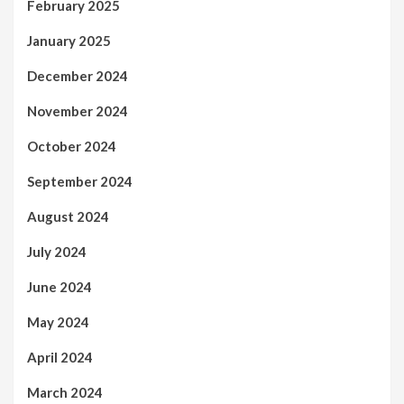
February 2025
January 2025
December 2024
November 2024
October 2024
September 2024
August 2024
July 2024
June 2024
May 2024
April 2024
March 2024