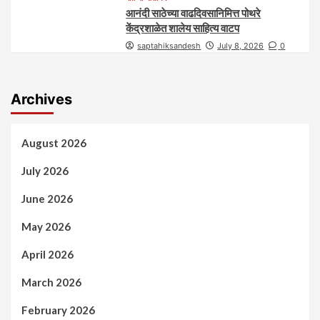
आनंदी साठेच्या वाढदिवसानिमित्त पोथरे
केंद्रशाळेत शालेय साहित्य वाटप
saptahiksandesh
July 8, 2026
0
Archives
August 2026
July 2026
June 2026
May 2026
April 2026
March 2026
February 2026