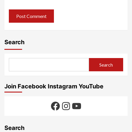
Search
Search
Join Facebook Instagram YouTube
Facebook
Instagram
YouTube
Search