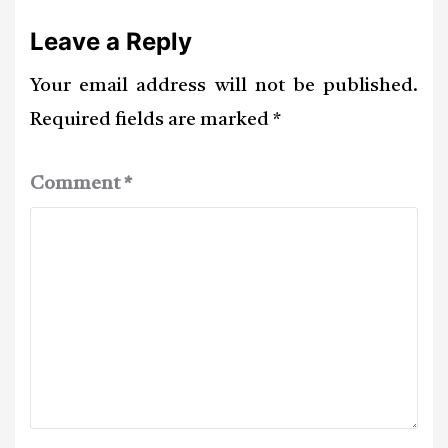
Leave a Reply
Your email address will not be published.
Required fields are marked
*
Comment
*