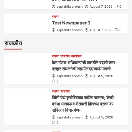
saptahiksandesh
August 7, 2026
0
बातम्या
Test Newspaper 3
saptahiksandesh
August 7, 2026
0
राजकीय
बातम्या
राजकीय
सामाजिक
केम मंडळ अधिकाऱ्यांची तातडीने बदली करा –
प्रहार संघटनेची तहसीलदारांकडे मागणी
saptahiksandesh
August 5, 2026
0
बातम्या
राजकीय
जिंती येथे कृषीविषयक चर्चेला चालना; केळी-
द्राक्ष लागवड व शेतकरी हिताच्या प्रश्नांवर
सविस्तर विचारमंथन
saptahiksandesh
August 5, 2026
0