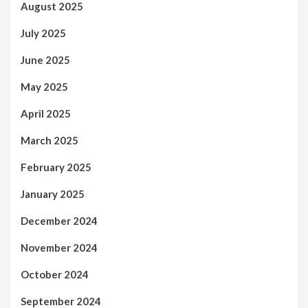
August 2025
July 2025
June 2025
May 2025
April 2025
March 2025
February 2025
January 2025
December 2024
November 2024
October 2024
September 2024