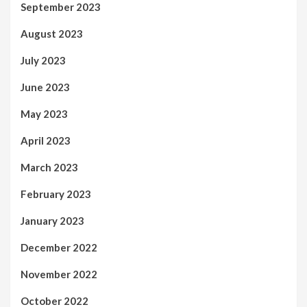
September 2023
August 2023
July 2023
June 2023
May 2023
April 2023
March 2023
February 2023
January 2023
December 2022
November 2022
October 2022