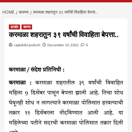
HOME
बातम्या
करमाळा शहरातुन ३९ वर्षांची विवाहिता बेपत्ता..
क्राईम
बातम्या
करमाळा शहरातुन ३९ वर्षांची विवाहिता बेपत्ता..
saptahiksandesh
December 13, 2022
0
करमाळा / संदेश प्रतिनिधी :
करमाळा :
करमाळा शहरातील ३९ वर्षांची विवाहित
महिला 9 डिसेंबर पासून बेपत्ता झाली आहे. तिचा शोध
घेवूनही शोध न लागल्याने करमाळा पोलिसात हरवल्याची
तक्रार ११ डिसेंबरला नोंदविण्यात आली आहे. या
महिलेच्या पतीने सदरची करमाळा पोलिसात तक्रार दिली