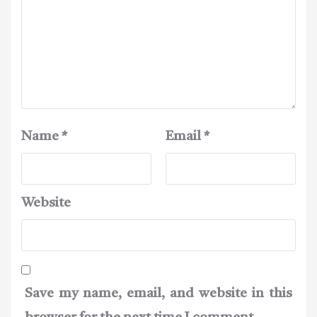
Name
*
Email
*
Website
Save my name, email, and website in this