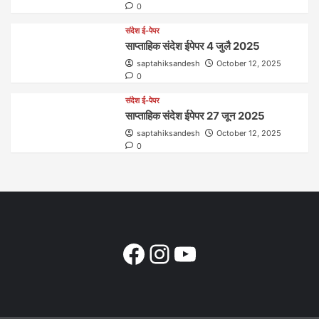
0
संदेश ई-पेपर
साप्ताहिक संदेश ईपेपर 4 जुलै 2025
saptahiksandesh
October 12, 2025
0
संदेश ई-पेपर
साप्ताहिक संदेश ईपेपर 27 जून 2025
saptahiksandesh
October 12, 2025
0
Facebook
Instagram
YouTube