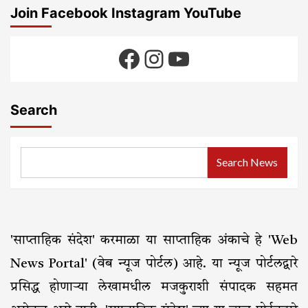
Join Facebook Instagram YouTube
Facebook
Instagram
YouTube
Search
Search News
'साप्ताहिक संदेश' करमाळा या साप्ताहिक अंकाचे हे 'Web
News Portal' (वेब न्यूज पोर्टल) आहे. या न्यूज पोर्टलद्वारे
प्रसिद्ध होणाऱ्या लेखामधील मजकुराशी संपादक सहमत