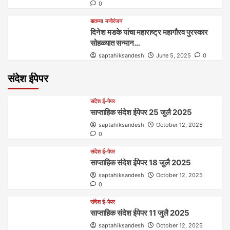
0
बातम्या
मनोरंजन
दिनेश मडके यांचा महाराष्ट्र महागौरव‌ पुरस्कार‌‌‌
सोहळ्यात सन्मान…
saptahiksandesh
June 5, 2025
0
संदेश ईपेपर
संदेश ई-पेपर
साप्ताहिक संदेश ईपेपर 25 जुलै 2025
saptahiksandesh
October 12, 2025
0
संदेश ई-पेपर
साप्ताहिक संदेश ईपेपर 18 जुलै 2025
saptahiksandesh
October 12, 2025
0
संदेश ई-पेपर
साप्ताहिक संदेश ईपेपर 11 जुलै 2025
saptahiksandesh
October 12, 2025