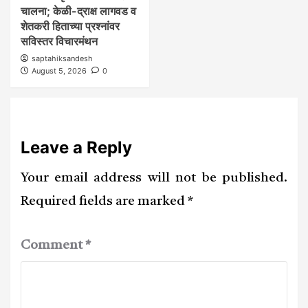
चालना; केळी-द्राक्ष लागवड व
शेतकरी हिताच्या प्रश्नांवर
सविस्तर विचारमंथन
saptahiksandesh
August 5, 2026
0
Leave a Reply
Your email address will not be published.
Required fields are marked
*
Comment
*