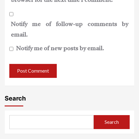
browser for the next time I comment.
Notify me of follow-up comments by
email.
Notify me of new posts by email.
Search
Search