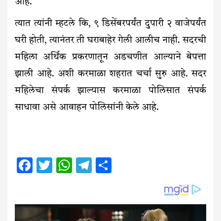
आहे.
त्यात त्यांनी म्हटले कि, ९ डिसेंबरपर्यंत दुपारी २ वाजेपर्यंत
घरी होती, त्यानंतर ती घराबाहेर गेली आलीच नाही. सदरची
महिला अर्थिक प्रकरणातून अडचणीत आल्याने बेपत्ता
झाली आहे. अशी करमाळा शहरात चर्चा सुरु आहे. सदर
महिलेचा संपर्क झाल्यास करमाळा पोलिसात संपर्क
साधावा असे आवाहन पोलिसांनी केले आहे.
Facebook
Twitter
WhatsApp
Telegram
Share