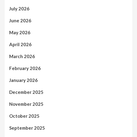
July 2026
June 2026
May 2026
April 2026
March 2026
February 2026
January 2026
December 2025
November 2025
October 2025
September 2025