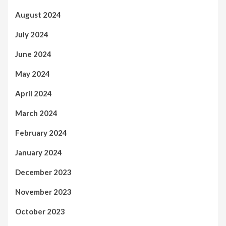
August 2024
July 2024
June 2024
May 2024
April 2024
March 2024
February 2024
January 2024
December 2023
November 2023
October 2023