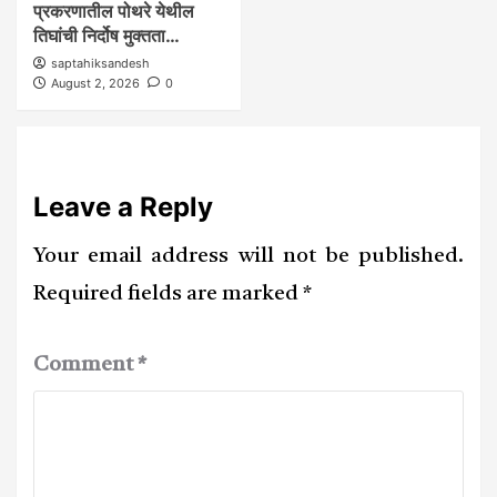
प्रकरणातील पोथरे येथील
तिघांची निर्दोष मुक्तता…
saptahiksandesh
August 2, 2026
0
Leave a Reply
Your email address will not be published.
Required fields are marked
*
Comment
*