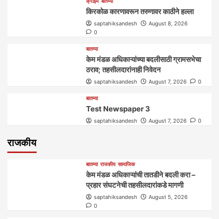
क्राईम
बातम्या
किरकोळ कारणावरून तरुणावर काठीने हल्ला
saptahiksandesh
August 8, 2026
0
बातम्या
केम मंडळ अधिकाऱ्यांच्या बदलीसाठी ग्रामसभेचा
ठराव; तहसीलदारांनाही निवेदन
saptahiksandesh
August 7, 2026
0
बातम्या
Test Newspaper 3
saptahiksandesh
August 7, 2026
0
राजकीय
बातम्या
राजकीय
सामाजिक
केम मंडळ अधिकाऱ्यांची तातडीने बदली करा –
प्रहार संघटनेची तहसीलदारांकडे मागणी
saptahiksandesh
August 5, 2026
0