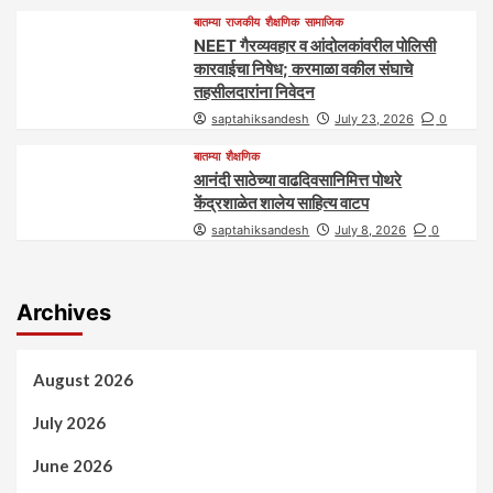
बातम्या
राजकीय
शैक्षणिक
सामाजिक
NEET गैरव्यवहार व आंदोलकांवरील पोलिसी
कारवाईचा निषेध; करमाळा वकील संघाचे
तहसीलदारांना निवेदन
saptahiksandesh
July 23, 2026
0
बातम्या
शैक्षणिक
आनंदी साठेच्या वाढदिवसानिमित्त पोथरे
केंद्रशाळेत शालेय साहित्य वाटप
saptahiksandesh
July 8, 2026
0
Archives
August 2026
July 2026
June 2026