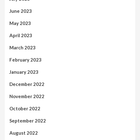
June 2023
May 2023
April 2023
March 2023
February 2023
January 2023
December 2022
November 2022
October 2022
September 2022
August 2022