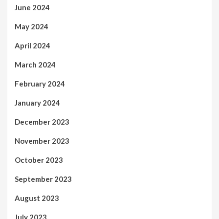
June 2024
May 2024
April 2024
March 2024
February 2024
January 2024
December 2023
November 2023
October 2023
September 2023
August 2023
July 2023