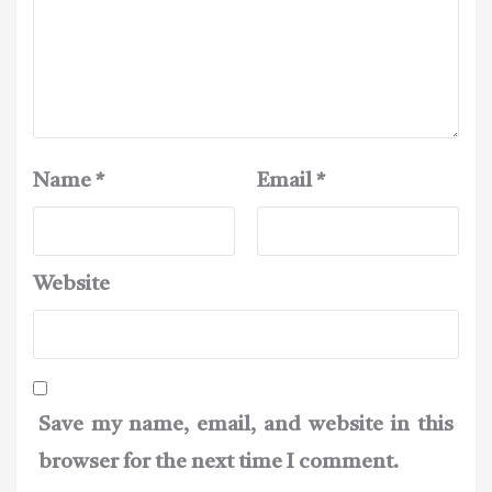
Name
*
Email
*
Website
Save my name, email, and website in this
browser for the next time I comment.