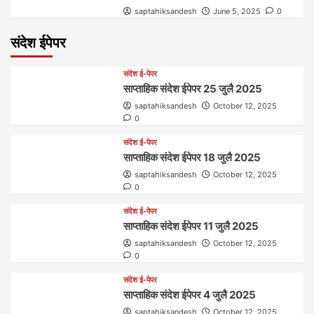
saptahiksandesh
June 5, 2025
0
संदेश ईपेपर
संदेश ई-पेपर
साप्ताहिक संदेश ईपेपर 25 जुलै 2025
saptahiksandesh
October 12, 2025
0
संदेश ई-पेपर
साप्ताहिक संदेश ईपेपर 18 जुलै 2025
saptahiksandesh
October 12, 2025
0
संदेश ई-पेपर
साप्ताहिक संदेश ईपेपर 11 जुलै 2025
saptahiksandesh
October 12, 2025
0
संदेश ई-पेपर
साप्ताहिक संदेश ईपेपर 4 जुलै 2025
saptahiksandesh
October 12, 2025