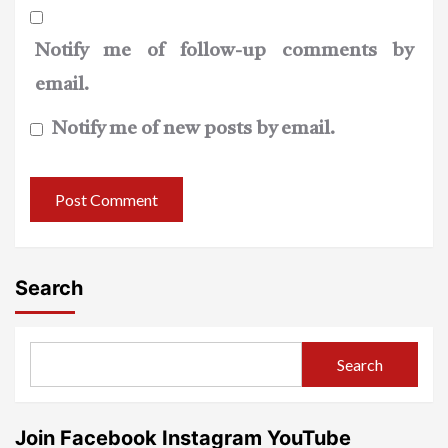
Notify me of follow-up comments by
email.
Notify me of new posts by email.
Search
Search
Join Facebook Instagram YouTube