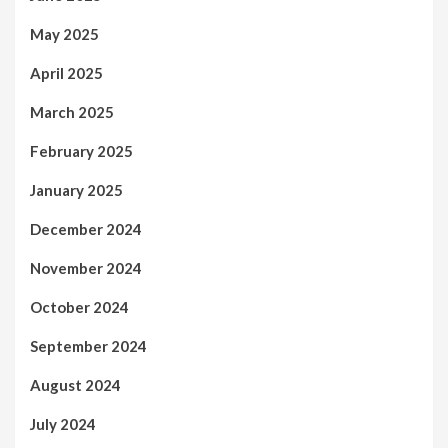
May 2025
April 2025
March 2025
February 2025
January 2025
December 2024
November 2024
October 2024
September 2024
August 2024
July 2024