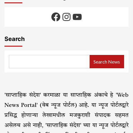
Facebook
Instagram
YouTube
Search
Search News
'साप्ताहिक संदेश' करमाळा या साप्ताहिक अंकाचे हे 'Web
News Portal' (वेब न्यूज पोर्टल) आहे. या न्यूज पोर्टलद्वारे
प्रसिद्ध होणाऱ्या लेखामधील मजकुराशी संपादक सहमत
असेलच असे नाही, 'साप्ताहिक संदेश' च्या या न्यूज पोर्टलद्वारे