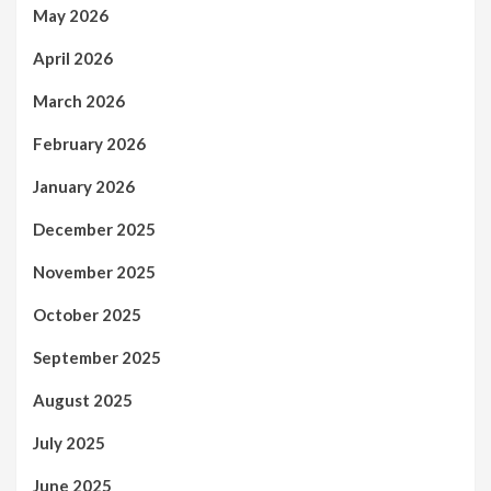
May 2026
April 2026
March 2026
February 2026
January 2026
December 2025
November 2025
October 2025
September 2025
August 2025
July 2025
June 2025