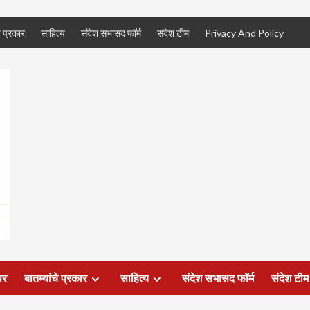
े प्रकार
साहित्य
संदेश सभासद फॉर्म
संदेश टीम
Privacy And Policy
पर
बातम्यांचे प्रकार
साहित्य
संदेश सभासद फॉर्म
संदेश टीम