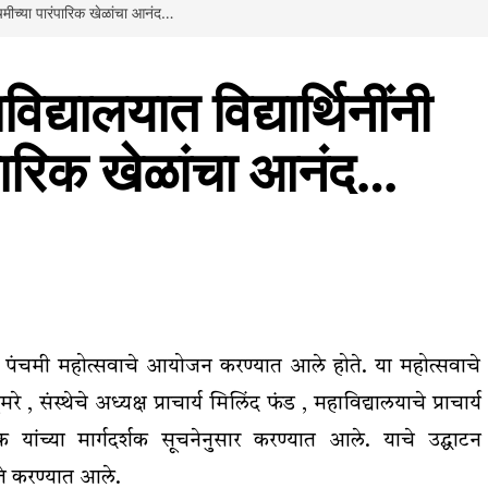
ंचमीच्या पारंपारिक खेळांचा आनंद…
द्यालयात विद्यार्थिनींनी
ंपारिक खेळांचा आनंद…
 पंचमी महोत्सवाचे आयोजन करण्यात आले होते. या महोत्सवाचे
ंस्थेचे अध्यक्ष प्राचार्य मिलिंद फंड , महाविद्यालयाचे प्राचार्य
क यांच्या मार्गदर्शक सूचनेनुसार करण्यात आले. याचे उद्घाटन
स्ते करण्यात आले.