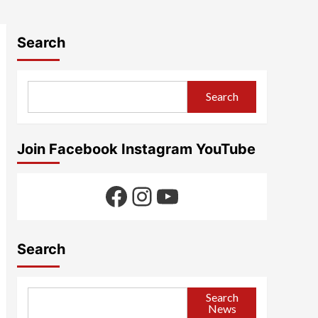
Search
Search
Join Facebook Instagram YouTube
Facebook
Instagram
YouTube
Search
Search
News