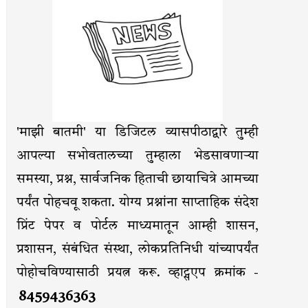
'माझी बातमी' या डिजिटल व्यासपीठाद्वारे तुम्ही
आपल्या सभोवतालच्या तुम्हाला भेडसावणाऱ्या
समस्या, प्रश्न, सार्वजनिक हिताची छायाचित्रे आमच्या
पर्यंत पोहचवू शकता. योग्य प्रश्नांना साप्ताहिक संदेश
प्रिंट पेपर व पोर्टल माध्यमातून आम्ही शासन,
प्रशासन, संबंधित संस्था, लोकप्रतिनिधी यांच्यापर्यंत
पोहोचविण्यासाठी प्रयत्न करू. व्हाट्सएप क्रमांक -
8459436363