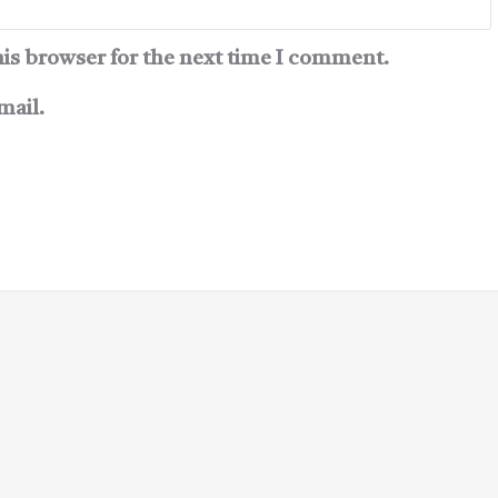
his browser for the next time I comment.
mail.