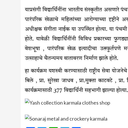
याप्रसंगी विद्यार्थिनींना भारतीय संस्कृतीत असणारे पं
पारंपरिक खेळाचे महिलांच्या आरोग्याच्या दृष्टीने अ
अधीक्षक संगीता नाईक या उपस्थित होत्या. या पंचमी
होते. यावेळी विद्यार्थिनींनी विविध प्रकारच्या फुग
वेशभूषा , पारंपरिक खेळ इत्यादीचा उत्स्फूर्तपणे 
उत्साहाचे चैतन्यमय वातावरण निर्माण झाले होते.
हा कार्यक्रम यशस्वी करण्यासाठी राष्ट्रीय सेवा योजनेचे 
बिले , प्रा. सुरेखा जाधव , प्रा.मुक्ता काटवटे , प्
कार्यक्रमासाठी 377 विद्यार्थिनी सहभागी झाल्या होत्या.