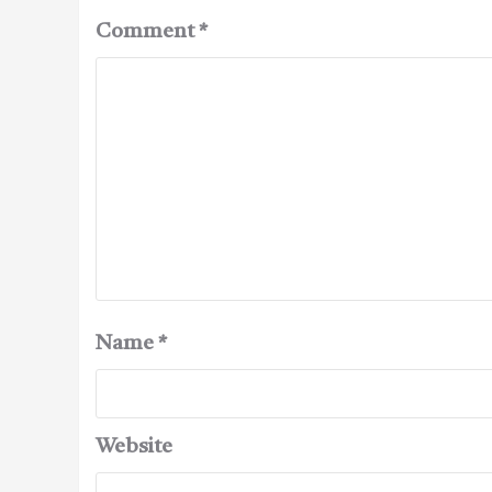
Comment
*
Name
*
Website