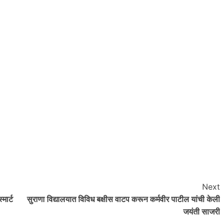
Next
मार्ट
सुराणा विद्यालयात विविध बक्षीस वाटप करून कर्मवीर पाटील यांची केली
जयंती साजरी