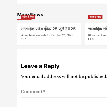
More News
संदेश ई-पेपर
संदेश ई-पेपर
साप्ताहिक संदेश ईपेपर 25 जुलै 2025
साप्ताहिक स
saptahiksandesh
October 12, 2025
saptahiksa
0
0
Leave a Reply
Your email address will not be published
Comment
*