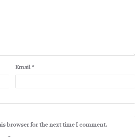
Email
*
his browser for the next time I comment.