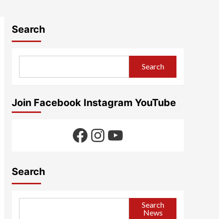
Search
Search
Join Facebook Instagram YouTube
Facebook
Instagram
YouTube
Search
Search
News