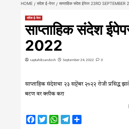
HOME
संदेश ई-पेपर
साप्ताहिक संदेश ईपेपर 23RD SEPTEMBER 
संदेश ई-पेपर
साप्ताहिक संदेश 
2022
saptahiksandesh
September 24, 2022
0
साप्ताहिक संदेशचा २३ सप्टेंबर २०२२ रोजी प्रसिद्ध 
बटण वर क्लीक करा
Facebook
Twitter
WhatsApp
Telegram
Share