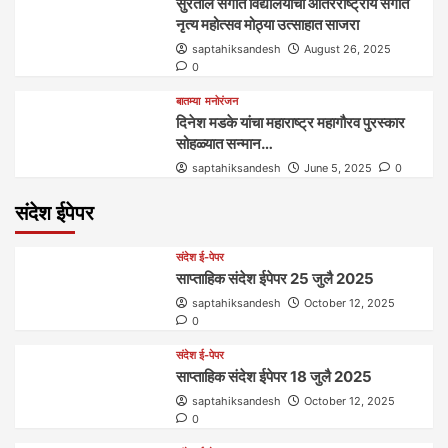
सुरताल संगीत विद्यालयाचा आंतरराष्ट्रीय संगीत
नृत्य महोत्सव मोठ्या उत्साहात साजरा
saptahiksandesh
August 26, 2025
0
बातम्या
मनोरंजन
दिनेश मडके यांचा महाराष्ट्र महागौरव‌ पुरस्कार‌‌‌
सोहळ्यात सन्मान…
saptahiksandesh
June 5, 2025
0
संदेश ईपेपर
संदेश ई-पेपर
साप्ताहिक संदेश ईपेपर 25 जुलै 2025
saptahiksandesh
October 12, 2025
0
संदेश ई-पेपर
साप्ताहिक संदेश ईपेपर 18 जुलै 2025
saptahiksandesh
October 12, 2025
0