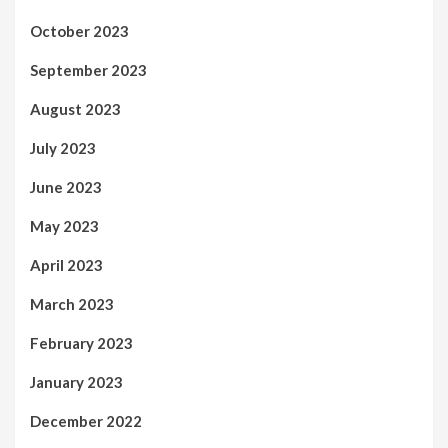
October 2023
September 2023
August 2023
July 2023
June 2023
May 2023
April 2023
March 2023
February 2023
January 2023
December 2022