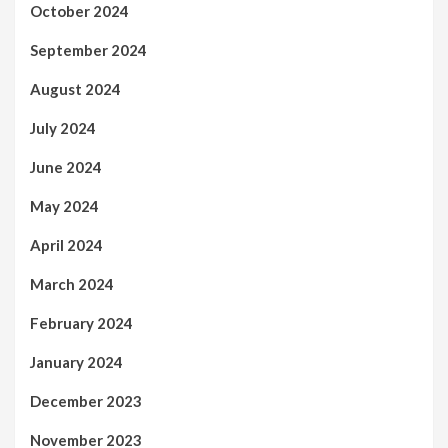
October 2024
September 2024
August 2024
July 2024
June 2024
May 2024
April 2024
March 2024
February 2024
January 2024
December 2023
November 2023