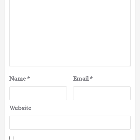
Name
*
Email
*
Website