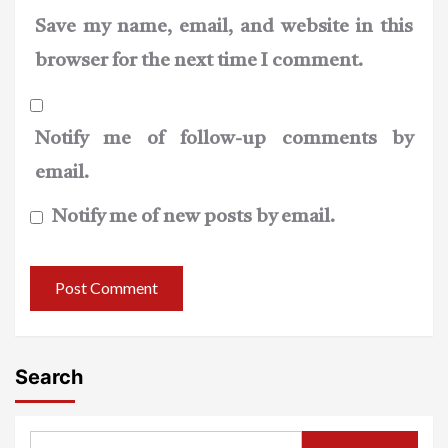
Save my name, email, and website in this
browser for the next time I comment.
Notify me of follow-up comments by
email.
Notify me of new posts by email.
Search