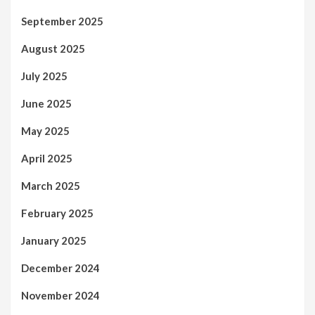
September 2025
August 2025
July 2025
June 2025
May 2025
April 2025
March 2025
February 2025
January 2025
December 2024
November 2024