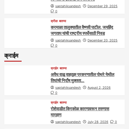
saptahiksandesh
December 29, 2025
0
क्रीडा
बातम्या
करमाळा तालुक्यातील वैष्णवी पाटील, जयहिंद
जगताप यांची राष्ट्रीय स्पर्धेसाठी निवड
saptahiksandesh
December 20, 2025
0
क्राईम
क्राईम
बातम्या
अवैध वाळू वाहतूक प्रकरणातील पोथरे येथील
तिघांची निर्दोष मुक्तता…
saptahiksandesh
August 2, 2026
0
क्राईम
बातम्या
रोशेवाडीत किरकोळ कारणावरून तरुणास
मारहाण
saptahiksandesh
July 28, 2026
0