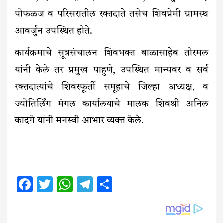
पोफळज व परिसरातील रक्तदाते तसेच शिवप्रेमी ग्रामस्थ
आवर्जुन उपस्थित होते.
कार्यक्रमाचे सूत्रसंचालन शिवभक्त बाळासाहेब तोरमल
यांनी केले तर प्रमुख पाहुणे, उपस्थित मान्यवर व सर्व
रक्तदात्यांचे शिवस्फूर्ती समूहाचे जिल्हा अध्यक्ष, व
ज्योतिर्लिंग मंगल कार्यालयाचे मालक शिवश्री अनिल
कादगे यांनी मनस्वी आभार व्यक्त केले.
Facebook
Twitter
WhatsApp
Telegram
Share