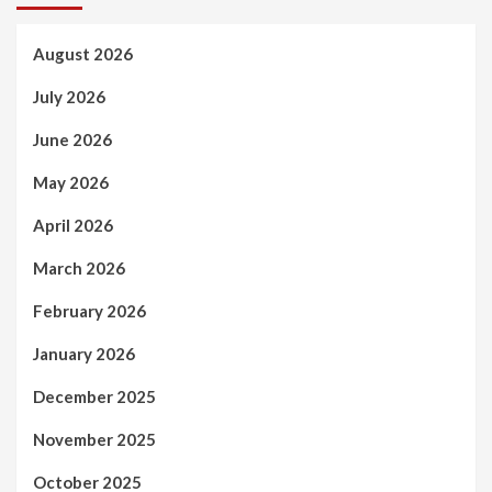
August 2026
July 2026
June 2026
May 2026
April 2026
March 2026
February 2026
January 2026
December 2025
November 2025
October 2025