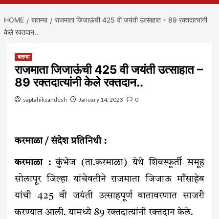
HOME
बातम्या
राजमाता जिजाऊंची 425 वी जयंती उत्साहात – 89 रक्तदात्यांनी
केले रक्तदान..
बातम्या
राजमाता जिजाऊंची 425 वी जयंती उत्साहात –
89 रक्तदात्यांनी केले रक्तदान..
saptahiksandesh
January 14, 2023
0
करमाळा / संदेश प्रतिनिधी :
करमाळा :
कुंभेज (ता.करमाळा) येथे शिवस्फूर्ती समूह
सोलापूर जिल्हा यांचेवतीने राजमाता जिजाऊ माँसाहेब
यांची 425 वी जयंती उत्साहपूर्ण वातावरणात साजरी
करण्यात आली. यामध्ये 89 रक्तदात्यांनी रक्तदान केले.