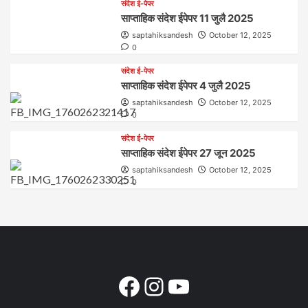
संदेश ई-पेपर
साप्ताहिक संदेश ईपेपर 11 जुलै 2025
saptahiksandesh
October 12, 2025
0
संदेश ई-पेपर
साप्ताहिक संदेश ईपेपर 4 जुलै 2025
saptahiksandesh
October 12, 2025
0
संदेश ई-पेपर
साप्ताहिक संदेश ईपेपर 27 जून 2025
saptahiksandesh
October 12, 2025
0
Facebook
Instagram
YouTube