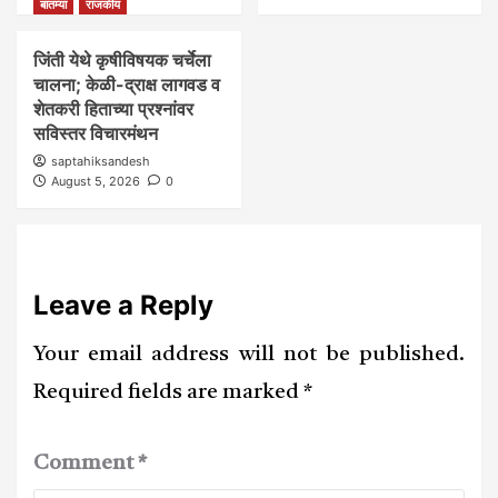
बातम्या
राजकीय
जिंती येथे कृषीविषयक चर्चेला
चालना; केळी-द्राक्ष लागवड व
शेतकरी हिताच्या प्रश्नांवर
सविस्तर विचारमंथन
saptahiksandesh
August 5, 2026
0
Leave a Reply
Your email address will not be published.
Required fields are marked
*
Comment
*