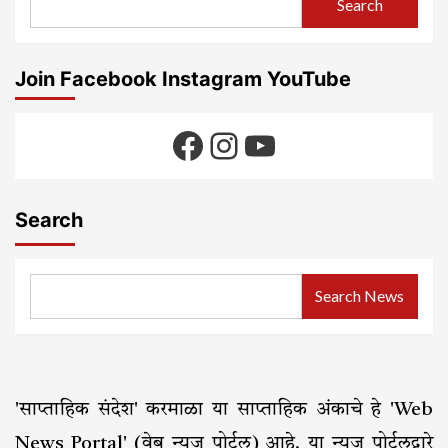
Search
Join Facebook Instagram YouTube
Facebook
Instagram
YouTube
Search
Search News
'साप्ताहिक संदेश' करमाळा या साप्ताहिक अंकाचे हे 'Web
News Portal' (वेब न्यूज पोर्टल) आहे. या न्यूज पोर्टलद्वारे