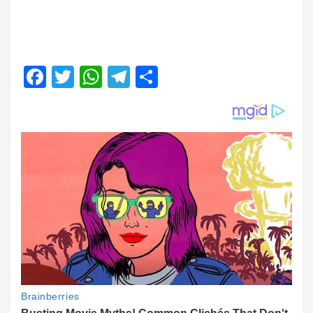
Facebook
Twitter
WhatsApp
Telegram
Share