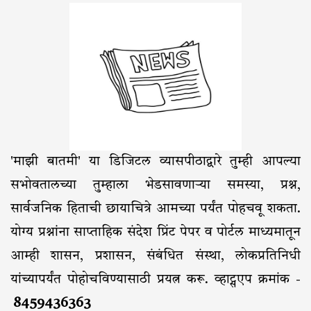
'माझी बातमी' या डिजिटल व्यासपीठाद्वारे तुम्ही आपल्या
सभोवतालच्या तुम्हाला भेडसावणाऱ्या समस्या, प्रश्न,
सार्वजनिक हिताची छायाचित्रे आमच्या पर्यंत पोहचवू शकता.
योग्य प्रश्नांना साप्ताहिक संदेश प्रिंट पेपर व पोर्टल माध्यमातून
आम्ही शासन, प्रशासन, संबंधित संस्था, लोकप्रतिनिधी
यांच्यापर्यंत पोहोचविण्यासाठी प्रयत्न करू. व्हाट्सएप क्रमांक -
8459436363