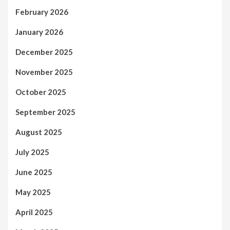
February 2026
January 2026
December 2025
November 2025
October 2025
September 2025
August 2025
July 2025
June 2025
May 2025
April 2025