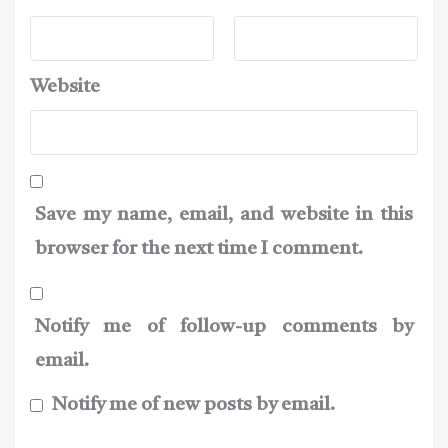
Website
Save my name, email, and website in this
browser for the next time I comment.
Notify me of follow-up comments by
email.
Notify me of new posts by email.