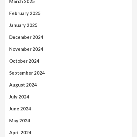
March 2025
February 2025
January 2025
December 2024
November 2024
October 2024
September 2024
August 2024
July 2024
June 2024
May 2024
April 2024