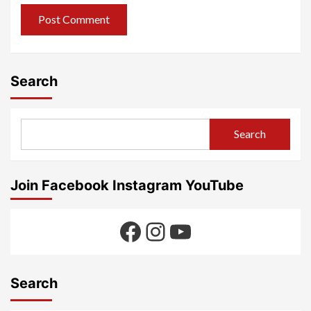
Search
Search
Join Facebook Instagram YouTube
Facebook
Instagram
YouTube
Search