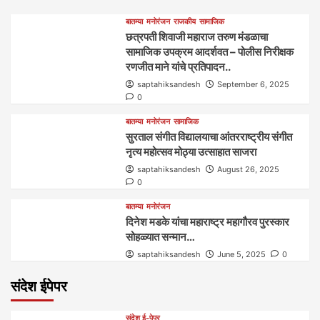
बातम्या
मनोरंजन
राजकीय
सामाजिक
छत्रपती शिवाजी महाराज तरुण मंडळाचा
सामाजिक उपक्रम आदर्शवत – पोलीस निरीक्षक
रणजीत माने यांचे प्रतिपादन..
saptahiksandesh
September 6, 2025
0
बातम्या
मनोरंजन
सामाजिक
सुरताल संगीत विद्यालयाचा आंतरराष्ट्रीय संगीत
नृत्य महोत्सव मोठ्या उत्साहात साजरा
saptahiksandesh
August 26, 2025
0
बातम्या
मनोरंजन
दिनेश मडके यांचा महाराष्ट्र महागौरव‌ पुरस्कार‌‌‌
सोहळ्यात सन्मान…
saptahiksandesh
June 5, 2025
0
संदेश ईपेपर
संदेश ई-पेपर