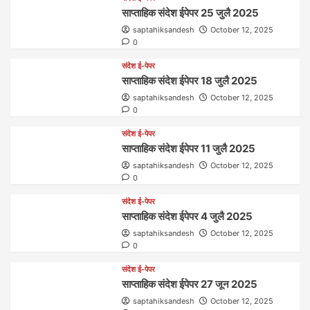
साप्ताहिक संदेश ईपेपर 25 जुलै 2025
saptahiksandesh
October 12, 2025
0
संदेश ई-पेपर
साप्ताहिक संदेश ईपेपर 18 जुलै 2025
saptahiksandesh
October 12, 2025
0
संदेश ई-पेपर
साप्ताहिक संदेश ईपेपर 11 जुलै 2025
saptahiksandesh
October 12, 2025
0
संदेश ई-पेपर
साप्ताहिक संदेश ईपेपर 4 जुलै 2025
saptahiksandesh
October 12, 2025
0
संदेश ई-पेपर
साप्ताहिक संदेश ईपेपर 27 जून 2025
saptahiksandesh
October 12, 2025