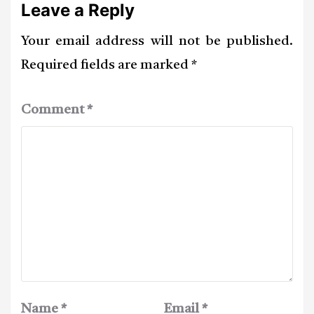
Leave a Reply
Your email address will not be published.
Required fields are marked
*
Comment
*
Name
*
Email
*