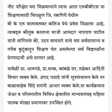
नीट परिक्षेत यश मिळवल्याने त्यास आता एमबीबीएस या
शिक्षणासाठी चिपळूण जि. रत्नागिरी येथील
बी के एल वालावलकर कॉलेज येथे प्रवेश मिळाला आहे.
त्याबद्दल कौतूक करताना माजी आमदार नारायण पाटील
यांनी सांगितले की, उदय वाघमारे याचे यश सर्वसामान्य व
गरीब कुटुंबातून शिक्षण घेत असलेल्या सर्व विद्यार्थ्यांना
प्रेरणादायी असे ठरणार आहे.
यावेळी प्रा. धालगडे, प्रा.सरक, कांबळे सर, तळेकर आदिंनी
विचार व्यक्त केले. अंगद पठाडे यांनी सूत्रसंचालन केले तर
बाळासाहेब शिंदे सरांनी आभार व्यक्त केले.या कार्यक्रमास
जेऊर व परिसरातील विविध क्षेत्रातील मान्यवरांसह महिला
पालक मोठ्या प्रमाणावर उपस्थित होते.