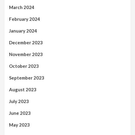
March 2024
February 2024
January 2024
December 2023
November 2023
October 2023
September 2023
August 2023
July 2023
June 2023
May 2023