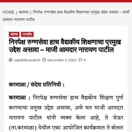
HOME
बातम्या
निरपेक्ष रुग्णसेवा हाच वैद्यकीय शिक्षणाचा प्रमुख उद्देश असावा – माजी
आमदार नारायण पाटील
बातम्या
राजकीय
निरपेक्ष रुग्णसेवा हाच वैद्यकीय शिक्षणाचा प्रमुख
उद्देश असावा – माजी आमदार नारायण पाटील
saptahiksandesh
December 3, 2022
0
करमाळा / संदेश प्रतिनिधी :
करमाळा :
निरपेक्ष रुग्णसेवा हाच वैद्यकीय शिक्षण पुर्ण
करण्याचा प्रमुख उद्देश असावा, असे मत माजी आमदार
नारायण पाटील यांनी व्यक्त केला आहे, ते जेऊर
(ता.करमाळा) येथील एका आयोजित कार्यक्रमात ते बोलत