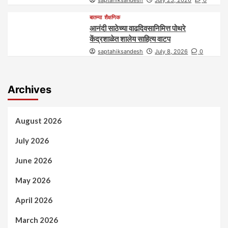
बातम्या
शैक्षणिक
आनंदी साठेच्या वाढदिवसानिमित्त पोथरे
केंद्रशाळेत शालेय साहित्य वाटप
saptahiksandesh
July 8, 2026
0
Archives
August 2026
July 2026
June 2026
May 2026
April 2026
March 2026