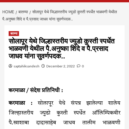
HOME
बातम्या
सोलापूर येथे जिल्हास्तरीय ज्युडो कुस्ती स्पर्धेत भाळवणी येथील
पै.अनुष्का शिंदे व पै.प्रसाद जाधव यांना सुवर्णपदक..
बातम्या
सोलापूर येथे जिल्हास्तरीय ज्युडो कुस्ती स्पर्धेत
भाळवणी येथील पै.अनुष्का शिंदे व पै.प्रसाद
जाधव यांना सुवर्णपदक..
saptahiksandesh
December 2, 2022
0
करमाळा / संदेश प्रतिनिधी :
करमाळा :
सोलापूर येथे संपन्न झालेल्या शालेय
जिल्हास्तरीय ज्युडो कुस्ती स्पर्धेत ऑलिम्पिकवीर
पै.खाशाबा दादासाहेब जाधव तालीम भाळवणी