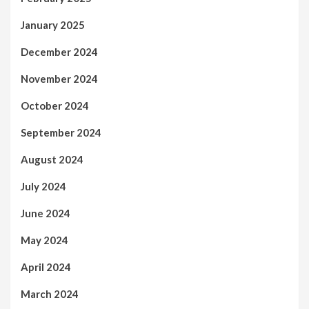
January 2025
December 2024
November 2024
October 2024
September 2024
August 2024
July 2024
June 2024
May 2024
April 2024
March 2024