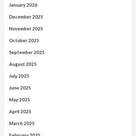
January 2026
December 2025
November 2025
October 2025
September 2025
August 2025
July 2025
June 2025
May 2025
April 2025
March 2025
February 2025