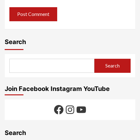
Search
Search
Join Facebook Instagram YouTube
Facebook
Instagram
YouTube
Search