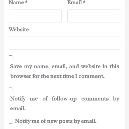
Name
*
Email
*
Website
Save my name, email, and website in this
browser for the next time I comment.
Notify me of follow-up comments by
email.
Notify me of new posts by email.