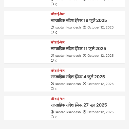
0
संदेश ई-पेपर
साप्ताहिक संदेश ईपेपर 18 जुलै 2025
saptahiksandesh
October 12, 2025
0
संदेश ई-पेपर
साप्ताहिक संदेश ईपेपर 11 जुलै 2025
saptahiksandesh
October 12, 2025
0
संदेश ई-पेपर
साप्ताहिक संदेश ईपेपर 4 जुलै 2025
saptahiksandesh
October 12, 2025
0
संदेश ई-पेपर
साप्ताहिक संदेश ईपेपर 27 जून 2025
saptahiksandesh
October 12, 2025
0