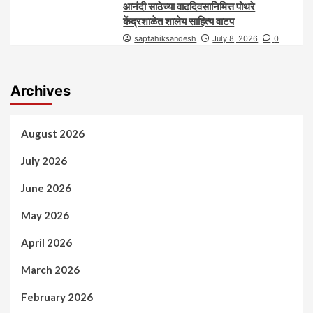
आनंदी साठेच्या वाढदिवसानिमित्त पोथरे
केंद्रशाळेत शालेय साहित्य वाटप
saptahiksandesh
July 8, 2026
0
Archives
August 2026
July 2026
June 2026
May 2026
April 2026
March 2026
February 2026