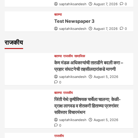
saptahiksandesh
August 7, 2026
0
बातम्या
Test Newspaper 3
saptahiksandesh
August 7, 2026
0
राजकीय
बातम्या
राजकीय
सामाजिक
केम मंडळ अधिकाऱ्यांची तातडीने बदली करा –
प्रहार संघटनेची तहसीलदारांकडे मागणी
saptahiksandesh
August 5, 2026
0
बातम्या
राजकीय
जिंती येथे कृषीविषयक चर्चेला चालना; केळी-
द्राक्ष लागवड व शेतकरी हिताच्या प्रश्नांवर
सविस्तर विचारमंथन
saptahiksandesh
August 5, 2026
0
राजकीय