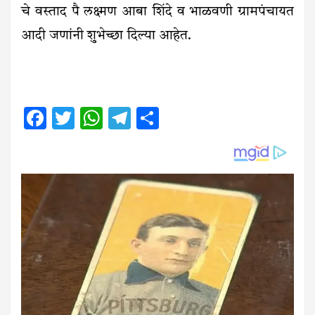
चे वस्ताद पै लक्ष्मण आबा शिंदे व भाळवणी ग्रामपंचायत
आदी जणांनी शुभेच्छा दिल्या आहेत.
Facebook
Twitter
WhatsApp
Telegram
Share