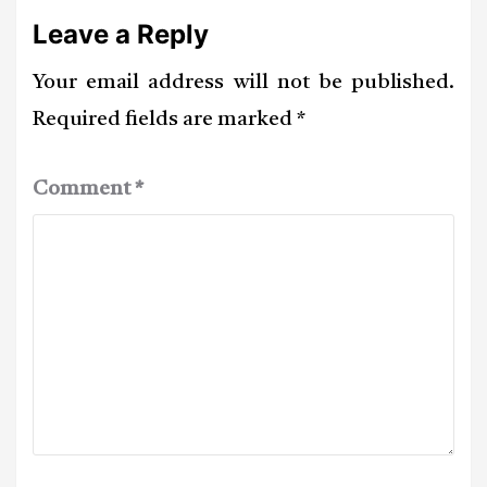
Leave a Reply
Your email address will not be published.
Required fields are marked
*
Comment
*