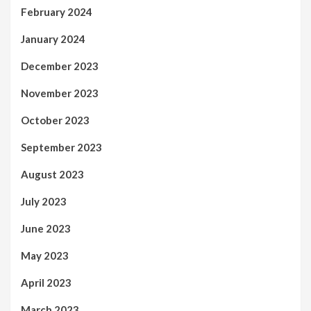
February 2024
January 2024
December 2023
November 2023
October 2023
September 2023
August 2023
July 2023
June 2023
May 2023
April 2023
March 2023