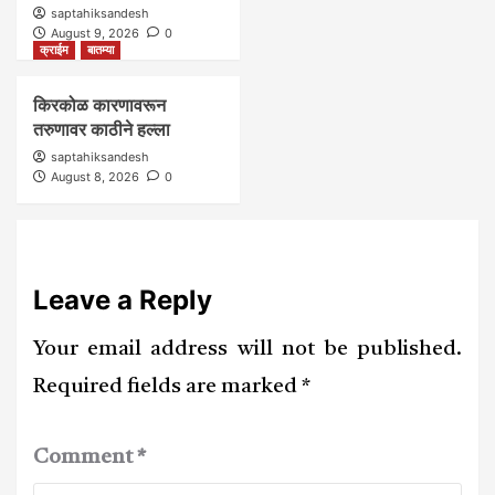
saptahiksandesh
August 9, 2026
0
क्राईम
बातम्या
किरकोळ कारणावरून
तरुणावर काठीने हल्ला
saptahiksandesh
August 8, 2026
0
Leave a Reply
Your email address will not be published.
Required fields are marked
*
Comment
*