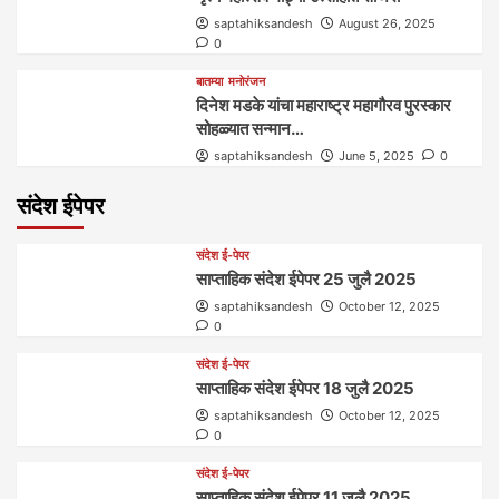
saptahiksandesh
August 26, 2025
0
बातम्या
मनोरंजन
दिनेश मडके यांचा महाराष्ट्र महागौरव‌ पुरस्कार‌‌‌
सोहळ्यात सन्मान…
saptahiksandesh
June 5, 2025
0
संदेश ईपेपर
संदेश ई-पेपर
साप्ताहिक संदेश ईपेपर 25 जुलै 2025
saptahiksandesh
October 12, 2025
0
संदेश ई-पेपर
साप्ताहिक संदेश ईपेपर 18 जुलै 2025
saptahiksandesh
October 12, 2025
0
संदेश ई-पेपर
साप्ताहिक संदेश ईपेपर 11 जुलै 2025