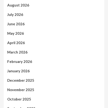
August 2026
July 2026
June 2026
May 2026
April 2026
March 2026
February 2026
January 2026
December 2025
November 2025
October 2025