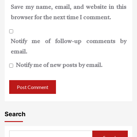
Save my name, email, and website in this
browser for the next time I comment.
Notify me of follow-up comments by
email.
Notify me of new posts by email.
Search