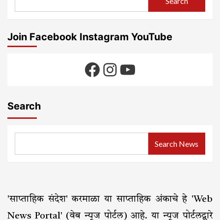
Search
Join Facebook Instagram YouTube
Facebook
Instagram
YouTube
Search
Search News
'साप्ताहिक संदेश' करमाळा या साप्ताहिक अंकाचे हे 'Web
News Portal' (वेब न्यूज पोर्टल) आहे. या न्यूज पोर्टलद्वारे