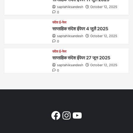
saptahiksandesh
October 12, 2025
0
संदेश ई-पेपर
साप्ताहिक संदेश ईपेपर 4 जुलै 2025
saptahiksandesh
October 12, 2025
0
संदेश ई-पेपर
साप्ताहिक संदेश ईपेपर 27 जून 2025
saptahiksandesh
October 12, 2025
0
Facebook
Instagram
YouTube