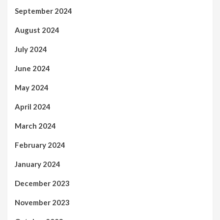
September 2024
August 2024
July 2024
June 2024
May 2024
April 2024
March 2024
February 2024
January 2024
December 2023
November 2023