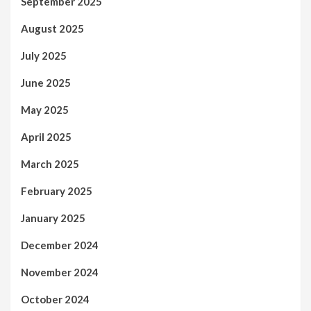
September 2025
August 2025
July 2025
June 2025
May 2025
April 2025
March 2025
February 2025
January 2025
December 2024
November 2024
October 2024