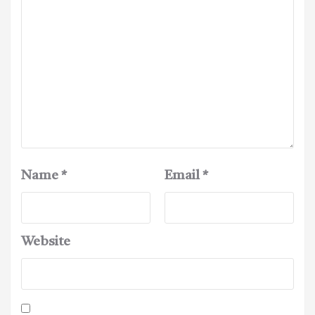
Name
*
Email
*
Website