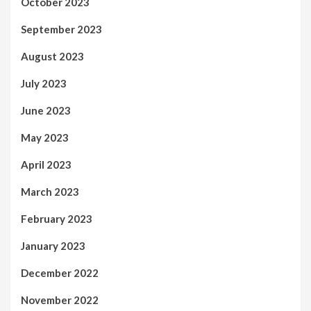
October 2023
September 2023
August 2023
July 2023
June 2023
May 2023
April 2023
March 2023
February 2023
January 2023
December 2022
November 2022