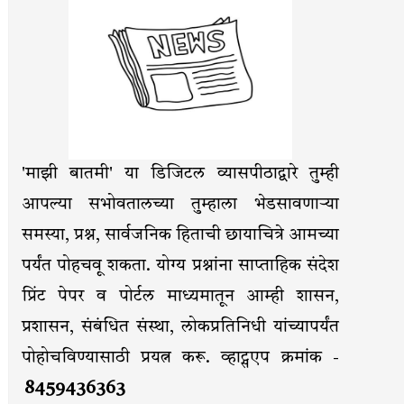
'माझी बातमी' या डिजिटल व्यासपीठाद्वारे तुम्ही
आपल्या सभोवतालच्या तुम्हाला भेडसावणाऱ्या
समस्या, प्रश्न, सार्वजनिक हिताची छायाचित्रे आमच्या
पर्यंत पोहचवू शकता. योग्य प्रश्नांना साप्ताहिक संदेश
प्रिंट पेपर व पोर्टल माध्यमातून आम्ही शासन,
प्रशासन, संबंधित संस्था, लोकप्रतिनिधी यांच्यापर्यंत
पोहोचविण्यासाठी प्रयत्न करू. व्हाट्सएप क्रमांक -
8459436363