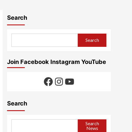
Search
Search
Join Facebook Instagram YouTube
Facebook
Instagram
YouTube
Search
Search
News