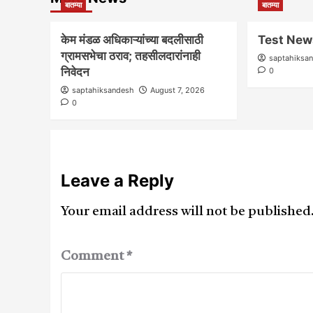
बातम्या
बातम्या
केम मंडळ अधिकाऱ्यांच्या बदलीसाठी
Test New
ग्रामसभेचा ठराव; तहसीलदारांनाही
saptahiksa
निवेदन
0
saptahiksandesh
August 7, 2026
0
Leave a Reply
Your email address will not be published
Comment
*