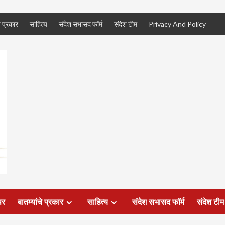
े प्रकार
साहित्य
संदेश सभासद फॉर्म
संदेश टीम
Privacy And Policy
पर
बातम्यांचे प्रकार
साहित्य
संदेश सभासद फॉर्म
संदेश टीम