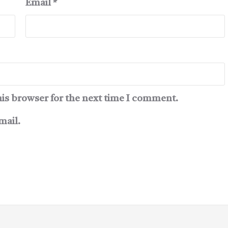
Email
*
his browser for the next time I comment.
mail.