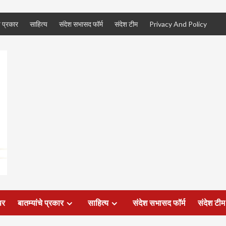
े प्रकार
साहित्य
संदेश सभासद फॉर्म
संदेश टीम
Privacy And Policy
पर
बातम्यांचे प्रकार
साहित्य
संदेश सभासद फॉर्म
संदेश टीम