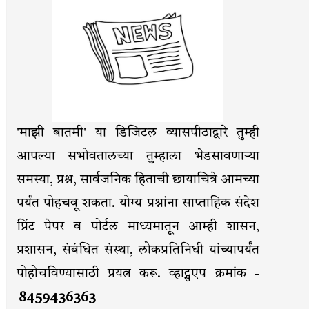
'माझी बातमी' या डिजिटल व्यासपीठाद्वारे तुम्ही
आपल्या सभोवतालच्या तुम्हाला भेडसावणाऱ्या
समस्या, प्रश्न, सार्वजनिक हिताची छायाचित्रे आमच्या
पर्यंत पोहचवू शकता. योग्य प्रश्नांना साप्ताहिक संदेश
प्रिंट पेपर व पोर्टल माध्यमातून आम्ही शासन,
प्रशासन, संबंधित संस्था, लोकप्रतिनिधी यांच्यापर्यंत
पोहोचविण्यासाठी प्रयत्न करू. व्हाट्सएप क्रमांक -
8459436363