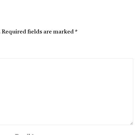
.
Required fields are marked
*