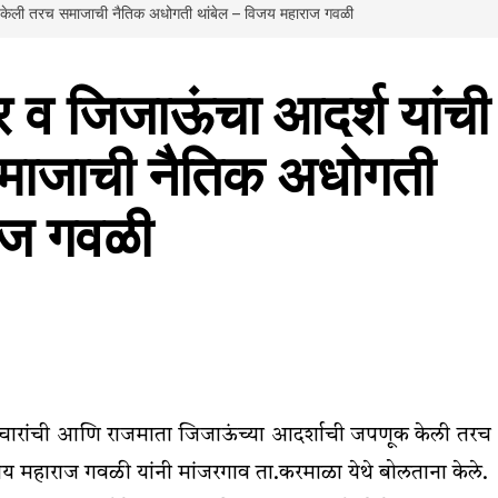
ूक केली तरच समाजाची नैतिक अधोगती थांबेल – विजय महाराज गवळी
ार व जिजाऊंचा आदर्श यांची
माजाची नैतिक अधोगती
ाज गवळी
 विचारांची आणि राजमाता जिजाऊंच्या आदर्शाची जपणूक केली तरच
 महाराज गवळी यांनी मांजरगाव ता.करमाळा येथे बोलताना केले.