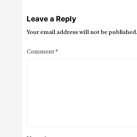
Leave a Reply
Your email address will not be published
Comment
*