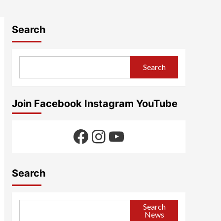
Search
Search
Join Facebook Instagram YouTube
Facebook
Instagram
YouTube
Search
Search
News