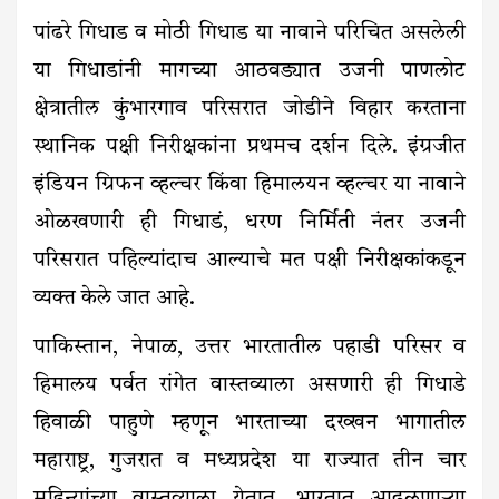
पांढरे गिधाड व मोठी गिधाड या नावाने परिचित असलेली
या गिधाडांनी मागच्या आठवड्यात उजनी पाणलोट
क्षेत्रातील कुंभारगाव परिसरात जोडीने विहार करताना
स्थानिक पक्षी निरीक्षकांना प्रथमच दर्शन दिले. इंग्रजीत
इंडियन ग्रिफन व्हल्चर किंवा हिमालयन व्हल्चर या नावाने
ओळखणारी ही गिधाडं, धरण निर्मिती नंतर उजनी
परिसरात पहिल्यांदाच आल्याचे मत पक्षी निरीक्षकांकडून
व्यक्त केले जात आहे.
पाकिस्तान, नेपाळ, उत्तर भारतातील पहाडी परिसर व
हिमालय पर्वत रांगेत वास्तव्याला असणारी ही गिधाडे
हिवाळी पाहुणे म्हणून भारताच्या दख्खन भागातील
महाराष्ट्र, गुजरात व मध्यप्रदेश या राज्यात तीन चार