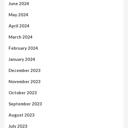
June 2024
May 2024
April 2024
March 2024
February 2024
January 2024
December 2023
November 2023
October 2023
September 2023
August 2023
July 2023