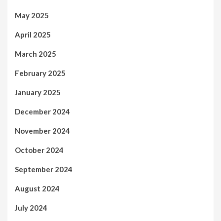
May 2025
April 2025
March 2025
February 2025
January 2025
December 2024
November 2024
October 2024
September 2024
August 2024
July 2024