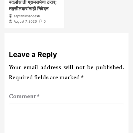
बदलीसाठी ग्रामसभेचा ठराव;
तहसीलदारांनाही निवेदन
saptahiksandesh
August 7, 2026
0
Leave a Reply
Your email address will not be published.
Required fields are marked
*
Comment
*