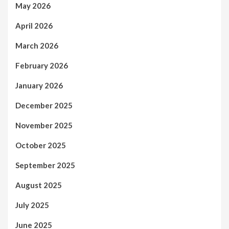
May 2026
April 2026
March 2026
February 2026
January 2026
December 2025
November 2025
October 2025
September 2025
August 2025
July 2025
June 2025