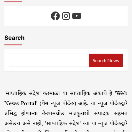
Facebook
Instagram
YouTube
Search
Search News
'साप्ताहिक संदेश' करमाळा या साप्ताहिक अंकाचे हे 'Web
News Portal' (वेब न्यूज पोर्टल) आहे. या न्यूज पोर्टलद्वारे
प्रसिद्ध होणाऱ्या लेखामधील मजकुराशी संपादक सहमत
असेलच असे नाही, 'साप्ताहिक संदेश' च्या या न्यूज पोर्टलद्वारे