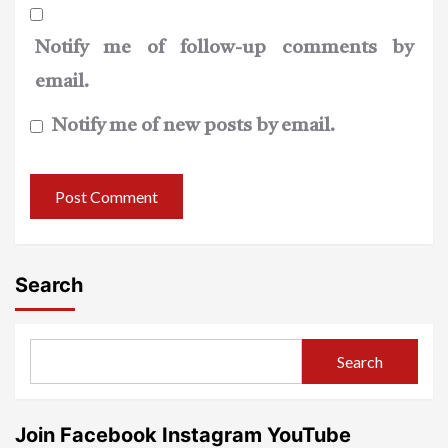
Notify me of follow-up comments by
email.
Notify me of new posts by email.
Search
Search
Join Facebook Instagram YouTube