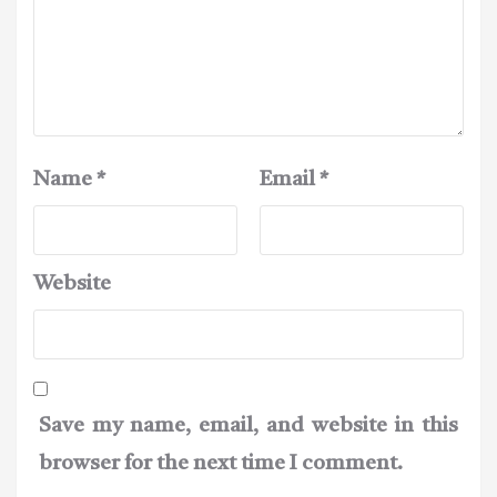
Name
*
Email
*
Website
Save my name, email, and website in this
browser for the next time I comment.