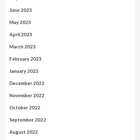
June 2023
May 2023
April 2023
March 2023
February 2023
January 2023
December 2022
November 2022
October 2022
September 2022
August 2022