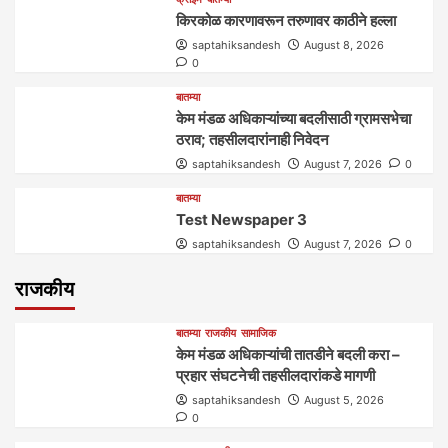
किरकोळ कारणावरून तरुणावर काठीने हल्ला
saptahiksandesh
August 8, 2026
0
बातम्या
केम मंडळ अधिकाऱ्यांच्या बदलीसाठी ग्रामसभेचा
ठराव; तहसीलदारांनाही निवेदन
saptahiksandesh
August 7, 2026
0
बातम्या
Test Newspaper 3
saptahiksandesh
August 7, 2026
0
राजकीय
बातम्या
राजकीय
सामाजिक
केम मंडळ अधिकाऱ्यांची तातडीने बदली करा –
प्रहार संघटनेची तहसीलदारांकडे मागणी
saptahiksandesh
August 5, 2026
0