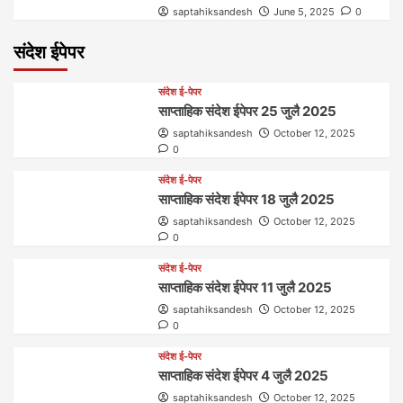
saptahiksandesh
June 5, 2025
0
संदेश ईपेपर
संदेश ई-पेपर
साप्ताहिक संदेश ईपेपर 25 जुलै 2025
saptahiksandesh
October 12, 2025
0
संदेश ई-पेपर
साप्ताहिक संदेश ईपेपर 18 जुलै 2025
saptahiksandesh
October 12, 2025
0
संदेश ई-पेपर
साप्ताहिक संदेश ईपेपर 11 जुलै 2025
saptahiksandesh
October 12, 2025
0
संदेश ई-पेपर
साप्ताहिक संदेश ईपेपर 4 जुलै 2025
saptahiksandesh
October 12, 2025