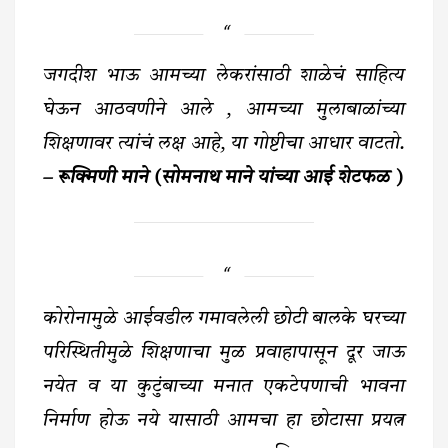
जगदीश भाऊ आमच्या लेकरांसाठी शाळेचं साहित्य
घेऊन आठवणीने आले , आमच्या मुलाबाळांच्या
शिक्षणावर त्यांचं लक्ष आहे, या गोष्टीचा आधार वाटतो.
– रूक्मिणी माने (सोमनाथ माने यांच्या आई शेटफळ )
कोरोनामुळे आईवडील गमावलेली छोटी बालके घरच्या
परिस्थितीमुळे शिक्षणाचा मुळ प्रवाहापासून दूर जाऊ
नयेत व या कुटुंबाच्या मनात एकटेपणाची भावना
निर्माण होऊ नये यासाठी आमचा हा छोटासा प्रयत्न