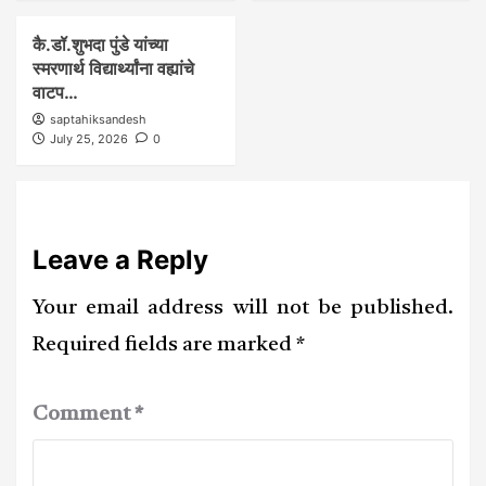
कै.डॉ.शुभदा पुंडे यांच्या
स्मरणार्थ विद्यार्थ्यांना वह्यांचे
वाटप…
saptahiksandesh
July 25, 2026
0
Leave a Reply
Your email address will not be published.
Required fields are marked
*
Comment
*