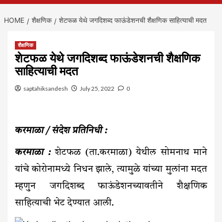
HOME
शैक्षणिक
शेटफळ येथे जगदिशब्द फाऊंडेशनची शैक्षणिक साहित्याची मदत
शैक्षणिक
शेटफळ येथे जगदिशब्द फाऊंडेशनची शैक्षणिक
साहित्याची मदत
saptahiksandesh
July 25, 2022
0
करमाळा / संदेश प्रतिनिधी :
करमाळा :
शेटफळ (ता.करमाळा) येथील सोमनाथ माने
यांचे कोरोनामध्ये निधन झाले, त्यामुळे यांच्या मुलांना मदत
म्हणुन जगदिशब्द फाऊंडेशनच्यावतीने शैक्षणिक
साहित्याची भेट देण्यात आली.