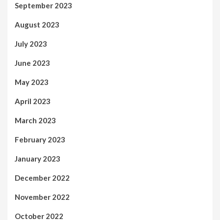
September 2023
August 2023
July 2023
June 2023
May 2023
April 2023
March 2023
February 2023
January 2023
December 2022
November 2022
October 2022