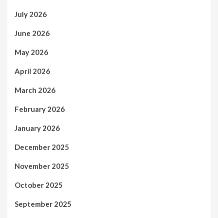
July 2026
June 2026
May 2026
April 2026
March 2026
February 2026
January 2026
December 2025
November 2025
October 2025
September 2025