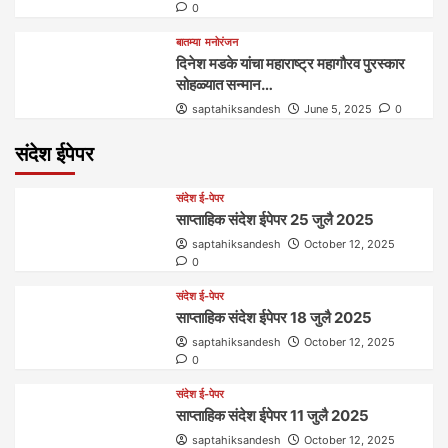
0
बातम्या
मनोरंजन
दिनेश मडके यांचा महाराष्ट्र महागौरव‌ पुरस्कार‌‌‌
सोहळ्यात सन्मान…
saptahiksandesh
June 5, 2025
0
संदेश ईपेपर
संदेश ई-पेपर
साप्ताहिक संदेश ईपेपर 25 जुलै 2025
saptahiksandesh
October 12, 2025
0
संदेश ई-पेपर
साप्ताहिक संदेश ईपेपर 18 जुलै 2025
saptahiksandesh
October 12, 2025
0
संदेश ई-पेपर
साप्ताहिक संदेश ईपेपर 11 जुलै 2025
saptahiksandesh
October 12, 2025