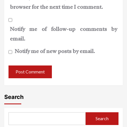
browser for the next time I comment.
Notify me of follow-up comments by
email.
Notify me of new posts by email.
Search
Search