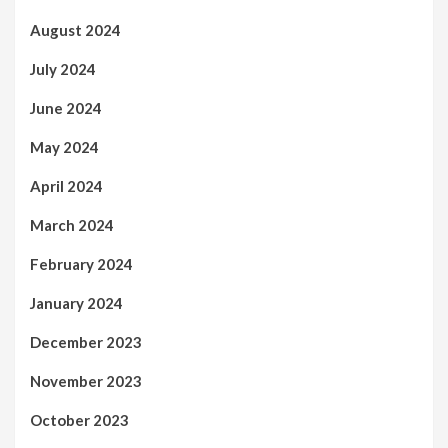
August 2024
July 2024
June 2024
May 2024
April 2024
March 2024
February 2024
January 2024
December 2023
November 2023
October 2023