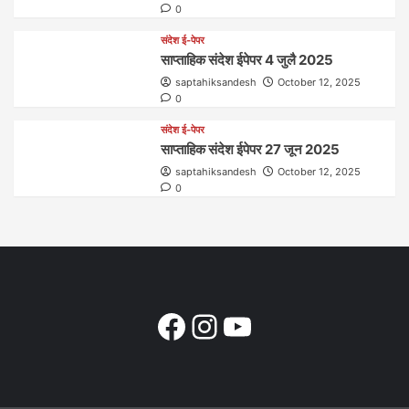
0
संदेश ई-पेपर
साप्ताहिक संदेश ईपेपर 4 जुलै 2025
saptahiksandesh
October 12, 2025
0
संदेश ई-पेपर
साप्ताहिक संदेश ईपेपर 27 जून 2025
saptahiksandesh
October 12, 2025
0
Facebook
Instagram
YouTube