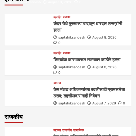
saptahiksandesh
August 9, 2026
0
क्राईम
बातम्या
कंदर येथे मुरुमाच्या वादातून धारदार शस्त्रांनी
हल्ला
saptahiksandesh
August 8, 2026
0
क्राईम
बातम्या
किरकोळ कारणावरून तरुणावर काठीने हल्ला
saptahiksandesh
August 8, 2026
0
बातम्या
केम मंडळ अधिकाऱ्यांच्या बदलीसाठी ग्रामसभेचा
ठराव; तहसीलदारांनाही निवेदन
saptahiksandesh
August 7, 2026
0
राजकीय
बातम्या
राजकीय
सामाजिक