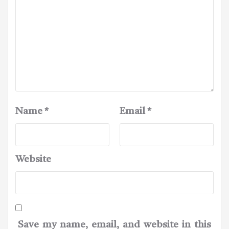
Name
*
Email
*
Website
Save my name, email, and website in this