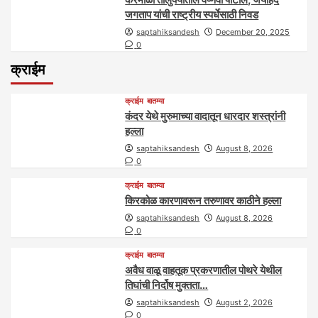
जगताप यांची राष्ट्रीय स्पर्धेसाठी निवड
saptahiksandesh
December 20, 2025
0
क्राईम
क्राईम
बातम्या
कंदर येथे मुरुमाच्या वादातून धारदार शस्त्रांनी
हल्ला
saptahiksandesh
August 8, 2026
0
क्राईम
बातम्या
किरकोळ कारणावरून तरुणावर काठीने हल्ला
saptahiksandesh
August 8, 2026
0
क्राईम
बातम्या
अवैध वाळू वाहतूक प्रकरणातील पोथरे येथील
तिघांची निर्दोष मुक्तता…
saptahiksandesh
August 2, 2026
0