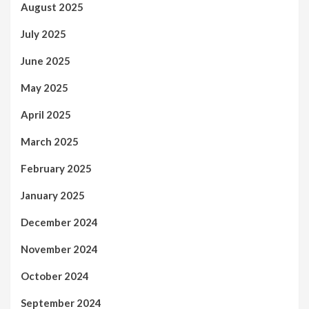
August 2025
July 2025
June 2025
May 2025
April 2025
March 2025
February 2025
January 2025
December 2024
November 2024
October 2024
September 2024