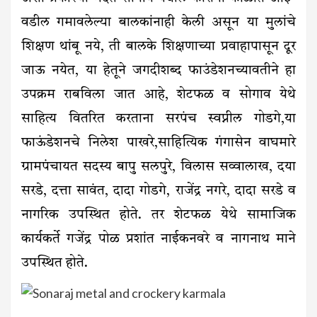
वडील गमावलेल्या बालकांनाही केली असून या मुलांचे
शिक्षण थांबू नये, ती बालके शिक्षणाच्या प्रवाहापासून दूर
जाऊ नयेत, या हेतूने जगदीशब्द फाउंडेशनच्यावतीने हा
उपक्रम राबविला जात आहे, शेटफळ व सोगाव येथे
साहित्य वितरित करताना सरपंच स्वप्नील गोडगे,या
फाऊंडेशनचे निलेश पाखरे,साहित्यिक गंगासेन वाघमारे
ग्रामपंचायत सदस्य बापु सलपुरे, विलास सव्वालाख, दया
सरडे, दत्ता सावंत, दादा गोडगे, राजेंद्र नगरे, दादा सरडे व
नागरिक उपस्थित होते. तर शेटफळ येथे सामाजिक
कार्यकर्ते गजेंद्र पोळ प्रशांत नाईकनवरे व नागनाथ माने
उपस्थित होते.