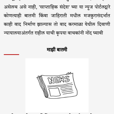
असेलच असे नाही, 'साप्ताहिक संदेश' च्या या न्यूज पोर्टलद्वारे
कोणत्याही बातमी किंवा जाहिराती मधील मजकुरासंदर्भात
काही वाद निर्माण झाल्यास तो वाद करमाळा येथील दिवाणी
न्यायालयाअंतर्गत राहील याची कृपया वाचकांनी नोंद घ्यावी
माझी बातमी