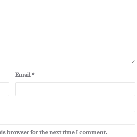
Email
*
his browser for the next time I comment.