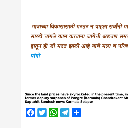
गावाच्या विकासासाठी गटतट न पाहता सर्वांनी ग
सारखे चांगले काम करताना जागेची अडचण समजल्य
हातून ही जी मदत झाली आहे याचे मला व परिव
पांगरे
Since the land prices have skyrocketed in the present time, in
former deputy sarpanch of Pangre (Karmala) Chandrakant Shivaj
Saptahik Sandesh news Karmala Solapur
Facebook
Twitter
WhatsApp
Telegram
Share