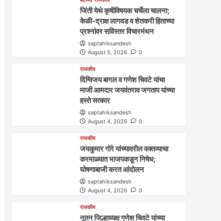
जिंती येथे कृषीविषयक चर्चेला चालना;
केळी-द्राक्ष लागवड व शेतकरी हिताच्या
प्रश्नांवर सविस्तर विचारमंथन
saptahiksandesh
August 5, 2026
0
राजकीय
दिग्विजय बागल व गणेश चिवटे यांचा
माजी आमदार जयवंतराव जगताप यांच्या
हस्ते सत्कार
saptahiksandesh
August 4, 2026
0
राजकीय
जयकुमार गोरे यांच्यावरील वक्तव्याचा
करमाळ्यात भाजपकडून निषेध;
घोषणाबाजी करत आंदोलन
saptahiksandesh
August 4, 2026
0
राजकीय
नूतन जिल्हाध्यक्ष गणेश चिवटे यांच्या