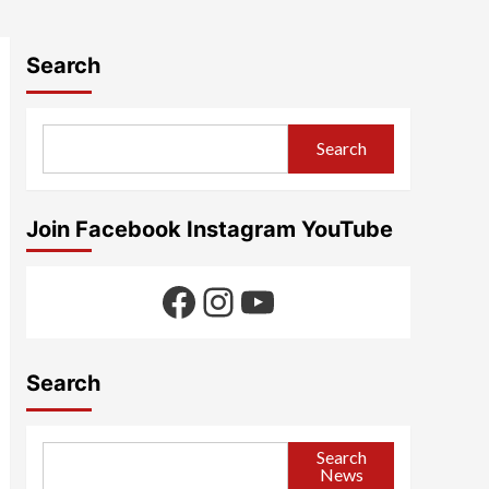
Search
Search
Join Facebook Instagram YouTube
Facebook
Instagram
YouTube
Search
Search
News