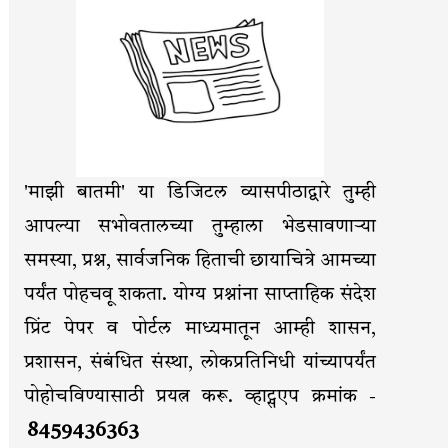
'माझी बातमी' या डिजिटल व्यासपीठाद्वारे तुम्ही
आपल्या सभोवतालच्या तुम्हाला भेडसावणाऱ्या
समस्या, प्रश्न, सार्वजनिक हिताची छायाचित्रे आमच्या
पर्यंत पोहचवू शकता. योग्य प्रश्नांना साप्ताहिक संदेश
प्रिंट पेपर व पोर्टल माध्यमातून आम्ही शासन,
प्रशासन, संबंधित संस्था, लोकप्रतिनिधी यांच्यापर्यंत
पोहोचविण्यासाठी प्रयत्न करू. व्हाट्सएप क्रमांक -
8459436363