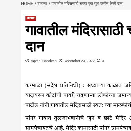
HOME
बातम्या
गावातील मंदिरासाठी चक्क एक गुंठा जमीन केली दान
बातम्या
गावातील मंदिरासाठी 
दान
saptahiksandesh
December 23, 2022
0
करमाळा (संदेश प्रतिनिधी) : सध्याच्या काळात 
वादावरून कोर्टाची पायरी चढणाऱ्या लोकांच्या जमान
पाटील यांनी गावातील मंदिरासाठी स्वतः च्या मालकीच
पांगरे गावात तुळजाभवानीचे जुने व छोटे मंदिर 
ग्रामपंचायतचे आहे. मंदिर कामासाठी पांगरे ग्रामप