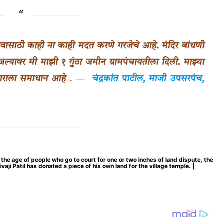
ावासाठी काही ना काही मदत करणे गरजेचे आहे. मंदिर बांधणी
ावर मी माझी १ गुंठा जमीन ग्रामपंचायतीला दिली. माझ्या
ाराला समाधान आहे
. —
चंद्रकांत पाटील, माजी उपसरपंच,
 the age of people who go to court for one or two inches of land dispute, the
i Patil has donated a piece of his own land for the village temple. |