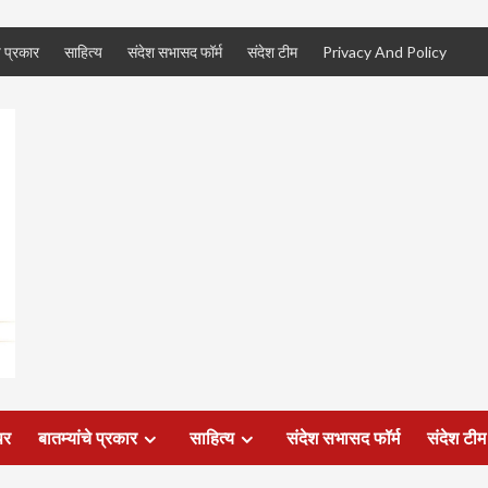
े प्रकार
साहित्य
संदेश सभासद फॉर्म
संदेश टीम
Privacy And Policy
पर
बातम्यांचे प्रकार
साहित्य
संदेश सभासद फॉर्म
संदेश टीम