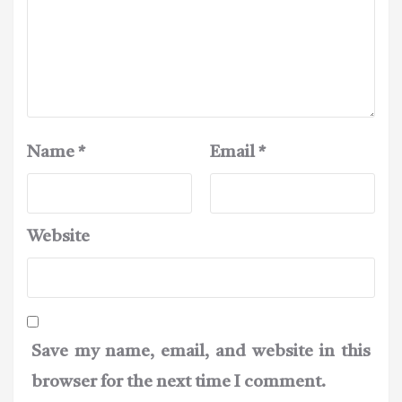
Name
*
Email
*
Website
Save my name, email, and website in this
browser for the next time I comment.