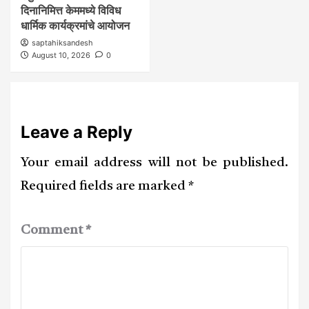
दिनानिमित्त केममध्ये विविध
धार्मिक कार्यक्रमांचे आयोजन
saptahiksandesh
August 10, 2026
0
Leave a Reply
Your email address will not be published.
Required fields are marked
*
Comment
*