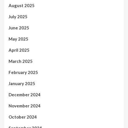
August 2025
July 2025
June 2025
May 2025
April 2025
March 2025
February 2025
January 2025
December 2024
November 2024
October 2024
September 2024