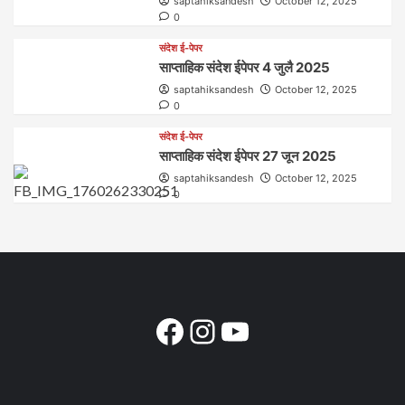
saptahiksandesh
October 12, 2025
0
संदेश ई-पेपर
साप्ताहिक संदेश ईपेपर 4 जुलै 2025
saptahiksandesh
October 12, 2025
0
संदेश ई-पेपर
साप्ताहिक संदेश ईपेपर 27 जून 2025
saptahiksandesh
October 12, 2025
0
Facebook
Instagram
YouTube