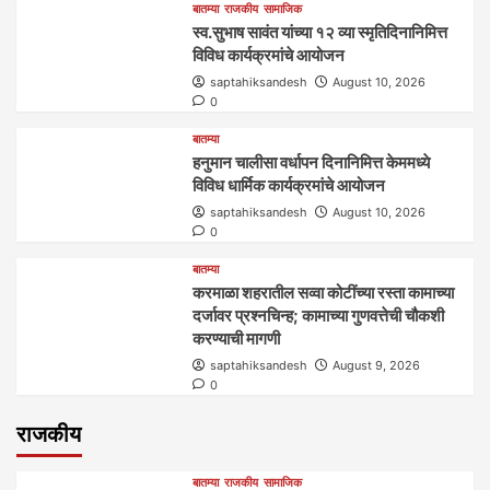
बातम्या
राजकीय
सामाजिक
स्व.सुभाष सावंत यांच्या १२ व्या स्मृतिदिनानिमित्त
विविध कार्यक्रमांचे आयोजन
saptahiksandesh
August 10, 2026
0
बातम्या
हनुमान चालीसा वर्धापन दिनानिमित्त केममध्ये
विविध धार्मिक कार्यक्रमांचे आयोजन
saptahiksandesh
August 10, 2026
0
बातम्या
करमाळा शहरातील सव्वा कोटींच्या रस्ता कामाच्या
दर्जावर प्रश्नचिन्ह; कामाच्या गुणवत्तेची चौकशी
करण्याची मागणी
saptahiksandesh
August 9, 2026
0
राजकीय
बातम्या
राजकीय
सामाजिक