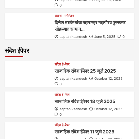
0
बातम्या
मनोरंजन
दिनेश मडके यांचा महाराष्ट्र महागौरव‌ पुरस्कार‌‌‌
सोहळ्यात सन्मान…
saptahiksandesh
June 5, 2025
0
संदेश ईपेपर
संदेश ई-पेपर
साप्ताहिक संदेश ईपेपर 25 जुलै 2025
saptahiksandesh
October 12, 2025
0
संदेश ई-पेपर
साप्ताहिक संदेश ईपेपर 18 जुलै 2025
saptahiksandesh
October 12, 2025
0
संदेश ई-पेपर
साप्ताहिक संदेश ईपेपर 11 जुलै 2025