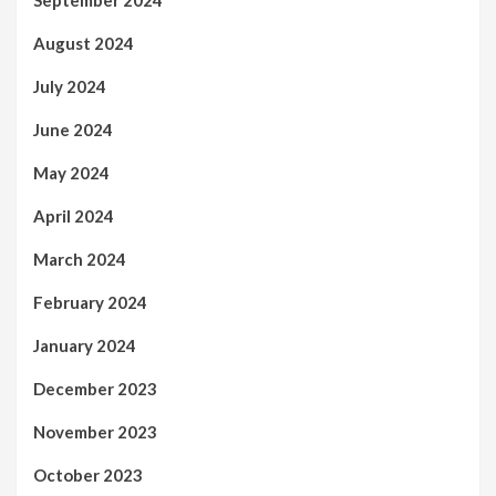
August 2024
July 2024
June 2024
May 2024
April 2024
March 2024
February 2024
January 2024
December 2023
November 2023
October 2023