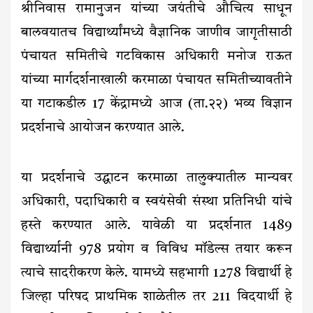
श्रीनिवास रामानुजन यांच्या जयंतीचे औचित्य साधून
बालवयातच विद्यार्थ्यांमध्ये वैज्ञानिक जाणीव जागृतीसाठी
पंचायत समितीचे गटविकास अधिकारी मनोज राऊत
यांच्या मार्गदर्शनाखाली करमाळा पंचायत समितीच्यावतीने
या गटाकडील 17 केंद्रामध्ये आज (ता.२२) भव्य विज्ञान
प्रदर्शनाचे आयोजन करण्यात आले.
या प्रदर्शनाचे उद्घाटन करमाळा तालुक्यातील मान्यवर
अधिकारी, पदाधिकारी व स्वयंसेवी संस्था प्रतिनिधी यांचे
हस्ते करण्यात आले. यावेळी या प्रदर्शनात 1489
विद्यार्थ्यानी 978 प्रयोग व विविध मॉडेल्स तयार करून
त्याचे सादरीकरण केले. यामध्ये सहभागी 1278 विद्यार्थी हे
जिल्हा परिषद प्राथमिक शाळेतील तर 211 विदयार्थी हे