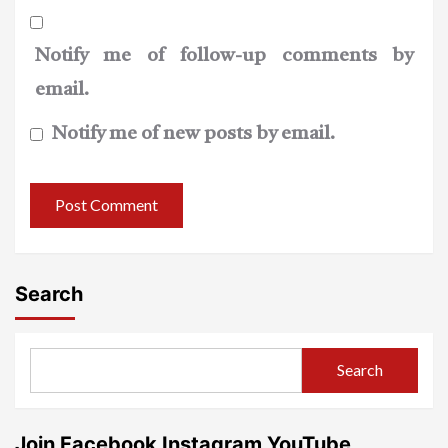
Notify me of follow-up comments by
email.
Notify me of new posts by email.
Search
Search
Join Facebook Instagram YouTube