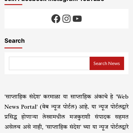
Facebook
Instagram
YouTube
Search
Search News
'साप्ताहिक संदेश' करमाळा या साप्ताहिक अंकाचे हे 'Web
News Portal' (वेब न्यूज पोर्टल) आहे. या न्यूज पोर्टलद्वारे
प्रसिद्ध होणाऱ्या लेखामधील मजकुराशी संपादक सहमत
असेलच असे नाही, 'साप्ताहिक संदेश' च्या या न्यूज पोर्टलद्वारे