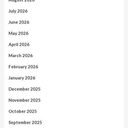
July 2026
June 2026
May 2026
April 2026
March 2026
February 2026
January 2026
December 2025
November 2025
October 2025
September 2025