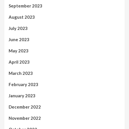
September 2023
August 2023
July 2023
June 2023
May 2023
April 2023
March 2023
February 2023
January 2023
December 2022
November 2022