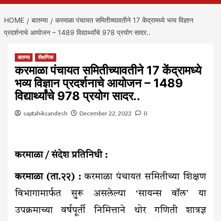
HOME
बातम्या
करमाळा पंचायत समितीच्यावतीने 17 केंद्रामध्ये भव्य विज्ञान
प्रदर्शनाचे आयोजन – 1489 विद्यार्थ्यांचे 978 प्रयोग सादर..
बातम्या
शैक्षणिक
करमाळा पंचायत समितीच्यावतीने 17 केंद्रामध्ये
भव्य विज्ञान प्रदर्शनाचे आयोजन – 1489
विद्यार्थ्यांचे 978 प्रयोग सादर..
saptahiksandesh
December 22, 2022
0
करमाळा / संदेश प्रतिनिधी :
करमाळा (ता.२२) :
करमाळा पंचायत समितीच्या शिक्षण
विभागामार्फत सुरू असलेल्या ‘सायन्स वॉल’ या
उपक्रमाच्या वर्षपूर्ती निमित्ताने थोर गणिती शात्रज्ञ