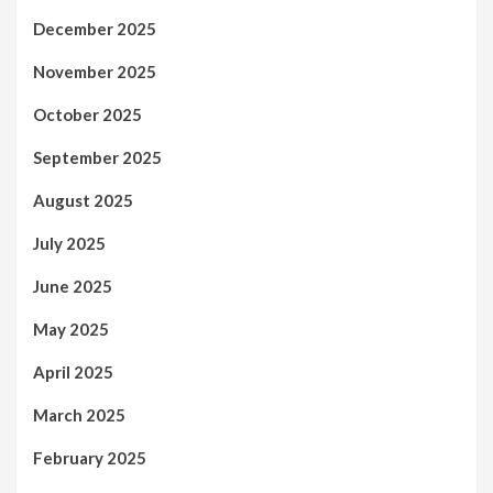
December 2025
November 2025
October 2025
September 2025
August 2025
July 2025
June 2025
May 2025
April 2025
March 2025
February 2025