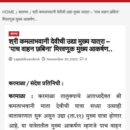
HOME
बातम्या
श्री कमलाभवानी देवीची उद्या मुख्य यात्रा – ‘पाच वाहन छबिना’
मिरवणूक मुख्य आकर्षण..
बातम्या
श्री कमलाभवानी देवीची उद्या मुख्य यात्रा –
‘पाच वाहन छबिना’ मिरवणूक मुख्य आकर्षण..
saptahiksandesh
November 10, 2022
0
करमाळा / संदेश प्रतिनिधी :
करमाळा :
करमाळा तालुक्याचे आराध्यदैवत श्री
कमलाभवानी माता देवीची यात्रा सध्या उत्साही
वातावरणात सुरू असुन उद्या (ता.११) मुख्य यात्रा होणार
आहे. या यात्रेततील मुख्य आकर्षण म्हणजे पाच वाहन