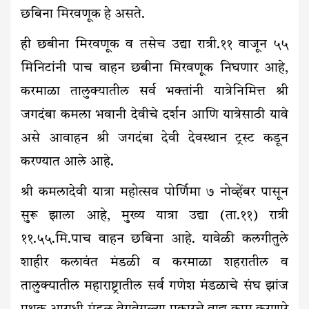
छबिना मिरवणूक हे असते.
ही छबीना मिरवणूक व तसेच उद्या रात्री.११ वाजून ५५
मिनिटांनी पाच वाहन छबीना मिरवणूक निघणार आहे,
करमाळा तालुक्यातील सर्व भक्तांनी यात्रेनिमित्त श्री
जगदंबा कमला भवानी देवीचे दर्शन आणि यात्रेसाठी यावे
असे आवाहन श्री जगदंबा देवी देवस्थान ट्रस्ट कडून
करण्यात आले आहे.
श्री कमलादेवी यात्रा महोत्सव पोर्णिमा ७ नोव्हेंबर पासून
सुरू झाला आहे, मुख्य यात्रा उद्या (ता.११) रात्री
११.५५.मि.पाच वाहन छबिना आहे. यावेळी कलगीतुले
शाहीर कलावंत मंडळी व करमाळा शहरातील व
तालुक्यातील महाराष्ट्रातील सर्व गणेश मंडळाचे संघ झांज