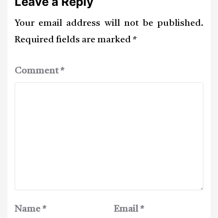
Leave a Reply
Your email address will not be published.
Required fields are marked
*
Comment
*
Name
*
Email
*