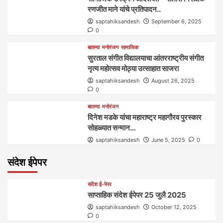
रणजीत माने यांचे प्रतिपादन..
saptahiksandesh
September 6, 2025
0
बातम्या
मनोरंजन
सामाजिक
सुरताल संगीत विद्यालयाचा आंतरराष्ट्रीय संगीत
नृत्य महोत्सव मोठ्या उत्साहात साजरा
saptahiksandesh
August 26, 2025
0
बातम्या
मनोरंजन
दिनेश मडके यांचा महाराष्ट्र महागौरव‌ पुरस्कार‌‌‌
सोहळ्यात सन्मान…
saptahiksandesh
June 5, 2025
0
संदेश ईपेपर
संदेश ई-पेपर
साप्ताहिक संदेश ईपेपर 25 जुलै 2025
saptahiksandesh
October 12, 2025
0