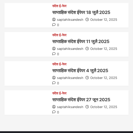
संदेश ई-पेपर
साप्ताहिक संदेश ईपेपर 18 जुलै 2025
saptahiksandesh
October 12, 2025
0
संदेश ई-पेपर
साप्ताहिक संदेश ईपेपर 11 जुलै 2025
saptahiksandesh
October 12, 2025
0
संदेश ई-पेपर
साप्ताहिक संदेश ईपेपर 4 जुलै 2025
saptahiksandesh
October 12, 2025
0
संदेश ई-पेपर
साप्ताहिक संदेश ईपेपर 27 जून 2025
saptahiksandesh
October 12, 2025
0