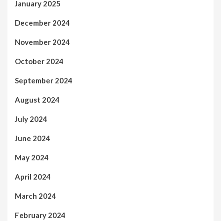
January 2025
December 2024
November 2024
October 2024
September 2024
August 2024
July 2024
June 2024
May 2024
April 2024
March 2024
February 2024