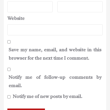
Website
Save my name, email, and website in this
browser for the next time I comment.
Notify me of follow-up comments by
email.
Notify me of new posts by email.