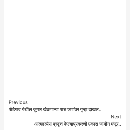
Post
Previous
पोटेगाव येथील जुगार खेळणाऱ्या पाच जणांवर गुन्हा दाखल..
Navigation
Next
आत्महत्येस प्रवृत्त केल्याप्रकरणी एकास जामीन मंजूर..