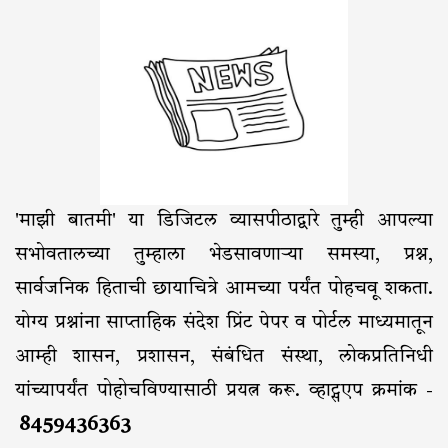
'माझी बातमी' या डिजिटल व्यासपीठाद्वारे तुम्ही आपल्या
सभोवतालच्या तुम्हाला भेडसावणाऱ्या समस्या, प्रश्न,
सार्वजनिक हिताची छायाचित्रे आमच्या पर्यंत पोहचवू शकता.
योग्य प्रश्नांना साप्ताहिक संदेश प्रिंट पेपर व पोर्टल माध्यमातून
आम्ही शासन, प्रशासन, संबंधित संस्था, लोकप्रतिनिधी
यांच्यापर्यंत पोहोचविण्यासाठी प्रयत्न करू. व्हाट्सएप क्रमांक -
8459436363