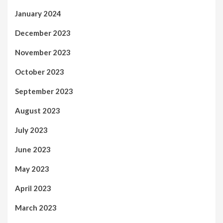
January 2024
December 2023
November 2023
October 2023
September 2023
August 2023
July 2023
June 2023
May 2023
April 2023
March 2023