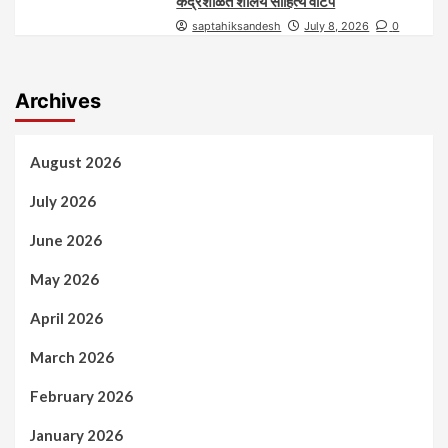
केंद्रशाळेत शालेय साहित्य वाटप
saptahiksandesh
July 8, 2026
0
Archives
August 2026
July 2026
June 2026
May 2026
April 2026
March 2026
February 2026
January 2026