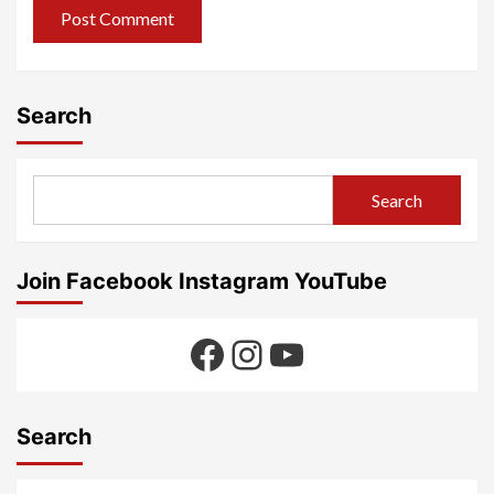
Search
Search
Join Facebook Instagram YouTube
Facebook
Instagram
YouTube
Search