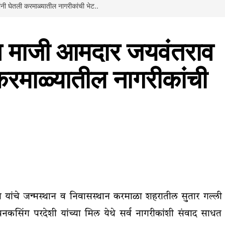
नी घेतली करमाळ्यातील नागरीकांची भेट..
्त माजी आमदार जयवंतराव
करमाळ्यातील नागरीकांची
ंचे जन्मस्थान व निवासस्थान करमाळा शहरातील सुतार गल्ली
नकसिंग परदेशी यांच्या मिल येथे सर्व नागरीकांशी संवाद साधत