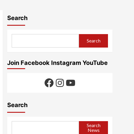
Search
Search
Join Facebook Instagram YouTube
Facebook
Instagram
YouTube
Search
Search
News