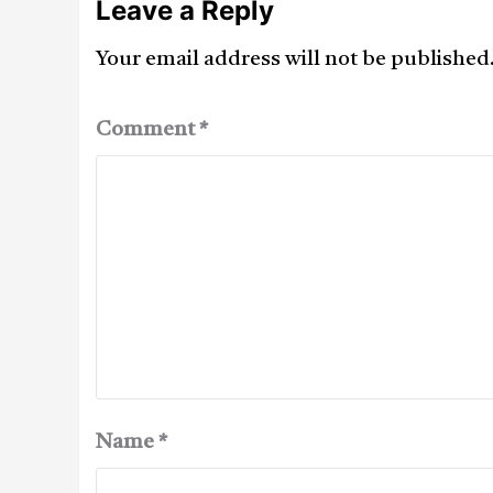
Leave a Reply
Your email address will not be published
Comment
*
Name
*