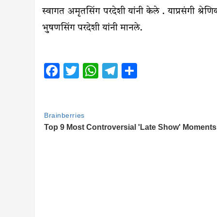
स्वागत अमृतसिंग परदेशी यांनी केले . याप्रसंगी श्र
भुषणसिंग परदेशी यांनी मानले.
Facebook
Twitter
WhatsApp
Telegram
Share