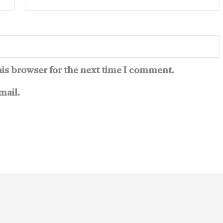
his browser for the next time I comment.
mail.