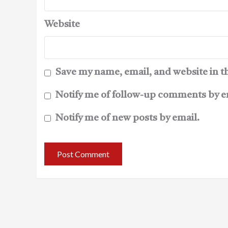
Website
Save my name, email, and website in t
Notify me of follow-up comments by e
Notify me of new posts by email.