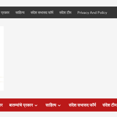
े प्रकार
साहित्य
संदेश सभासद फॉर्म
संदेश टीम
Privacy And Policy
पर
बातम्यांचे प्रकार
साहित्य
संदेश सभासद फॉर्म
संदेश टीम