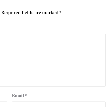
.
Required fields are marked
*
Email
*