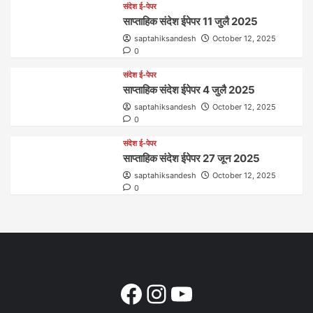
संदेश ई-पेपर
साप्ताहिक संदेश ईपेपर 11 जुलै 2025
saptahiksandesh
October 12, 2025
0
संदेश ई-पेपर
साप्ताहिक संदेश ईपेपर 4 जुलै 2025
saptahiksandesh
October 12, 2025
0
संदेश ई-पेपर
साप्ताहिक संदेश ईपेपर 27 जून 2025
saptahiksandesh
October 12, 2025
0
Facebook
Instagram
YouTube