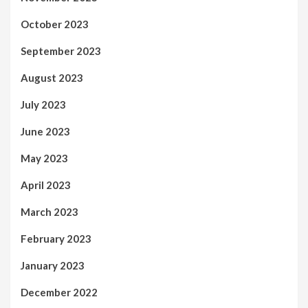
October 2023
September 2023
August 2023
July 2023
June 2023
May 2023
April 2023
March 2023
February 2023
January 2023
December 2022