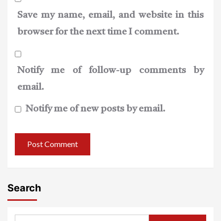
Save my name, email, and website in this
browser for the next time I comment.
Notify me of follow-up comments by
email.
Notify me of new posts by email.
Search