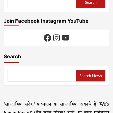
Search
Join Facebook Instagram YouTube
Facebook
Instagram
YouTube
Search
Search News
'साप्ताहिक संदेश' करमाळा या साप्ताहिक अंकाचे हे 'Web