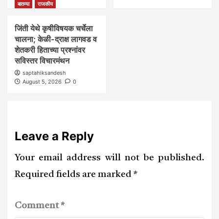
बातम्या
राजकीय
जिंती येथे कृषीविषयक चर्चेला
चालना; केळी-द्राक्ष लागवड व
शेतकरी हिताच्या प्रश्नांवर
सविस्तर विचारमंथन
saptahiksandesh
August 5, 2026
0
Leave a Reply
Your email address will not be published.
Required fields are marked
*
Comment
*