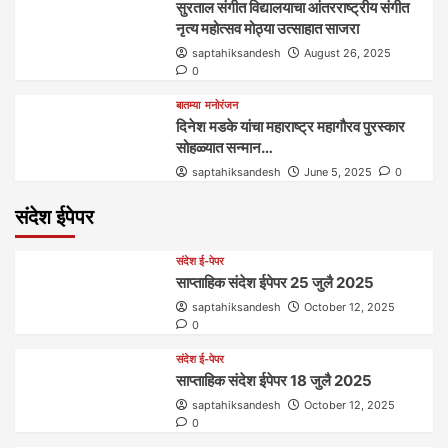
सुरताल संगीत विद्यालयाचा आंतरराष्ट्रीय संगीत
नृत्य महोत्सव मोठ्या उत्साहात साजरा
saptahiksandesh
August 26, 2025
0
बातम्या
मनोरंजन
दिनेश मडके यांचा महाराष्ट्र महागौरव‌ पुरस्कार‌‌‌
सोहळ्यात सन्मान…
saptahiksandesh
June 5, 2025
0
संदेश ईपेपर
संदेश ई-पेपर
साप्ताहिक संदेश ईपेपर 25 जुलै 2025
saptahiksandesh
October 12, 2025
0
संदेश ई-पेपर
साप्ताहिक संदेश ईपेपर 18 जुलै 2025
saptahiksandesh
October 12, 2025
0