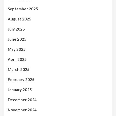
September 2025
August 2025
July 2025
June 2025
May 2025
April 2025
March 2025
February 2025
January 2025
December 2024
November 2024