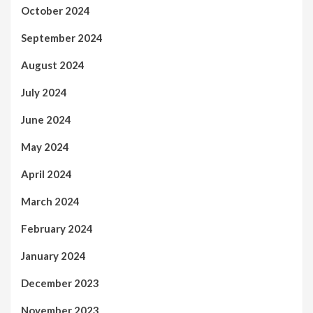
October 2024
September 2024
August 2024
July 2024
June 2024
May 2024
April 2024
March 2024
February 2024
January 2024
December 2023
November 2023