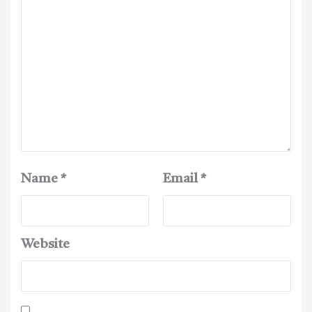
Name
*
Email
*
Website