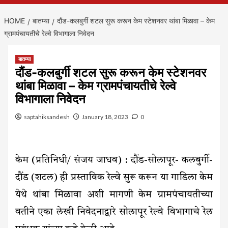
HOME
बातम्या
दौंड-कलबुर्गी शटल सुरू करून केम स्टेशनवर थांबा मिळावा – केम
ग्रामपंचायतीचे रेल्वे विभागाला निवेदन
बातम्या
दौंड-कलबुर्गी शटल सुरू करून केम स्टेशनवर
थांबा मिळावा – केम ग्रामपंचायतीचे रेल्वे
विभागाला निवेदन
saptahiksandesh
January 18, 2023
0
केम (प्रतिनिधी/ संजय जाधव) : दौंड-सोलापूर- कलबुर्गी-
दौंड (शटल) ही प्रस्ताविक रेल्वे सुरू करून या गाडिला केम
येथे थांबा मिळावा अशी मागणी केम ग्रामपंचायतीच्या
वतीने एका लेखी निवेदनाद्वारे सोलापूर रेल्वे विभागाचे रेल