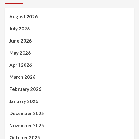
August 2026
July 2026
June 2026
May 2026
April 2026
March 2026
February 2026
January 2026
December 2025
November 2025
October 2025