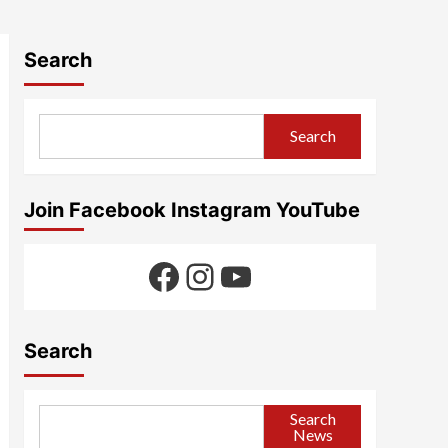
Search
Search
Join Facebook Instagram YouTube
Facebook
Instagram
YouTube
Search
Search
News