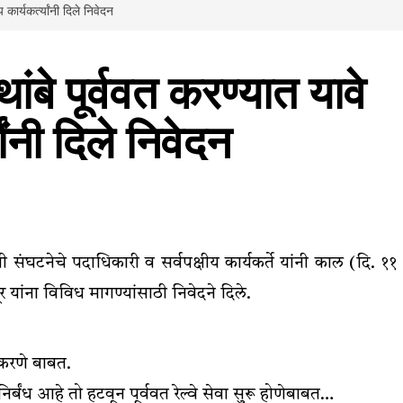
य कार्यकर्त्यांनी दिले निवेदन
थांबे पूर्ववत करण्यात यावे
यांनी दिले निवेदन
संघटनेचे पदाधिकारी व सर्वपक्षीय कार्यकर्ते यांनी काल (दि. ११
 यांना विविध मागण्यांसाठी निवेदने दिले.
त करणे बाबत.
्बंध आहे तो हटवून पूर्ववत रेल्वे सेवा सुरू होणेबाबत…