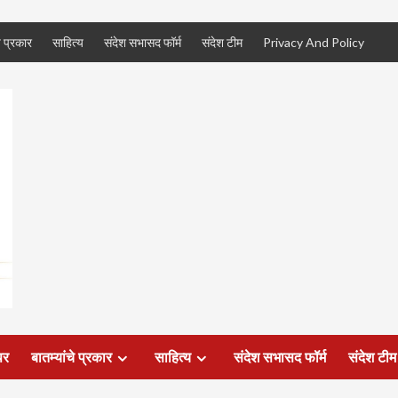
े प्रकार
साहित्य
संदेश सभासद फॉर्म
संदेश टीम
Privacy And Policy
पर
बातम्यांचे प्रकार
साहित्य
संदेश सभासद फॉर्म
संदेश टीम