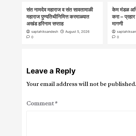
संत नामदेव महाराज व संत सावतामाळी
केम मंडळ अध
महाराज पुण्यतिथीनिमित्त करमाळ्यात
करा – प्रहा
अखंड हरिनाम सप्ताह
मागणी
saptahiksandesh
August 5, 2026
saptahiksa
0
0
Leave a Reply
Your email address will not be published
Comment
*