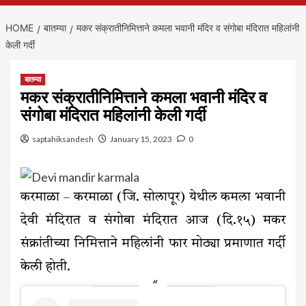
HOME
बातम्या
मकर संक्रातीनिमित्ताने कमला भवानी मंदिर व संगोबा मंदिरात महिलांनी
केली गर्दी
बातम्या
मकर संक्रातीनिमित्ताने कमला भवानी मंदिर व
संगोबा मंदिरात महिलांनी केली गर्दी
saptahiksandesh
January 15, 2023
0
करमाळा – करमाळा (जि. सोलापूर) येथील कमला भवानी
देवी मंदिरात व संगोबा मंदिरात आज (दि.१५) मकर
संक्रांतीच्या निमित्ताने महिलांनी फार मोठ्या प्रमाणात गर्दी
केली होती.