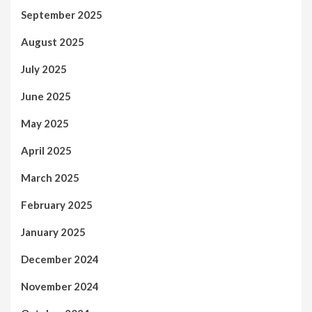
September 2025
August 2025
July 2025
June 2025
May 2025
April 2025
March 2025
February 2025
January 2025
December 2024
November 2024