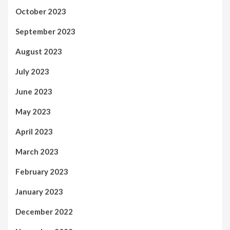
October 2023
September 2023
August 2023
July 2023
June 2023
May 2023
April 2023
March 2023
February 2023
January 2023
December 2022