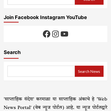
Join Facebook Instagram YouTube
Facebook
Instagram
YouTube
Search
Search News
'साप्ताहिक संदेश' करमाळा या साप्ताहिक अंकाचे हे 'Web
News Portal' (वेब न्यूज पोर्टल) आहे. या न्यूज पोर्टलद्वारे