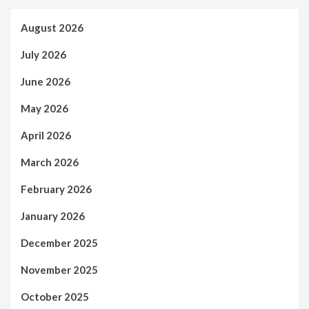
August 2026
July 2026
June 2026
May 2026
April 2026
March 2026
February 2026
January 2026
December 2025
November 2025
October 2025