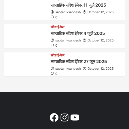
साप्ताहिक संदेश ईपेपर 11 जुलै 2025
saptahiksandesh
October 12, 2025
0
संदेश ई-पेपर
साप्ताहिक संदेश ईपेपर 4 जुलै 2025
saptahiksandesh
October 12, 2025
0
संदेश ई-पेपर
साप्ताहिक संदेश ईपेपर 27 जून 2025
saptahiksandesh
October 12, 2025
0
Facebook
Instagram
YouTube