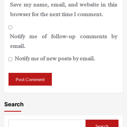
Save my name, email, and website in this
browser for the next time I comment.
Notify me of follow-up comments by
email.
Notify me of new posts by email.
Search
Search