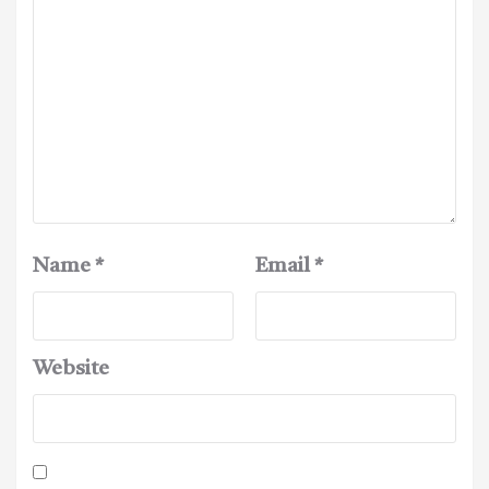
Name
*
Email
*
Website