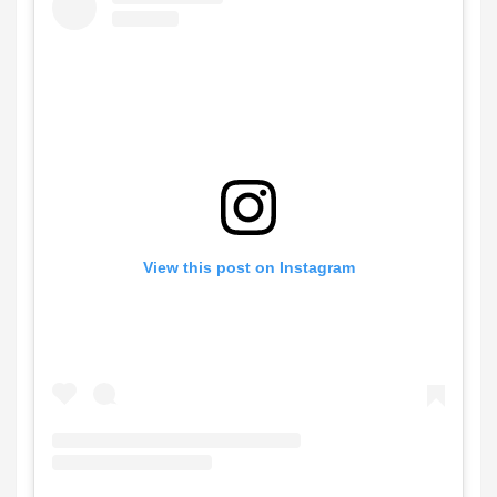
View this post on Instagram