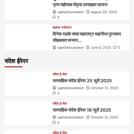
नृत्य महोत्सव मोठ्या उत्साहात साजरा
saptahiksandesh
August 26, 2025
0
बातम्या
मनोरंजन
दिनेश मडके यांचा महाराष्ट्र महागौरव‌ पुरस्कार‌‌‌
सोहळ्यात सन्मान…
saptahiksandesh
June 5, 2025
0
संदेश ईपेपर
संदेश ई-पेपर
साप्ताहिक संदेश ईपेपर 25 जुलै 2025
saptahiksandesh
October 12, 2025
0
संदेश ई-पेपर
साप्ताहिक संदेश ईपेपर 18 जुलै 2025
saptahiksandesh
October 12, 2025
0
संदेश ई-पेपर