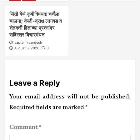
जिंती येथे कृषीविषयक चर्चेला
चालना; केळी-द्राक्ष लागवड व
शेतकरी हिताच्या प्रश्नांवर
सविस्तर विचारमंथन
saptahiksandesh
August 5, 2026
0
Leave a Reply
Your email address will not be published.
Required fields are marked
*
Comment
*