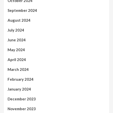
October 2024
September 2024
August 2024
July 2024
June 2024
May 2024
April 2024
March 2024
February 2024
January 2024
December 2023
November 2023