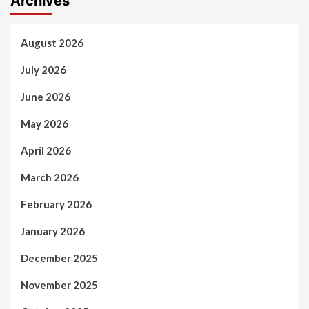
Archives
August 2026
July 2026
June 2026
May 2026
April 2026
March 2026
February 2026
January 2026
December 2025
November 2025