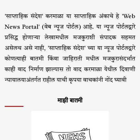
'साप्ताहिक संदेश' करमाळा या साप्ताहिक अंकाचे हे 'Web
News Portal' (वेब न्यूज पोर्टल) आहे. या न्यूज पोर्टलद्वारे
प्रसिद्ध होणाऱ्या लेखामधील मजकुराशी संपादक सहमत
असेलच असे नाही, 'साप्ताहिक संदेश' च्या या न्यूज पोर्टलद्वारे
कोणत्याही बातमी किंवा जाहिराती मधील मजकुरासंदर्भात
काही वाद निर्माण झाल्यास तो वाद करमाळा येथील दिवाणी
न्यायालयाअंतर्गत राहील याची कृपया वाचकांनी नोंद घ्यावी
माझी बातमी