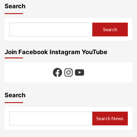
Search
Search
Join Facebook Instagram YouTube
Facebook
Instagram
YouTube
Search
Search News