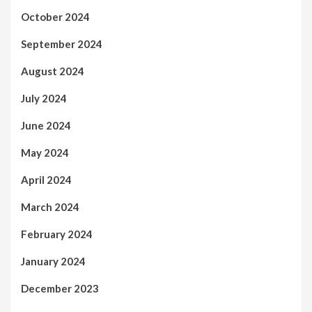
October 2024
September 2024
August 2024
July 2024
June 2024
May 2024
April 2024
March 2024
February 2024
January 2024
December 2023