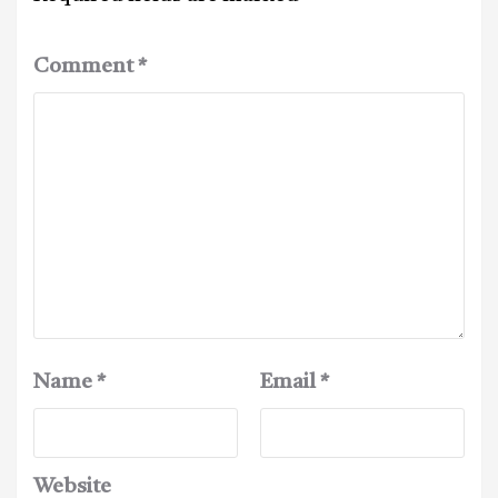
Comment
*
Name
*
Email
*
Website