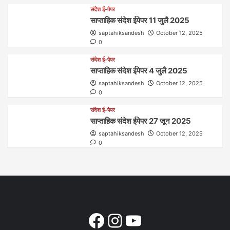
संदेश ई-पेपर
साप्ताहिक संदेश ईपेपर 11 जुलै 2025
saptahiksandesh
October 12, 2025
0
संदेश ई-पेपर
साप्ताहिक संदेश ईपेपर 4 जुलै 2025
saptahiksandesh
October 12, 2025
0
संदेश ई-पेपर
साप्ताहिक संदेश ईपेपर 27 जून 2025
saptahiksandesh
October 12, 2025
0
Facebook
Instagram
YouTube