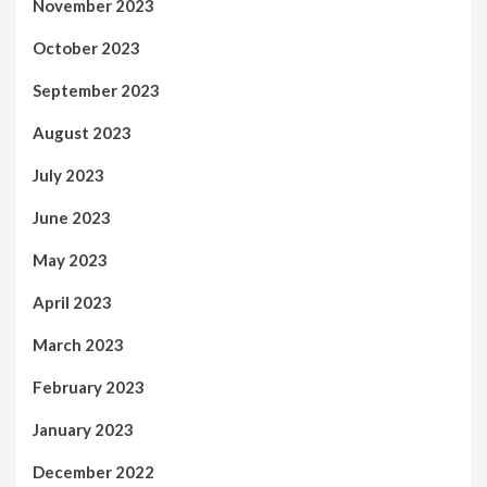
November 2023
October 2023
September 2023
August 2023
July 2023
June 2023
May 2023
April 2023
March 2023
February 2023
January 2023
December 2022