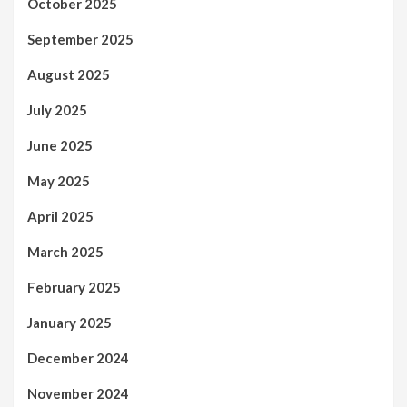
October 2025
September 2025
August 2025
July 2025
June 2025
May 2025
April 2025
March 2025
February 2025
January 2025
December 2024
November 2024