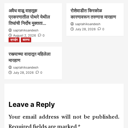
अवैध वाळू वाहतूक
रोशेवाडीत किरकोळ
प्रकरणातील पोथरे येथील
कारणावरून तरुणास मारहाण
तिघांची निर्दोष मुक्तता…
saptahiksandesh
July 28, 2026
0
saptahiksandesh
August 2, 2026
0
क्राईम
बातम्या
रस्त्याच्या वादातून महिलेला
मारहाण
saptahiksandesh
July 28, 2026
0
Leave a Reply
Your email address will not be published.
Required fields are marked
*