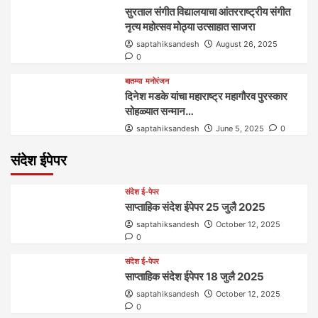
सुरताल संगीत विद्यालयाचा आंतरराष्ट्रीय संगीत
नृत्य महोत्सव मोठ्या उत्साहात साजरा
saptahiksandesh
August 26, 2025
0
बातम्या
मनोरंजन
दिनेश मडके यांचा महाराष्ट्र महागौरव‌ पुरस्कार‌‌‌
सोहळ्यात सन्मान…
saptahiksandesh
June 5, 2025
0
संदेश ईपेपर
संदेश ई-पेपर
साप्ताहिक संदेश ईपेपर 25 जुलै 2025
saptahiksandesh
October 12, 2025
0
संदेश ई-पेपर
साप्ताहिक संदेश ईपेपर 18 जुलै 2025
saptahiksandesh
October 12, 2025
0