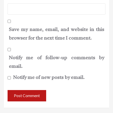
Save my name, email, and website in this
browser for the next time I comment.
Notify me of follow-up comments by
email.
Notify me of new posts by email.