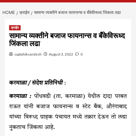
HOME
क्राईम
सामान्य व्यक्तीने बजाज फायनान्स व बँकेविरूध्द जिंकला लढा
क्राईम
सामान्य व्यक्तीने बजाज फायनान्स व बँकेविरूध्द
जिंकला लढा
saptahiksandesh
August 3, 2022
0
करमाळा / संदेश प्रतिनिधी
:
करमाळा :
पोंधवडी (ता. करमाळा) येथील दादा परबत
राऊत यांनी बजाज फायनान्स व स्टेट बँक, औरंगाबाद
यांच्या विरूध्द ग्राहक पंचायत मध्ये तक्रार देऊन तो लढा
नुकताच जिंकला आहे.