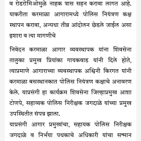
व रोडरोमिओमुळे नाहक त्रास सहन करावा लागत आहे.
याकरीता करमाळा आगारामध्ये पोलिस नियंत्रण कक्ष
स्थापन करावा, अन्यथा तीव्र आंदोलन छेडले जाईल असा
इशारा व त्या मागणीचे
निवेदन करमाळा आगार व्यवस्थापक यांना शिवसेना
तालुका प्रमुख प्रियांका गायकवाड यांनी दिले होते,
त्याप्रमाणे आगाराच्या व्यवस्थापक अश्विनी किरगत यांनी
करमाळा बसस्थानकात पोलिस नियंत्रण कक्षाचे अनावरण
केले. याप्रसंगी हा कार्यक्रम शिवसेना जिल्हाप्रमुख आशा
टोणपे, सहाय्यक पोलिस निरीक्षक जगदाळे यांच्या प्रमुख
उपस्थितीत संपन्न झाला.
याप्रसंगी आगार प्रमुखांचा, सहायक पोलिस निरीक्षक
जगदाळे व निर्भया पथकाचे अधिकारी यांचा सन्मान