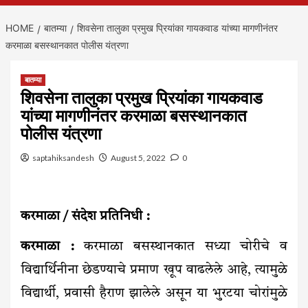
HOME
बातम्या
शिवसेना तालुका प्रमुख प्रियांका गायकवाड यांच्या मागणीनंतर
करमाळा बसस्थानकात पोलीस यंत्रणा
बातम्या
शिवसेना तालुका प्रमुख प्रियांका गायकवाड
यांच्या मागणीनंतर करमाळा बसस्थानकात
पोलीस यंत्रणा
saptahiksandesh
August 5, 2022
0
करमाळा / संदेश प्रतिनिधी :
करमाळा :
करमाळा बसस्थानकात सध्या चोरीचे व
विद्यार्थिनीना छेडण्याचे प्रमाण खूप वाढलेले आहे, त्यामुळे
विद्यार्थी, प्रवासी हैराण झालेले असून या भुरटया चोरांमुळे