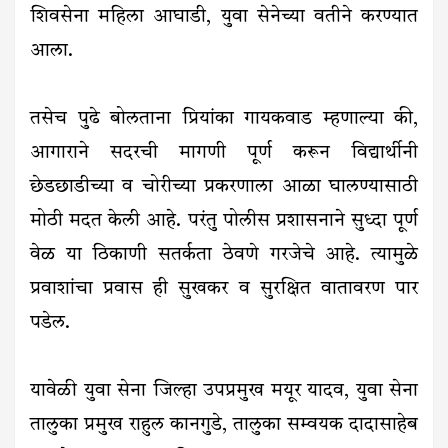
शिवसेना महिला आघाडी, युवा सेनेच्या वतीने करण्यात
आला.
तसेच पुढे बोलताना प्रियांका गायकवाड म्हणाल्या की,
आगाराने सदरची मागणी पूर्ण करून विद्यार्थीनी
छेडछाडीच्या व चोरीच्या प्रकरणाला आळा घालण्यासाठी
मोठी मदत केली आहे. परंतु पोलीस प्रशासनाने सुध्दा पूर्ण
वेळ या ठिकाणी सतर्कता ठेवणे गरजेचे आहे. त्यामुळे
प्रवाशांचा प्रवास ही सुखकर व सुरक्षित वातावरण पार
पडेल.
यावेळी युवा सेना जिल्हा उपप्रमुख मयूर यादव, युवा सेना
तालुका प्रमुख राहुल कानगुडे, तालुका सम्वयक दादासाहेब