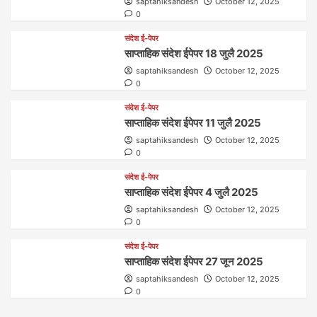
saptahiksandesh
October 12, 2025
0
संदेश ई-पेपर
साप्ताहिक संदेश ईपेपर 18 जुलै 2025
saptahiksandesh
October 12, 2025
0
संदेश ई-पेपर
साप्ताहिक संदेश ईपेपर 11 जुलै 2025
saptahiksandesh
October 12, 2025
0
संदेश ई-पेपर
साप्ताहिक संदेश ईपेपर 4 जुलै 2025
saptahiksandesh
October 12, 2025
0
संदेश ई-पेपर
साप्ताहिक संदेश ईपेपर 27 जून 2025
saptahiksandesh
October 12, 2025
0