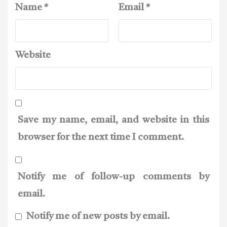
Name
*
Email
*
Website
Save my name, email, and website in this
browser for the next time I comment.
Notify me of follow-up comments by
email.
Notify me of new posts by email.