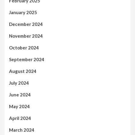
February 2025
January 2025
December 2024
November 2024
October 2024
September 2024
August 2024
July 2024
June 2024
May 2024
April 2024
March 2024