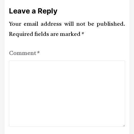
Leave a Reply
Your email address will not be published.
Required fields are marked
*
Comment
*