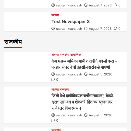
saptahiksandesh
August 7, 2026
0
बातम्या
Test Newspaper 3
saptahiksandesh
August 7, 2026
0
राजकीय
बातम्या
राजकीय
सामाजिक
केम मंडळ अधिकाऱ्यांची तातडीने बदली करा –
प्रहार संघटनेची तहसीलदारांकडे मागणी
saptahiksandesh
August 5, 2026
0
बातम्या
राजकीय
जिंती येथे कृषीविषयक चर्चेला चालना; केळी-
द्राक्ष लागवड व शेतकरी हिताच्या प्रश्नांवर
सविस्तर विचारमंथन
saptahiksandesh
August 5, 2026
0
राजकीय