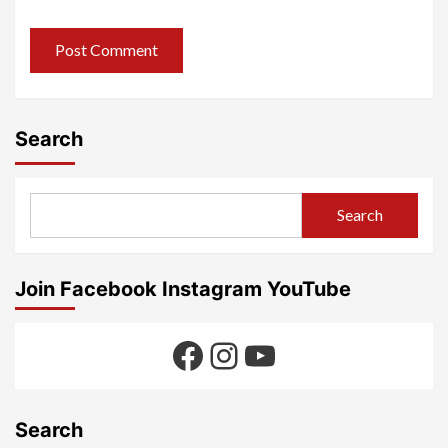
Search
Search
Join Facebook Instagram YouTube
Facebook
Instagram
YouTube
Search