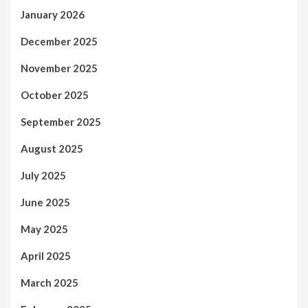
January 2026
December 2025
November 2025
October 2025
September 2025
August 2025
July 2025
June 2025
May 2025
April 2025
March 2025