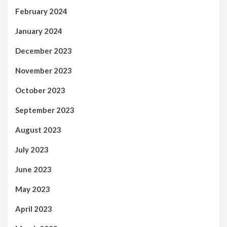
February 2024
January 2024
December 2023
November 2023
October 2023
September 2023
August 2023
July 2023
June 2023
May 2023
April 2023