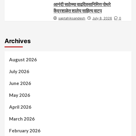
आनंदी साठेच्या वाढदिवसानिमित्त पोथरे
केंद्रशाळेत शालेय साहित्य वाटप
saptahiksandesh
July 8, 2026
0
Archives
August 2026
July 2026
June 2026
May 2026
April 2026
March 2026
February 2026