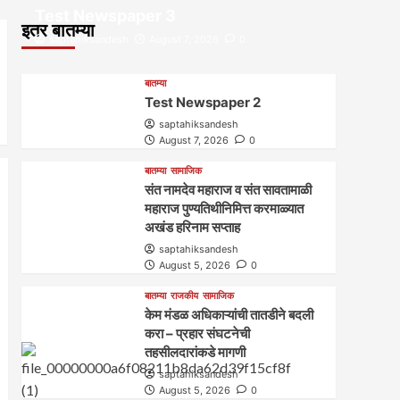
Test Newspaper 3
इतर बातम्या
saptahiksandesh
August 7, 2026
0
बातम्या
Test Newspaper 2
saptahiksandesh
August 7, 2026
0
बातम्या
सामाजिक
संत नामदेव महाराज व संत सावतामाळी
महाराज पुण्यतिथीनिमित्त करमाळ्यात
अखंड हरिनाम सप्ताह
saptahiksandesh
August 5, 2026
0
बातम्या
राजकीय
सामाजिक
केम मंडळ अधिकाऱ्यांची तातडीने बदली
करा – प्रहार संघटनेची
तहसीलदारांकडे मागणी
saptahiksandesh
August 5, 2026
0