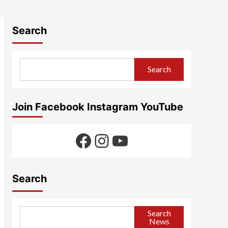
Search
Search
Join Facebook Instagram YouTube
Facebook
Instagram
YouTube
Search
Search
News