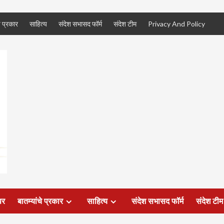
े प्रकार
साहित्य
संदेश सभासद फॉर्म
संदेश टीम
Privacy And Policy
पर
बातम्यांचे प्रकार
साहित्य
संदेश सभासद फॉर्म
संदेश टीम