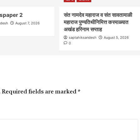
spaper 2
संत नामदेव महाराज व संत सावतामाळी
महाराज पुण्यतिथीनिमित्त करमाळ्यात
ndesh
August 7, 2026
अखंड हरिनाम सप्ताह
saptahiksandesh
August 5, 2026
0
.
Required fields are marked
*