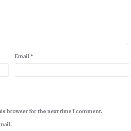
Email
*
his browser for the next time I comment.
mail.