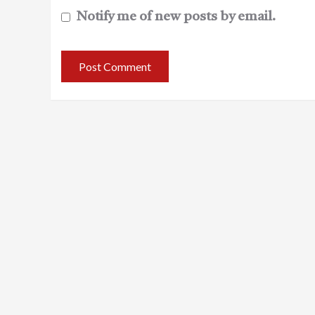
Notify me of new posts by email.