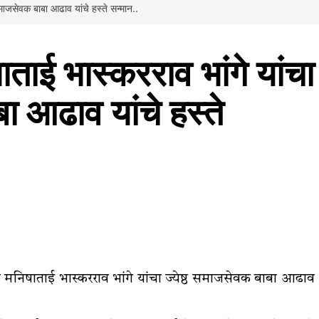
समाजसेवक बाबा आढाव यांचे हस्ते सन्मान..
ताई भास्करराव भांगे यांचा
ा आढाव यांचे हस्ते
 मनिषाताई भास्करराव भांगे यांचा ज्येष्ठ समाजसेवक बाबा आढाव